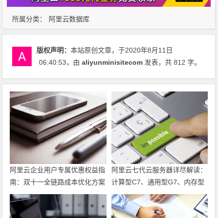
所属分类：
阿里云数据库
版权声明：
本站原创文章，于2020年8月11日
06:40:53
，由
aliyunminisitecom
发表，共 812 字。
阿里云企业用户专属优惠权益指
阿里云七代云服务器详尽解读：
南：双十一全链路成本优化方案
计算型C7、通用型G7、内存型
R7性能评测与优惠活动价格 领
代金券优惠券