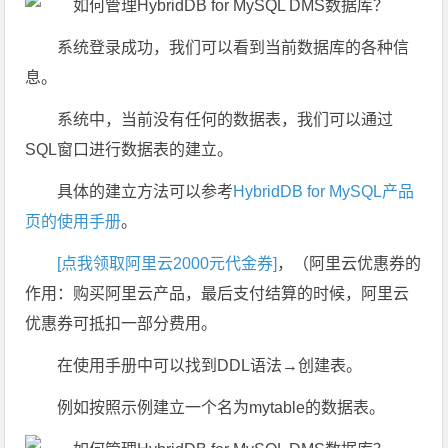
系统登录成功，我们可以看到当前数据库的各种信
息。
系统中，当前没有任何的数据表，我们可以通过
SQL窗口进行数据表的建立。
具体的建立方法可以参考
HybridDB for MySQL产品
页的使用手册
。
[点我领取阿里云2000元代金券]
，（阿里云优惠券的
作用：购买阿里云产品，最后支付结算的时候，阿里云
优惠券可抵扣一部分费用。
在使用手册中可以找到DDL语法→创建表。
例如按照示例建立一个名为mytable的数据表。