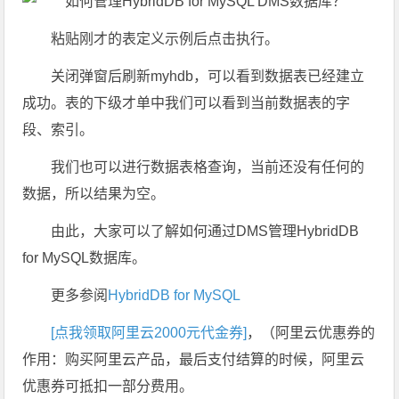
粘贴刚才的表定义示例后点击执行。
关闭弹窗后刷新myhdb，可以看到数据表已经建立
成功。表的下级才单中我们可以看到当前数据表的字
段、索引。
我们也可以进行数据表格查询，当前还没有任何的
数据，所以结果为空。
由此，大家可以了解如何通过DMS管理HybridDB
for MySQL数据库。
更多参阅
HybridDB for MySQL
[点我领取阿里云2000元代金券]
，（阿里云优惠券的
作用：购买阿里云产品，最后支付结算的时候，阿里云
优惠券可抵扣一部分费用。