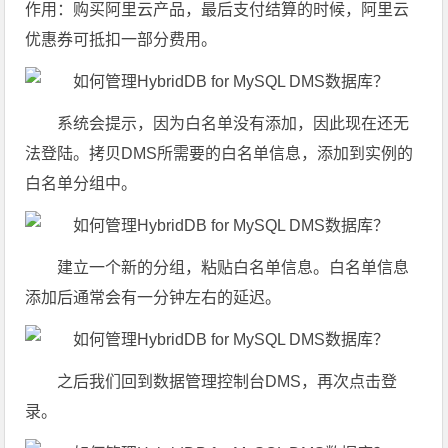
作用：购买阿里云产品，最后支付结算的时候，阿里云
优惠券可抵扣一部分费用。
系统会提示，因为白名单没有添加，因此现在还无
法登陆。拷贝DMS所需要的白名单信息，添加到实例的
白名单分组中。
建立一个新的分组，粘贴白名单信息。白名单信息
添加后通常会有一分钟左右的延迟。
之后我们回到数据管理控制台DMS，再次点击登
录。