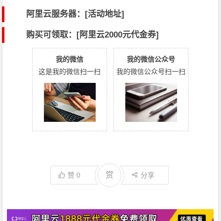
阿里云服务器：[活动地址]
购买可领取：[阿里云2000元代金券]
我的微信
我的微信公众号
这是我的微信扫一扫
我的微信公众号扫一扫
赏
赞
0
分享