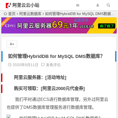
阿里云云小站
首页
阿里云数据库
如何管理HybridDB for MySQL DMS数据库？
设置菜单
A+
如何管理HybridDB for MySQL DMS数据库？
2020年8月11日
发表评论
阿里云服务器：[活动地址]
购买可领取：[阿里云2000元代金券]
我们平时通过ECS进行数据库管理，另外过阿里云
也提供了DMS数据库管理服务进行数据库管理。