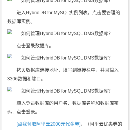
进入HybridDB for MySQL实例列表，点击要管理的
数据库实例。
点击登录数据库。
拷贝数据库连接地址，填写到链接栏中，并且输入
3306数据和端口。
填入登录数据库的用户名、数据库名称和数据库密
码，点击登录。
[点我领取阿里云2000元代金券]
，（阿里云优惠券的