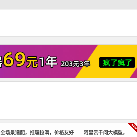
，全场景适配，推理拉满，价格友好——阿里云千问大模型，