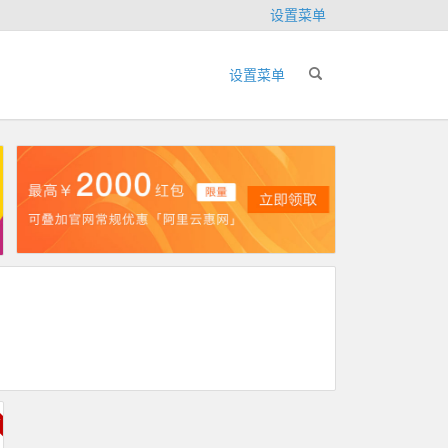
设置菜单
设置菜单