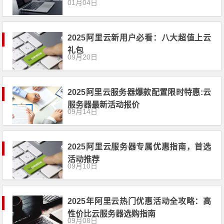
01月04日
2025阿里云新用户必看：八大超值上云
礼包
09月20日
2025阿里云服务器爆款配置限时特惠:云
服务器最新活动报价
09月14日
2025阿里云服务器专属优惠指南，首选
活动推荐
09月10日
2025年阿里云热门优惠活动全攻略：高
性价比云服务器选购指南
09月08日