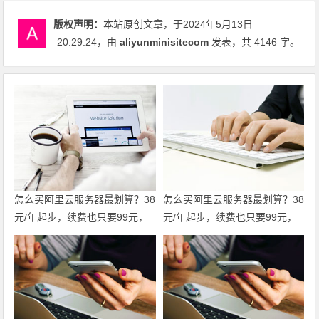
版权声明：
本站原创文章，于2024年5月13日
20:29:24
，由
aliyunminisitecom
发表，共 4146 字。
怎么买阿里云服务器最划算？38
怎么买阿里云服务器最划算？38
元/年起步，续费也只要99元，
元/年起步，续费也只要99元，
这份省钱攻略请收好 领代金券
这份省钱攻略请收好