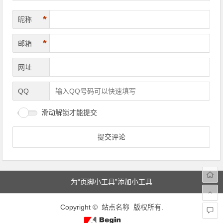
*
昵称
*
邮箱
网址
QQ
滑动解锁才能提交
为“页脚小工具”添加小工具
Copyright © 站点名称 版权所有.