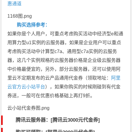
惠通道
1168图.png
购买选择参考：
如果你是个人用户，可重点考虑购买活动中经济型e和通
用算力型u1实例的云服务器，如果是企业用户可以重点
考虑购买活动中计算型c7a、通用型c7a实例的云服务
器，这几个实例规格的云服务器价格是企业级云服务器
中价格最便宜的，另外，部分云服务器，还可以使用阿
里云不定期发布的云产品通用代金券（领取地址：
阿里
云官方云小站平台
），如果你购买的时候刚碰到有代金
券送，一般可在优惠价格基础上再打9折。
云小站代金券图.png
腾讯云服务器：[
腾讯云3000元代金券
]