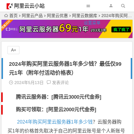
阿里云云小站
首页
阿里云产品
阿里云优惠
阿里云数据库
2024年购买阿里云服务器1年多少钱？最低仅99元1年（附年付活动价格表）
设置菜单
A+
2024年购买阿里云服务器1年多少钱？最低仅99
元1年（附年付活动价格表）
2024年5月13日
发表评论
腾讯云服务器：[
腾讯云3000元代金券
]
购买可领取：[阿里云2000元代金券]
2024年购买阿里云服务器1年多少钱
？云服务器购
买1年的价格首先取决于自己的阿里云账号是个人新账号