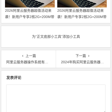
2026阿里云服务器超值活动来
2026阿里云服务器超值活动来
袭！新用户专享2核2G+200M带
袭！新用户专享2核2G+200M带
宽配置，低至38元/年！领代金
宽配置，低至38元/年！
券
为“正文底部小工具”添加小工具
上一篇
下一篇
阿里云服务器操作系统有哪些？官方定制化系统镜像与第三方系统如何选择？领代金券优惠券
2024年购买阿里云服务器1年多少钱？最低仅99元1年（附年付活动价格表）领代金券优惠券
文章导航
发表评论