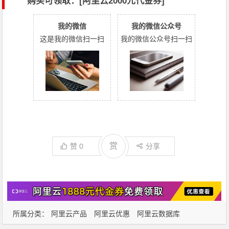
购买可领取：[阿里云2000元代金券]
我的微信
我的微信公众号
这是我的微信扫一扫
我的微信公众号扫一扫
赏
赞
0
分享
所属分类：
阿里云产品
阿里云优惠
阿里云数据库