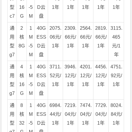
型
16
-5
D云
1年
1年
1年
1年
1年
c7
G
M
盘
通
2
1
40G
2075.
2309.
2564.
2819.
3115.
用
核
M
ESS
06元/
66元/
66元/
66元/
465
型
8G
-5
D云
1年
1年
1年
1年
元/1
g7
M
盘
年
通
4
1
40G
3711.
3946.
4201.
4456.
4751.
用
核
M
ESS
52元/
12元/
12元/
12元/
92元/
型
16
-5
D云
1年
1年
1年
1年
1年
g7
G
M
盘
通
8
1
40G
6984.
7219.
7474.
7729.
8024.
用
核
M
ESS
44元/
04元/
04元/
04元/
84元/
型
32
-5
D云
1年
1年
1年
1年
1年
g7
G
M
盘