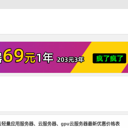
里云轻量应用服务器、云服务器、gpu云服务器最新优惠价格表