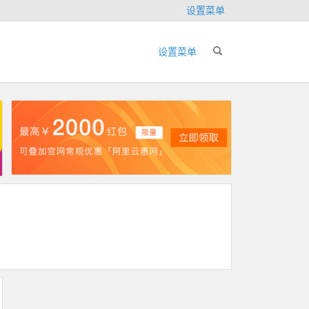
设置菜单
设置菜单