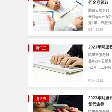
代金券领取
腾讯云服务器：
器和gpu云服务
元1年，云服务器有s
03月31日
2023年阿
腾讯云
腾讯云服务器：
器和gpu云服务
元1年，云服务器有s
03月31日
2023年阿
腾讯云
领代金券
腾讯云服务器：