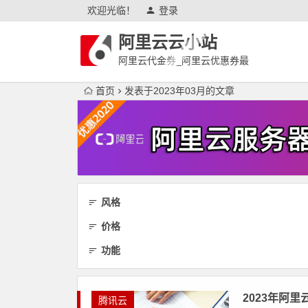
欢迎光临！
登录
阿里云云小站
阿里云代金券_阿里云优惠券最
新
首页
发表于2023年03月的文章
风格
价格
功能
2023年阿
腾讯云