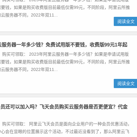
需要钱，如果是购买收费版目前最低仅需99元，不同阶段，阿里云所推
服务器不同，2022年双11...
阅读全文
里云服务器一年多少钱？免费试用版不要钱，收费版99元1年起
 购买可领取： 2023年阿里云服务器一年多少钱？如果是申请试用版
需要钱，如果是购买收费版目前最低仅需99元，不同阶段，阿里云所推
服务器不同，2022年双11...
阅读全文
会员还可以加入吗？飞天会员购买云服务器是否更便宜？代金
 购买可领取： 阿里云飞天会员是面向企业用户的一种会员优惠活动，
中心会在显眼的位置展示这个活动，不过最近没看到了，那么阿里云飞