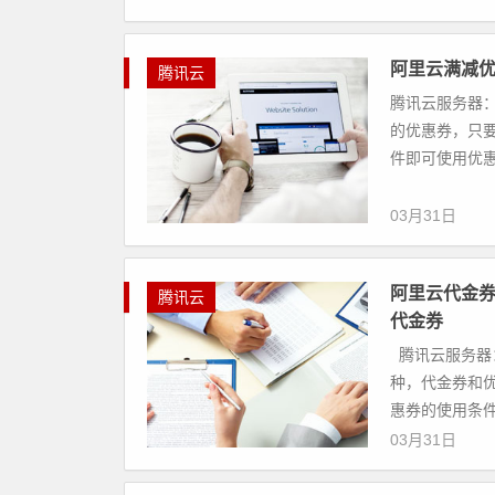
阿里云满减优
腾讯云
腾讯云服务器：
的优惠券，只
件即可使用优惠
03月31日
阿里云代金
腾讯云
代金券
腾讯云服务器
种，代金券和
惠券的使用条件
03月31日