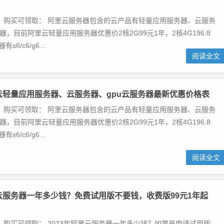
 购买可领取： 阿里云服务器包含的云产品有轻量应用服务器、云服务
器，目前阿里云轻量应用服务器优惠价2核2G99元1年，2核4G196.8
6/c6/g6...
阅读全文
里云轻量应用服务器、云服务器、gpu云服务器最新优惠价格表
 购买可领取： 阿里云服务器包含的云产品有轻量应用服务器、云服务
器，目前阿里云轻量应用服务器优惠价2核2G99元1年，2核4G196.8
6/c6/g6...
阅读全文
里云服务器一年多少钱？免费试用版不要钱，收费版99元1年起
 购买可领取： 2023年阿里云服务器一年多少钱？如果是申请试用版