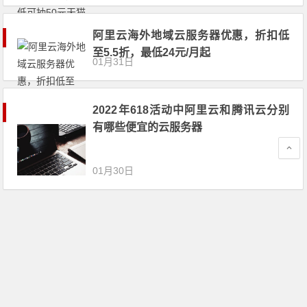
阿里云海外地域云服务器优惠，折扣低
至5.5折，最低24元/月起
01月31日
2022年618活动中阿里云和腾讯云分别
有哪些便宜的云服务器
01月30日
阿里云16核32G配置的云服务器多少
钱？如何购买更优惠？
01月30日
阿里云提供云服务器与安心备案服务，E