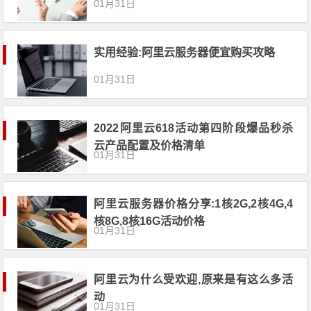
01月31日
实用经验:阿里云服务器便宜购买攻略
01月31日
2022阿里云618活动第四阶段爆品秒杀
云产品配置及价格清单
01月31日
阿里云服务器价格分享:1核2G,2核4G,4
核8G,8核16G活动价格
01月31日
阿里云为什么受欢迎,原来是有这么多活
动
01月31日