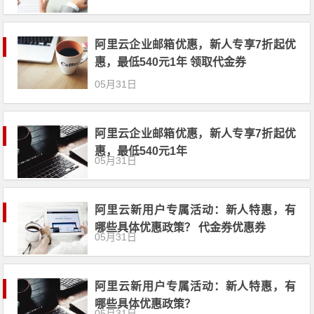
阿里云企业邮箱优惠，新人专享7折起优
惠，最低540元1年 领取代金券
05月31日
阿里云企业邮箱优惠，新人专享7折起优
惠，最低540元1年
05月31日
阿里云新用户专属活动：新人特惠，有
哪些具体优惠政策？ 代金券优惠券
05月31日
阿里云新用户专属活动：新人特惠，有
哪些具体优惠政策？
05月31日