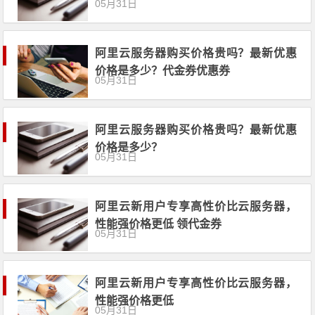
05月31日
阿里云服务器购买价格贵吗？最新优惠
价格是多少？代金券优惠券
05月31日
阿里云服务器购买价格贵吗？最新优惠
价格是多少？
05月31日
阿里云新用户专享高性价比云服务器，
性能强价格更低 领代金券
05月31日
阿里云新用户专享高性价比云服务器，
性能强价格更低
05月31日