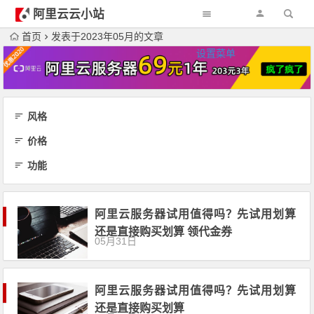
阿里云云小站
首页
发表于2023年05月的文章
设置菜单
风格
价格
功能
阿里云服务器试用值得吗？先试用划算
还是直接购买划算 领代金券
05月31日
阿里云服务器试用值得吗？先试用划算
还是直接购买划算