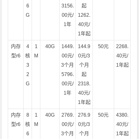
6
3156.
起
G
00元/
1262.
1年
40元/
1年起
内存
4
1
40G
1449.
144.9
50元
2268.
型r6
核
M
00元/
0元/3
40元/
3
3个月
个月
1年起
2
5796.
起
G
00元/
2318.
1年
40元/
1年起
内存
8
1
40G
2769.
276.9
50元
4380.
型r6
核
M
00元/
0元/3
40元/
6
3个月
个月
1年起