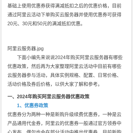
基础上使用优惠券获得满减抵扣之后的优惠价格，目前
通过阿里云活动下单购买云服务器并使用优惠券可获得
20元、30元和50元的满减抵扣优惠。
阿里云服务器.jpg
下面小编先来说说2024年购买阿里云服务器有哪些
优惠政策，然后再为大家整理阿里云活动中目前有哪些
云服务器参与活动，具体实例规格、配置、日常价格、
活动价格及券后价格，以供大家了解和参考。
一、2024年购买阿里云服务器优惠政策
1、优惠券政策
优惠券分为两种一种是新购升级续费优惠券，一种是云
产品通用代金券，阿里云的优惠券一般通过官方领券中
心发布，偶尔也会在部分活动中推出优惠卷，目前新购