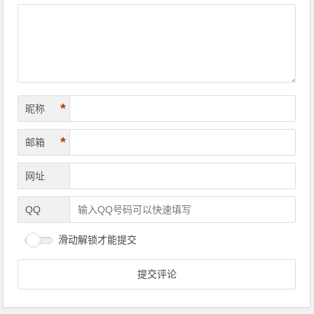
*
昵称
*
邮箱
网址
QQ
滑动解锁才能提交