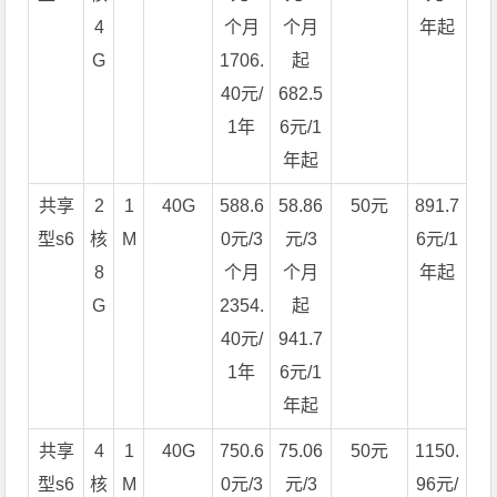
4
个月
个月
年起
G
1706.
起
40元/
682.5
1年
6元/1
年起
共享
2
1
40G
588.6
58.86
50元
891.7
型s6
核
M
0元/3
元/3
6元/1
8
个月
个月
年起
G
2354.
起
40元/
941.7
1年
6元/1
年起
共享
4
1
40G
750.6
75.06
50元
1150.
型s6
核
M
0元/3
元/3
96元/