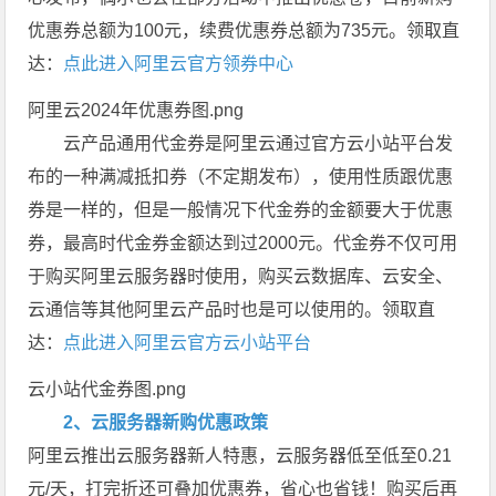
优惠券总额为100元，续费优惠券总额为735元。领取直
达：
点此进入阿里云官方领券中心
阿里云2024年优惠券图.png
云产品通用代金券是阿里云通过官方云小站平台发
布的一种满减抵扣券（不定期发布），使用性质跟优惠
券是一样的，但是一般情况下代金券的金额要大于优惠
券，最高时代金券金额达到过2000元。代金券不仅可用
于购买阿里云服务器时使用，购买云数据库、云安全、
云通信等其他阿里云产品时也是可以使用的。领取直
达：
点此进入阿里云官方云小站平台
云小站代金券图.png
2、云服务器新购优惠政策
阿里云推出云服务器新人特惠，云服务器低至低至0.21
元/天，打完折还可叠加优惠券，省心也省钱！购买后再