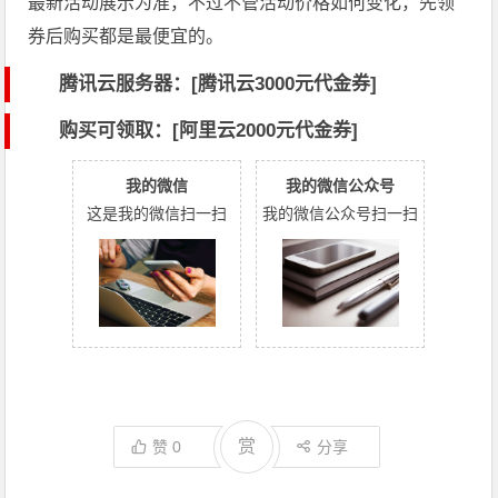
最新活动展示为准，不过不管活动价格如何变化，先领
券后购买都是最便宜的。
腾讯云服务器：[
腾讯云3000元代金券
]
购买可领取：[阿里云2000元代金券]
我的微信
我的微信公众号
这是我的微信扫一扫
我的微信公众号扫一扫
赏
赞
0
分享