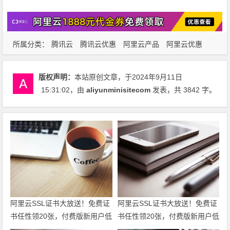
所属分类：
腾讯云
腾讯云优惠
阿里云产品
阿里云优惠
阿里云服务器
版权声明：
本站原创文章，于2024年9月11日
15:31:02
，由
aliyunminisitecom
发表，共 3842 字。
阿里云SSL证书大放送！免费证
阿里云SSL证书大放送！免费证
书任性领20张，付费版新用户低
书任性领20张，付费版新用户低
至6折仅95元起，一站式满足全
至6折仅95元起，一站式满足全