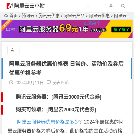
阿里云云小站
首页
腾讯云
腾讯云优惠
阿里云产品
阿里云优惠
阿里云服务器
设置菜单
A+
阿里云服务器优惠价格表 日常价、活动价及券后
优惠价格参考
2024年9月11日
发表评论
腾讯云服务器：[
腾讯云3000元代金券
]
购买可领取：[阿里云2000元代金券]
阿里云服务器优惠价格是多少
？2024年最优惠的阿
里云服务器价格为券后价格，此价格指的是在活动价格