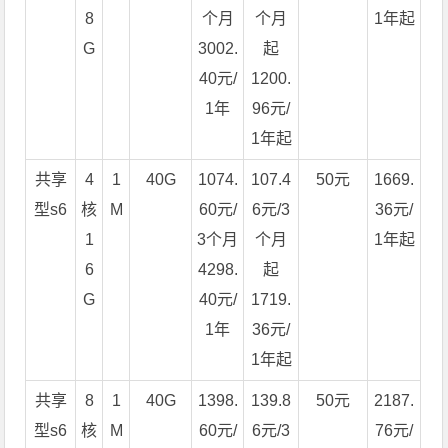
8
个月
个月
1年起
G
3002.
起
40元/
1200.
1年
96元/
1年起
共享
4
1
40G
1074.
107.4
50元
1669.
型s6
核
M
60元/
6元/3
36元/
1
3个月
个月
1年起
6
4298.
起
G
40元/
1719.
1年
36元/
1年起
共享
8
1
40G
1398.
139.8
50元
2187.
型s6
核
M
60元/
6元/3
76元/