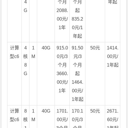
4
个月
个月
年起
G
2088.
起
00元/
835.2
1年
0元/1
年起
计算
4
1
40G
915.0
91.50
50元
1414.
型c6
核
M
0元/3
元/3
00元/
8
个月
个月
1年起
G
3660.
起
00元/
1464.
1年
00元/
1年起
计算
8
1
40G
1701.
170.1
50元
2671.
型c6
核
M
00元/
0元/3
60元/