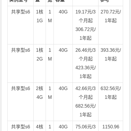
共享型s6
1核
1
40G
19.17元/3
270.72元/
1G
M
个月起
1年起
306.72元/
1年起
共享型s6
1核
1
40G
26.46元/3
393.36元/
2G
M
个月起
1年起
423.36元/
1年起
共享型s6
2核
1
40G
42.66元/3
632.56元/
4G
M
个月起
1年起
682.56元/
1年起
共享型s6
4核
1
40G
75.06元/3
1150.96