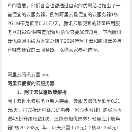
户的喜爱，他们各自也都通过自家的优惠活动推出了一
些便宜的云服务器，例如阿里云最便宜的云服务器1核
2G1M带宽低至0.21元/天，腾讯云最便宜的轻量应用服
务器2核2G4M带宽配置秒杀价只要30元/3月，下面腾讯
云优惠网小编为大家总结了2024年阿里云和腾讯云各自
有哪些便宜的云服务器，以供大家参考选择。
阿里云腾讯云图.png
阿里云便宜的云服务器
1、阿里云优惠政策解析
阿里云推出云服务器新人特惠，云服务器低至低至0.21
元/天，打完折还可叠加优惠券，省心也省钱！购买后再
送4.5折升级权益1次，还能叠加优惠券！轻量应用服务
器2核2G 268元1年，每天只需0.73元；2核4G 354元1