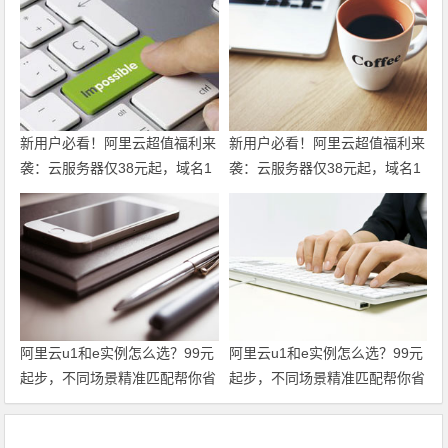
新用户必看！阿里云超值福利来
新用户必看！阿里云超值福利来
袭：云服务器仅38元起，域名1
袭：云服务器仅38元起，域名1
元注册，160款产品免费体验，
元注册，160款产品免费体验，
超全攻略一篇搞定！领代金券
超全攻略一篇搞定！
阿里云u1和e实例怎么选？99元
阿里云u1和e实例怎么选？99元
起步，不同场景精准匹配帮你省
起步，不同场景精准匹配帮你省
到位 领代金券
到位