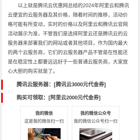
以上就是腾讯云优惠网总结的2024年阿里云和腾讯
云便宜的云服务器及其价格，随着时间的推移，活动价
格可能有所变动，实时的价格以及阿里云和腾讯云官网
活动展示为准，不管我们是选择阿里云还是腾讯云的云
服务器来部署我们的网站或者其他项目，作为国内最大
的两个云服务商，它们的云服务器产品不管是在性能还
是在稳定性上都要远远好于一些普通云服务商，大家放
心大胆的购买就是了。
腾讯云服务器：[
腾讯云3000元代金券
]
购买可领取：[阿里云2000元代金券]
我的微信
我的微信公众号
这是我的微信扫一扫
我的微信公众号扫一扫