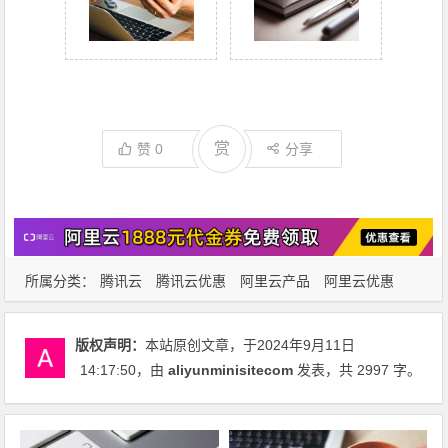
赏
赞
0
分享
所属分类：
腾讯云
腾讯云优惠
阿里云产品
阿里云优惠
阿里云服务器
版权声明：
本站原创文章，于2024年9月11日
14:17:50
，由
aliyunminisitecom
发表，共 2997 字。