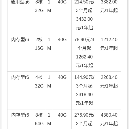
通用型g6
8核
1
40G
214.50元/
3382.00
32G
M
3个月起
元/1年起
3432.00
元/1年起
内存型r6
2核
1
40G
78.90元/3
1212.40
16G
M
个月起
元/1年起
1262.40
元/1年起
内存型r6
4核
1
40G
144.90元/
2268.40
32G
M
3个月起
元/1年起
2318.40
元/1年起
内存型r6
8核
1
40G
276.90元/
4380.40
64G
M
3个月起
元/1年起