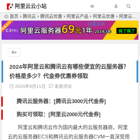
阿里云云小站
首页
腾讯云
腾讯云优惠
阿里云产品
阿里云优惠
阿里云服务器
设置菜单
A+
2024年阿里云和腾讯云有哪些便宜的云服务器？
价格是多少？代金券优惠券领取
2024年9月11日
发表评论
腾讯云服务器：[
腾讯云3000元代金券
]
购买可领取：[阿里云2000元代金券]
阿里云和腾讯云作为国内最大的云服务器商，阿里
云的云服务器ECS和腾讯云的云服务器CVM一直深受用