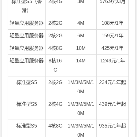
标准型S5（香
2核4G
3M
576.9元/3月
港）
轻量应用服务器
2核2G
4M
108元/1年
轻量应用服务器
2核2G
6M
159元/1年
轻量应用服务器
4核8G
10M
425元/1年
轻量应用服务器
8核16
14M
1249元/1年
G
标准型S5
2核2G
1M/3M/5M/1
234元/1年起
0M
标准型S5
2核4G
1M/3M/5M/1
439元/1年起
0M
标准型S5
4核8G
1M/3M/5M/1
935元/1年起
0M