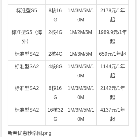
标准型S5
8核16
1M/3M/5M/1
2178元/1年
G
0M
起
标准型S5（海
2核4G
1M/2M/5M
1989.9元/1年
外）
起
标准型SA2
2核4G
1M/3M/5M
659元/1年起
标准型SA2
4核8G
1M/3M/5M/1
1144元/1年
0M
起
标准型SA2
8核16
1M/3M/5M/1
2142元/1年
G
0M
起
标准型SA2
16核32
1M/3M/5M/1
4137元/1年
G
0M
起
新春优惠秒杀图.png