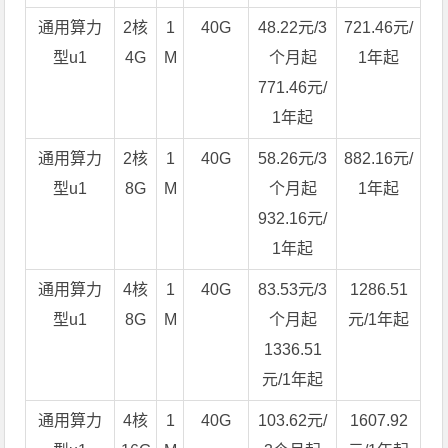
通用算力
2核
1
40G
48.22元/3
721.46元/
型u1
4G
M
个月起
1年起
771.46元/
1年起
通用算力
2核
1
40G
58.26元/3
882.16元/
型u1
8G
M
个月起
1年起
932.16元/
1年起
通用算力
4核
1
40G
83.53元/3
1286.51
型u1
8G
M
个月起
元/1年起
1336.51
元/1年起
通用算力
4核
1
40G
103.62元/
1607.92