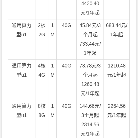
4430.40
元/1年起
通用算力
2核
1
40G
45.84元/3
683.44元/
型u1
2G
M
个月起
1年起
733.44元/
1年起
通用算力
4核
1
40G
78.78元/3
1210.48
型u1
4G
M
个月起
元/1年起
1260.48
元/1年起
通用算力
8核
1
40G
144.66元/
2264.56
型u1
8G
M
3个月起
元/1年起
2314.56
元/1年起