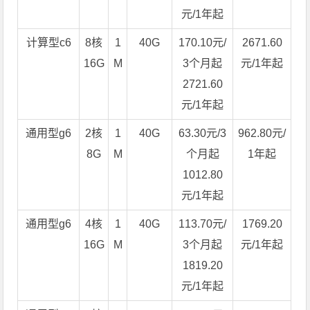
元/1年起
计算型c6
8核
1
40G
170.10元/
2671.60
16G
M
3个月起
元/1年起
2721.60
元/1年起
通用型g6
2核
1
40G
63.30元/3
962.80元/
8G
M
个月起
1年起
1012.80
元/1年起
通用型g6
4核
1
40G
113.70元/
1769.20
16G
M
3个月起
元/1年起
1819.20
元/1年起