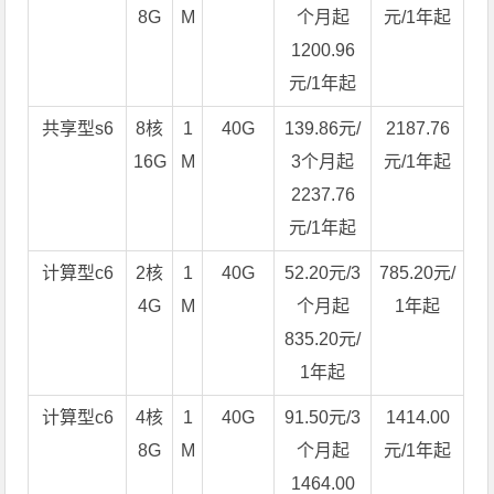
8G
M
个月起
元/1年起
1200.96
元/1年起
共享型s6
8核
1
40G
139.86元/
2187.76
16G
M
3个月起
元/1年起
2237.76
元/1年起
计算型c6
2核
1
40G
52.20元/3
785.20元/
4G
M
个月起
1年起
835.20元/
1年起
计算型c6
4核
1
40G
91.50元/3
1414.00
8G
M
个月起
元/1年起
1464.00