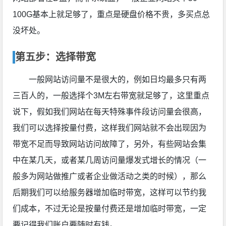
100G基本上就足够了，重点是硬盘价格不贵，多买点总
没坏处。
第五步：选择带宽
一般网站访问量不是很大的，例如日均最多只有两
三百人的，一般选择个3M左右带宽就足够了，这里重点
说下，假如我们网站在每天特殊事件段访问量会很高，
我们可以选择按量付费，这样我们网站就不会出现因为
带宽不足而导致网站访问故障了，另外，有些网站会集
中在某几天，或者某几周访问量爆发式增长的情况（一
般多为网站做推广或者企业做活动之类的时候），那么
后期我们可以给服务器增加临时带宽，这样可以节约我
们成本，不过无论是按量付费还是增加临时带宽，一定
要记得我们账户要随时有钱。