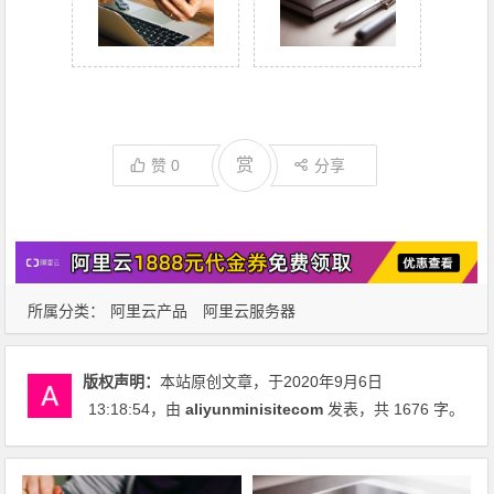
赏
赞
0
分享
所属分类：
阿里云产品
阿里云服务器
版权声明：
本站原创文章，于2020年9月6日
13:18:54
，由
aliyunminisitecom
发表，共 1676 字。