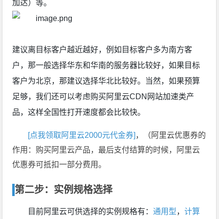
加达）等。
建议离目标客户越近越好，例如目标客户多为南方客
户，那一般选择华东和华南的服务器比较好，如果目标
客户为北京，那建议选择华北比较好。当然，如果预算
足够，我们还可以考虑购买阿里云CDN网站加速类产
品，这样全国性打开速度都会比较快。
[点我领取阿里云2000元代金券]
，（阿里云优惠券的
作用：购买阿里云产品，最后支付结算的时候，阿里云
优惠券可抵扣一部分费用。
第二步：实例规格选择
目前阿里云可供选择的实例规格有：
通用型
，
计算