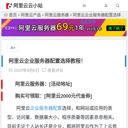
阿里云云小站
首页
阿里云产品
阿里云服务器
阿里云企业服务器配置选择教程！
设置菜单
A+
阿里云企业服务器配置选择教程！
2020年9月6日
发表评论
阿里云服务器：[活动地址]
购买可领取：[阿里云2000元代金券]
阿里云
企业
服务器配置
选择，和网站或应用的类
型、访问量、数据量大小、程序质量等因素息息相关。
目前无论个人站长还是企业，都将阿里云作为了上云首