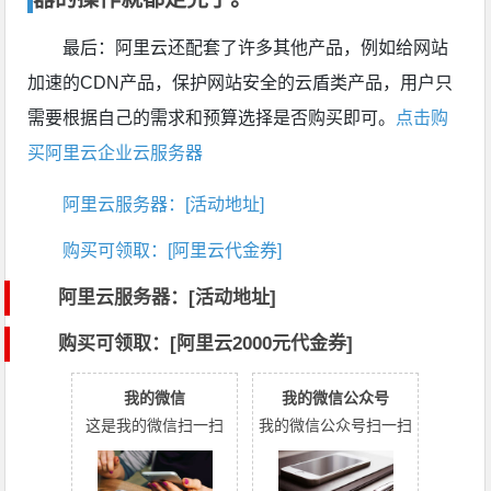
最后：阿里云还配套了许多其他产品，例如给网站
加速的CDN产品，保护网站安全的云盾类产品，用户只
需要根据自己的需求和预算选择是否购买即可。
点击购
买阿里云企业云服务器
阿里云服务器：[活动地址]
购买可领取：[阿里云代金券]
阿里云服务器：[活动地址]
购买可领取：[阿里云2000元代金券]
我的微信
我的微信公众号
这是我的微信扫一扫
我的微信公众号扫一扫