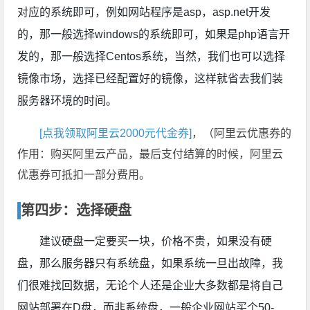
对应的系统即可，例如网站程序是asp，asp.net开发
的，那一般选择windows的系统即可，如果是php语言开
发的，那一般选择Centos系统，当然，我们也可以选择
镜像市场，选择已经配置好的镜像，这样就省去我们装
服务器环境的时间。
[点我领取阿里云2000元代金券]
，（阿里云优惠券的
作用：购买阿里云产品，最后支付结算的时候，阿里云
优惠券可抵扣一部分费用。
第四步：选择硬盘
建议硬盘一定要买一块，价格不贵，如果没有硬
盘，那么服务器只有系统盘，如果系统一旦出故障，我
们很难找回数据，无论个人还是企业大多数都是将自己
网站部署在D盘，而非系统盘，一般企业网站买个50-