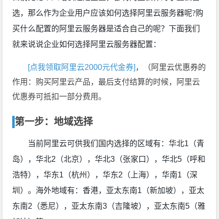
选，那么作为企业用户应该如何选择阿里云服务器呢?购
买什么配置的阿里云服务器是适合自己的呢？下面我们
就来说说企业如何选择阿里云服务器配置：
[点我领取阿里云2000元代金券]
，（阿里云优惠券的
作用：购买阿里云产品，最后支付结算的时候，阿里云
优惠券可抵扣一部分费用。
第一步：地域选择
当前阿里云可供我们国内选择的区域有：华北1（青
岛），华北2（北京），华北3（张家口），华北5（呼和
浩特），华东1（杭州），华东2（上海），华南1（深
圳）。海外地域有：香港，亚太东南1（新加坡），亚太
东南2（悉尼），亚太东南3（吉隆坡），亚太东南5（雅