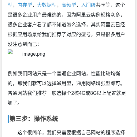
型
，
内存型
，
大数据型
，
高频型
，
入门级
共享等，这个
是很多企业用户最难选的，因为阿里云实例规格众多，
很多企业客户看了都不知道怎么选择，其实阿里云已经
根据应用场景给我们推荐了对应的型号，只是很多用户
没注意到而已：
例如我们网站只是一个普通企业网站，性能比较均衡
的，那我们就可以选择通用型，通用网络增强型即可。
普通网站我们推荐一般选择个2核4G或8G以上配置就足
够了。
第三步：操作系统
这个很简单，我们只需要根据自己网站的程序选择