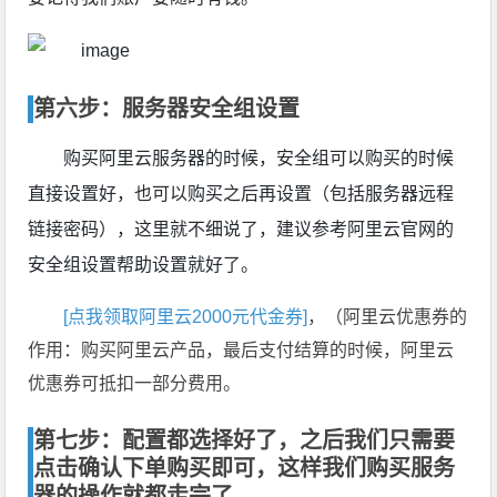
第六步：服务器安全组设置
购买阿里云服务器的时候，安全组可以购买的时候
直接设置好，也可以购买之后再设置（包括服务器远程
链接密码），这里就不细说了，建议参考阿里云官网的
安全组设置帮助设置就好了。
[点我领取阿里云2000元代金券]
，（阿里云优惠券的
作用：购买阿里云产品，最后支付结算的时候，阿里云
优惠券可抵扣一部分费用。
第七步：配置都选择好了，之后我们只需要
点击确认下单购买即可，这样我们购买服务
器的操作就都走完了。