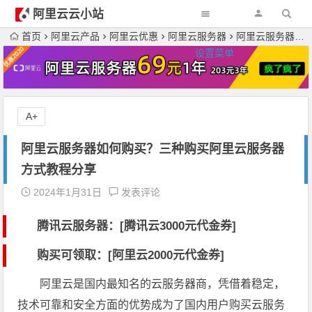
阿里云云小站
首页
阿里云产品
阿里云优惠
阿里云服务器
阿里云服务器如何购买？三种购买阿里云服务器方式教程分享
设置菜单
A+
阿里云服务器如何购买？三种购买阿里云服务器
方式教程分享
2024年1月31日
发表评论
腾讯云服务器：[
腾讯云3000元代金券
]
购买可领取：[阿里云2000元代金券]
阿里云是国内最知名的云服务器商，凭借着稳定，
技术可靠和安全方面的优势成为了国内用户购买云服务