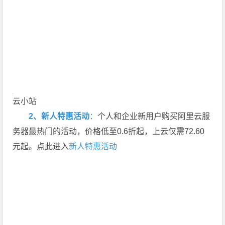
云小站
2、新人特惠活动
：
个人和企业新用户购买阿里云服
务器最热门的活动，价格低至0.6折起，上云仅需72.60
元起。点此进入
新人特惠活动