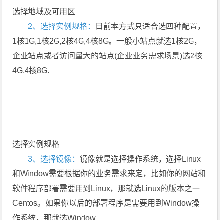
选择地域及可用区
2、选择实例规格：
目前本方式只适合选四种配置，
1核1G,1核2G,2核4G,4核8G。一般小站点就选1核2G，
企业站点或者访问量大的站点(企业业务需求场景)选2核
4G,4核8G.
选择实例规格
3、选择镜像：
镜像就是选择操作系统，选择Linux
和Window需要根据你的业务需求来定，比如你的网站和
软件程序部署需要用到Linux，那就选Linux的版本之一
Centos。如果你以后的部署程序是需要用到Window操
作系统，那就选Window.