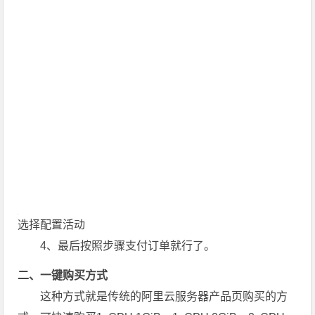
选择配置活动
4、最后按照步骤支付订单就行了。
二、一键购买方式
这种方式就是传统的阿里云服务器产品页购买的方