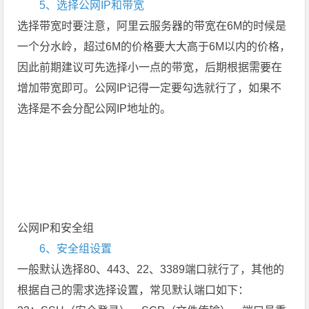
5、选择公网IP和带宽
选择带宽时要注意，阿里云服务器的带宽在6M的时候是
一个分水岭，超过6M的价格要大大高于6M以内的价格，
因此前期建议可先选择小一点的带宽，后期根据需要在
增加带宽即可。公网IP记得一定要勾选就行了，如果不
选择是不会分配公网IP地址的。
公网IP和安全组
6、安全组设置
一般默认选择80、443、22、3389端口就行了，其他的
根据自己的需求选择设置，常见默认端口如下：