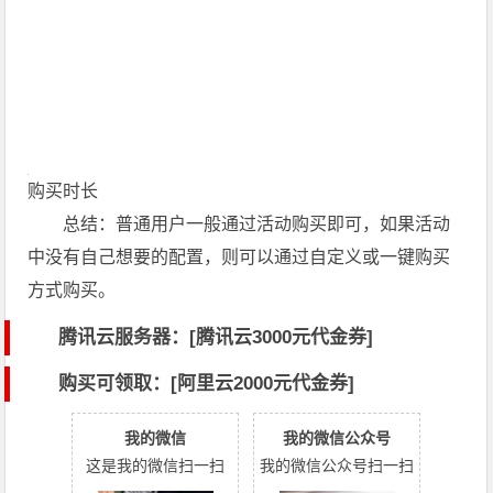
购买时长
总结：普通用户一般通过活动购买即可，如果活动
中没有自己想要的配置，则可以通过自定义或一键购买
方式购买。
腾讯云服务器：[
腾讯云3000元代金券
]
购买可领取：[阿里云2000元代金券]
我的微信
我的微信公众号
这是我的微信扫一扫
我的微信公众号扫一扫