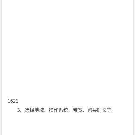
1621
3、选择地域、操作系统、带宽、购买时长等。