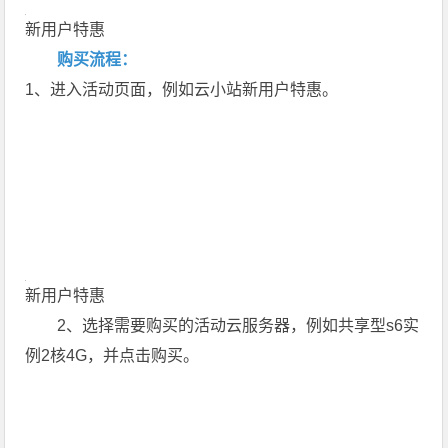
新用户特惠
购买流程：
1、进入活动页面，例如云小站新用户特惠。
新用户特惠
2、选择需要购买的活动云服务器，例如共享型s6实
例2核4G，并点击购买。