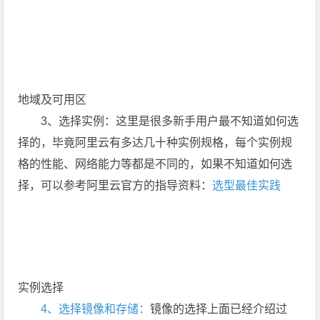
地域及可用区
3、选择实例：这里是很多新手用户最不知道如何选
择的，毕竟阿里云有多达几十种实例规格，每个实例规
格的性能、网络能力等都是不同的，如果不知道如何选
择，可以参考阿里云官方的指导资料：
选型最佳实践
实例选择
4、选择镜像和存储：
镜像的选择上面已经介绍过