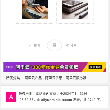
赏
赞
0
分享
所属分类：
阿里云产品
阿里云优惠
阿里云服务器
版权声明：
本站原创文章，于2024年1月31日
23:52:58
，由
aliyunminisitecom
发表，共 2742 字。