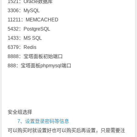
1521：Oracle数据库
3306：MySQL
11211：MEMCACHED
5432：PostgreSQL
1433：MS SQL
6379：Redis
8888：宝塔面板初始端口
888：宝塔面板phpmysql端口
安全组选择
7、设置登录密码等信息
可以购买时就设置好也可以购买后再设置，只是需要注