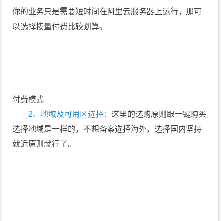
你的业务只是需要短时间在阿里云服务器上运行，那可
以选择按量付费比较划算。
付费模式
2、地域及可用区选择：
这里的选购原则跟一键购买
选择地域是一样的，不想备案选择海外，选择国内坚持
就近原则就行了。