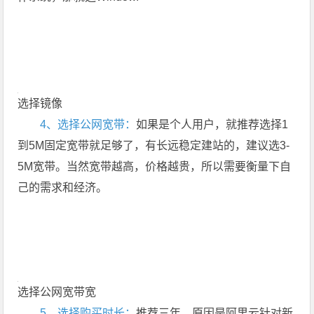
选择镜像
4、选择公网宽带：
如果是个人用户，就推荐选择1
到5M固定宽带就足够了，有长远稳定建站的，建议选3-
5M宽带。当然宽带越高，价格越贵，所以需要衡量下自
己的需求和经济。
选择公网宽带宽
5、选择购买时长：
推荐三年，原因是阿里云针对新