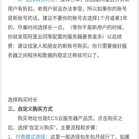
用户有折扣，老用户就没办法享受，所以如果你的账号
是新账号的话，建议不要你的账号去选择1个月或者1年
的，尽量时间选择长一点。（等你不是新用户的时候，
你就发现阿里云同等配置的服务器要贵蛮多）以后续
费：建议找家人和朋友的新账号购买。你只需要做好服
务器之间程序和数据的稳定迁移就可以了。
选择购买时长
三、自定义购买方式
购买地址也是ECS云服务器产品页，点击购买之
后，选择”自定义购买”，主要流程和步骤：
1、付费模式选择：
这里一般选择包年包月就行了，如果