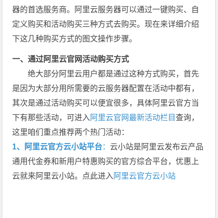
器的首选服务商。阿里云服务器可以通过一键购买、自
定义购买和活动购买三种方式去购买。现在来详细介绍
下这几种购买方式的图文操作步骤。
一、通过阿里云官网活动购买方式
绝大部分阿里云用户都是通过这种方式购买，首先
是因为大部分用所需要的云服务器配置在活动中都有，
其次是通过活动购买可以便宜很多，具体阿里云官方当
下有那些活动，可进入
阿里云官网最新活动栏目
查询，
这里咱们重点推荐两个热门活动：
1、阿里云官方云小站平台
：
云小站是阿里云发布云产品
通用代金券和新用户特惠购买的官方综合平台，优惠上
云就来阿里云小站。点此进入
阿里云官方云小站