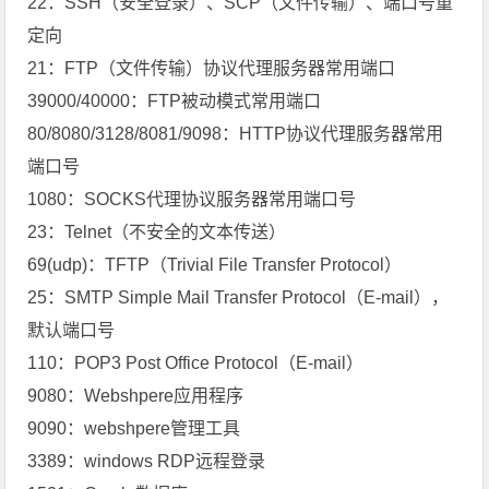
22：SSH（安全登录）、SCP（文件传输）、端口号重
定向
21：FTP（文件传输）协议代理服务器常用端口
39000/40000：FTP被动模式常用端口
80/8080/3128/8081/9098：HTTP协议代理服务器常用
端口号
1080：SOCKS代理协议服务器常用端口号
23：Telnet（不安全的文本传送）
69(udp)：TFTP（Trivial File Transfer Protocol）
25：SMTP Simple Mail Transfer Protocol（E-mail），
默认端口号
110：POP3 Post Office Protocol（E-mail）
9080：Webshpere应用程序
9090：webshpere管理工具
3389：windows RDP远程登录