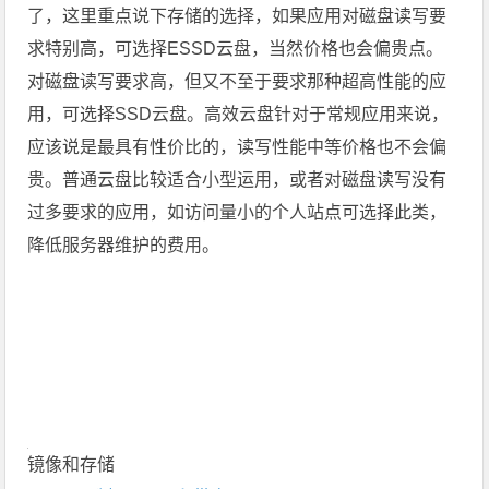
了，这里重点说下存储的选择，如果应用对磁盘读写要
求特别高，可选择ESSD云盘，当然价格也会偏贵点。
对磁盘读写要求高，但又不至于要求那种超高性能的应
用，可选择SSD云盘。高效云盘针对于常规应用来说，
应该说是最具有性价比的，读写性能中等价格也不会偏
贵。普通云盘比较适合小型运用，或者对磁盘读写没有
过多要求的应用，如访问量小的个人站点可选择此类，
降低服务器维护的费用。
镜像和存储