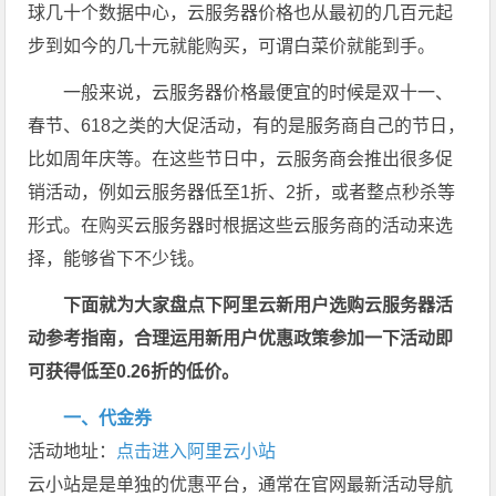
球几十个数据中心，云服务器价格也从最初的几百元起
步到如今的几十元就能购买，可谓白菜价就能到手。
一般来说，云服务器价格最便宜的时候是双十一、
春节、618之类的大促活动，有的是服务商自己的节日，
比如周年庆等。在这些节日中，云服务商会推出很多促
销活动，例如云服务器低至1折、2折，或者整点秒杀等
形式。在购买云服务器时根据这些云服务商的活动来选
择，能够省下不少钱。
下面就为大家盘点下阿里云新用户选购云服务器活
动参考指南，合理运用新用户优惠政策参加一下活动即
可获得低至0.26折的低价。
一、代金券
活动地址：
点击进入阿里云小站
云小站是是单独的优惠平台，通常在官网最新活动导航