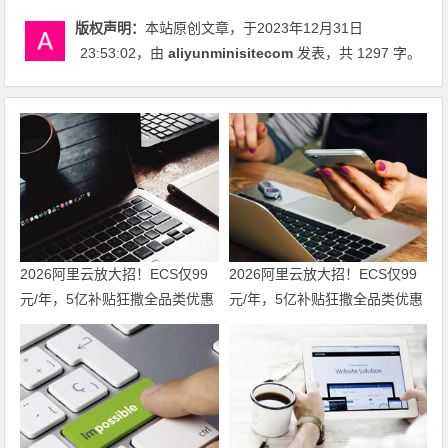
版权声明：
本站原创文章，于2023年12月31日
23:53:02
，由
aliyunminisitecom
发表，共 1297 字。
2026阿里云放大招！ECS仅99
2026阿里云放大招！ECS仅99
元/年，5亿补贴狂撒全品类优惠
元/年，5亿补贴狂撒全品类优惠
券，手把手教你省钱 领代金券
券，手把手教你省钱