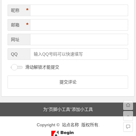
*
昵称
*
邮箱
网址
QQ
滑动解锁才能提交
为“页脚小工具”添加小工具
Copyright © 站点名称 版权所有.