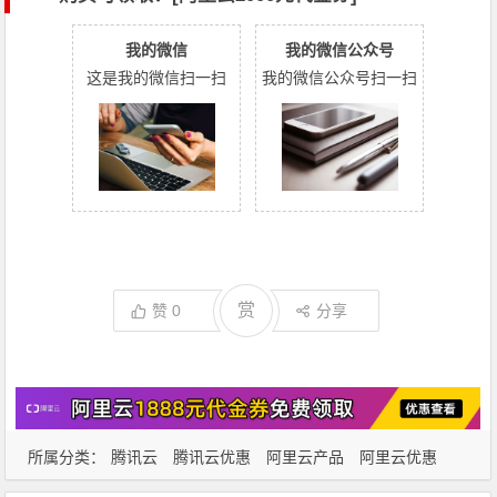
我的微信
我的微信公众号
这是我的微信扫一扫
我的微信公众号扫一扫
赏
赞
0
分享
所属分类：
腾讯云
腾讯云优惠
阿里云产品
阿里云优惠
阿里云服务器