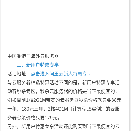
中国香港与海外云服务器
三、新用户特惠专享
活动地址：
点击进入阿里云新人特惠专享
与云服务器精选特惠活动不同的是，新用户特惠专享活
动有秒杀专区，秒杀云服务器的价格是当下最便宜的，
例如目前1核2G1M带宽的云服务器秒杀价格就只要38元
一年、180元三年，2核4G1M（计算型c5实例）的云服
务器秒杀价格只要179元。
另外，新用户特惠专享活动还能购买到当下最便宜的云