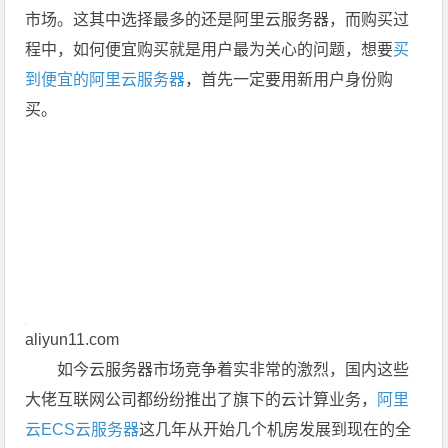
市场。这其中选择最多的还是阿里云服务器，而购买过
程中，如何便宜购买就是用户最为关心的问题，想要
买
到便宜的阿里云服务器
，首先一定要用新用户身份购
买。
aliyun11.com
如今云服务器市场竞争着实非常的激烈，国内这些
大佬互联网公司都纷纷推出了旗下的云计算业务，
阿里
云ECS云服务器
这几年从开始几个机房发展到现在的全