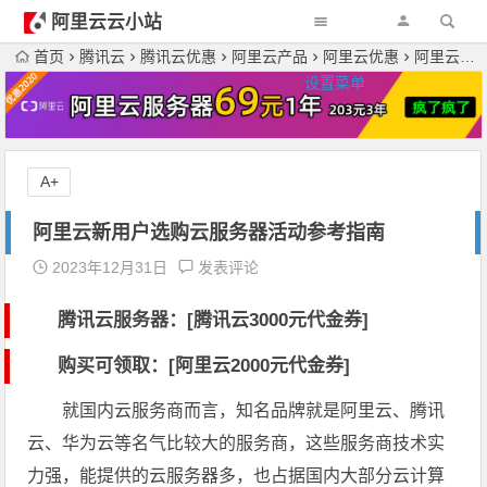
阿里云云小站
首页
腾讯云
腾讯云优惠
阿里云产品
阿里云优惠
阿里云服务器
设置菜单
A+
阿里云新用户选购云服务器活动参考指南
2023年12月31日
发表评论
腾讯云服务器：[
腾讯云3000元代金券
]
购买可领取：[阿里云2000元代金券]
就国内云服务商而言，知名品牌就是阿里云、腾讯
云、华为云等名气比较大的服务商，这些服务商技术实
力强，能提供的云服务器多，也占据国内大部分云计算