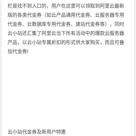
栏是找不到入口的，用户在这里可以领取到阿里云最新
版的各类代金券（如云产品通用代金券、云服务器专用
代金券、云数据库专用代金券、建站代金券等），同时
云小站还汇集了阿里云当下所有活动中的爆款云服务器
产品，以云小站专属折扣的形式供大家购买，而且可叠
加代金券!
云小站代金券及新用户特惠