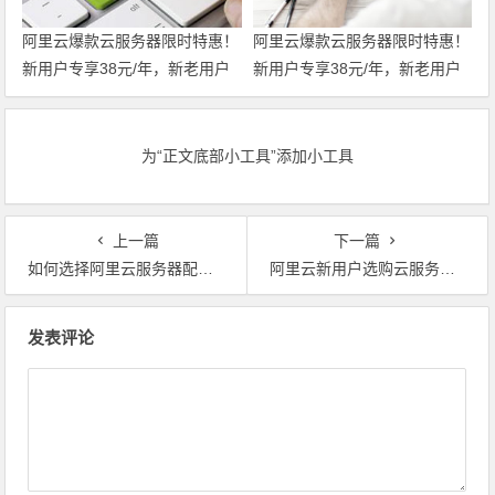
阿里云爆款云服务器限时特惠！
阿里云爆款云服务器限时特惠！
新用户专享38元/年，新老用户
新用户专享38元/年，新老用户
均享99元/年，支持全场景一键
均享99元/年，支持全场景一键
部署，轻松开服 领代金券
部署，轻松开服
为“正文底部小工具”添加小工具
上一篇
下一篇
如何选择阿里云服务器配置？云服务器应该搭配哪些阿里云产品？代金券
阿里云新用户选购云服务器活动参考指南 腾讯云阿里云代金券优惠券
文章导航
发表评论