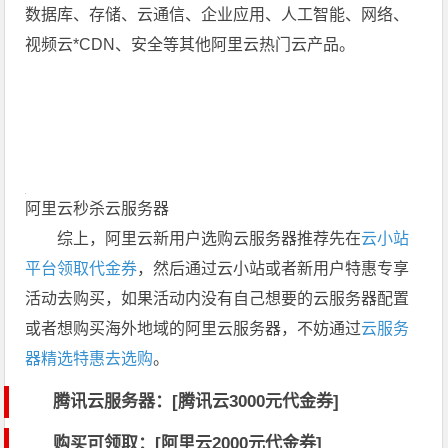
数据库、存储、云通信、企业应用、人工智能、网络、
视频云*CDN、安全等其他阿里云热门云产品。
阿里云秒杀云服务器
综上，阿里云新用户选购云服务器推荐先在
云小站
平台领取代金券
，然后通过云小站或者新用户特惠专享
活动去购买，如果活动内没有自己想要的云服务器配置
或者想购买海外地域的阿里云服务器，不妨通过
云服务
器精选特惠去选购
。
腾讯云服务器：[
腾讯云3000元代金券
]
购买可领取：[阿里云2000元代金券]