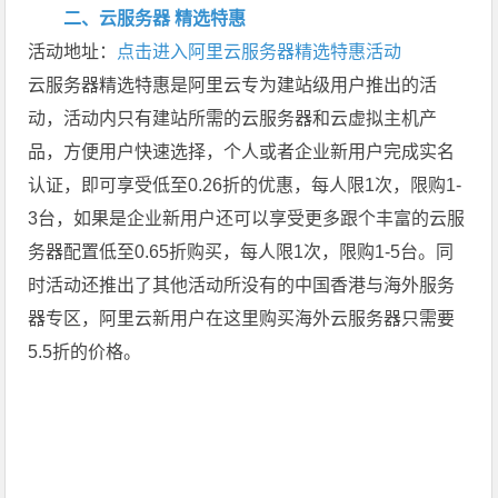
二、云服务器 精选特惠
活动地址：
点击进入阿里云服务器精选特惠活动
云服务器精选特惠是阿里云专为建站级用户推出的活
动，活动内只有建站所需的云服务器和云虚拟主机产
品，方便用户快速选择，个人或者企业新用户完成实名
认证，即可享受低至0.26折的优惠，每人限1次，限购1-
3台，如果是企业新用户还可以享受更多跟个丰富的云服
务器配置低至0.65折购买，每人限1次，限购1-5台。同
时活动还推出了其他活动所没有的中国香港与海外服务
器专区，阿里云新用户在这里购买海外云服务器只需要
5.5折的价格。