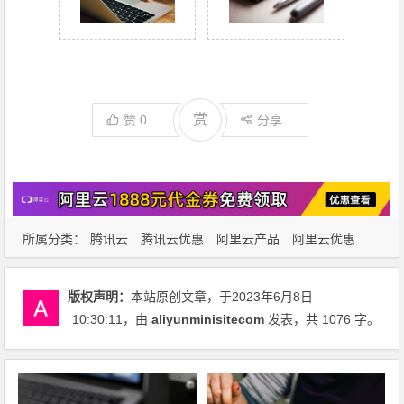
赏
赞
0
分享
所属分类：
腾讯云
腾讯云优惠
阿里云产品
阿里云优惠
版权声明：
本站原创文章，于2023年6月8日
10:30:11
，由
aliyunminisitecom
发表，共 1076 字。