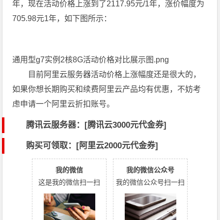
年，现在活动价格上涨到了2117.95元/1年，涨价幅度为
705.98元1年，如下图所示：
通用型g7实例2核8G活动价格对比展示图.png
目前阿里云服务器活动价格上涨幅度还是很大的，
如果你想长期购买和续费阿里云产品均有优惠，不妨考
虑申请一个阿里云折扣账号。
腾讯云服务器：[
腾讯云3000元代金券
]
购买可领取：[阿里云2000元代金券]
我的微信
我的微信公众号
这是我的微信扫一扫
我的微信公众号扫一扫