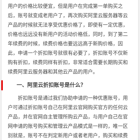
用户的价格比较便宜，但是用户在完成第一单购买之
后，账号就变成老用户了，再次购买阿里云服务器等云
产品的时候就无法享受优惠价格了，即使有一定优惠，
价格也远远没有新用户的活动价格低，同时，到了第二
年续费的时候，续费价格也要远远高于新购价格，因
此，申请一个折扣账号就很有必要了，折扣账号不仅新
购有折扣，续费同样有折扣，非常适合需要长期购买和
续费阿里云服务器和其他云产品的用户。
一、阿里云折扣账号是什么？
折扣账号是通过我们协助申请的一种优惠账号，用
户可通过折扣账号自己在阿里云官网购买官方的任何云
产品，并在官网自主管理所购云产品，与用户自己在官
网申请的账号购买和管理云产品模式是一样的，唯一区
别就是，账号不在判定新用户或者老用户，购买和续费