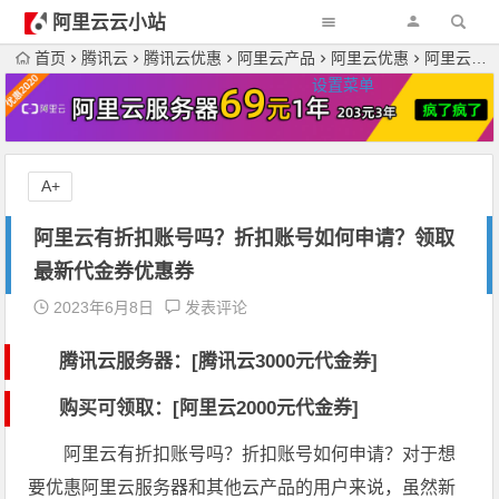
阿里云云小站
首页
腾讯云
腾讯云优惠
阿里云产品
阿里云优惠
阿里云有折扣账号吗？折扣账号如何申请？领取最新代金券优惠券
设置菜单
A+
阿里云有折扣账号吗？折扣账号如何申请？领取
最新代金券优惠券
2023年6月8日
发表评论
腾讯云服务器：[
腾讯云3000元代金券
]
购买可领取：[阿里云2000元代金券]
阿里云有折扣账号吗？折扣账号如何申请？对于想
要优惠阿里云服务器和其他云产品的用户来说，虽然新