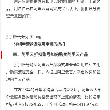
用户只需提供姓名和电话给我们即可申请，申请之
后，用户自己在阿里云官网完成实名认证。折扣账号管
理示意图如下：
折扣账号展示图.png
详细申请步骤及可申请的折扣
四、阿里云折扣账号如何购买阿里云产品
折扣账号购买阿里云产品模式与普通新用户和老用
户购买流程完全一样，均通过阿里云官方平台购买和管
理阿里云产品。
在2023年的开年采购季活动结束之后，阿里云大部
分云服务器的活动价格都出现了上涨的情况，比如通用
型g7实例2核8G配置，上个月活动价格是1411.97元/1