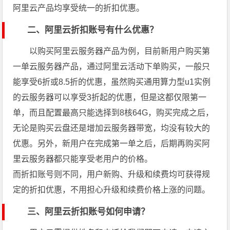
阿里云产品均享受统一的折扣优惠。
二、阿里云折扣账号有什么优惠？
以购买阿里云服务器产品为例，目前新用户购买第
一单云服务器产品，通过阿里云活动下单购买，一般只
能享受6折或8.5折的优惠，虽然购买通用算力型u1实例
的云服务器可以享受3折起的优惠，但是这都仅限第一
单，而且配置最高只能选择到8核64G，购买完成之后，
无论是购买云盘还是增加云服务器带宽，均没有较大的
优惠。另外，新用户在完成第一单之后，后期再购买阿
里云服务器都只能享受老用户的价格。
而折扣账号则不同，用户新购、升级和续费均可获得规
定的折扣优惠，不用担心升级和续费价格上涨的问题。
三、阿里云折扣账号如何申请？