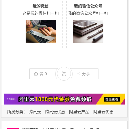
我的微信
我的微信公众号
这是我的微信扫一扫
我的微信公众号扫一扫
赏
赞
0
分享
所属分类：
腾讯云
腾讯云优惠
阿里云产品
阿里云优惠