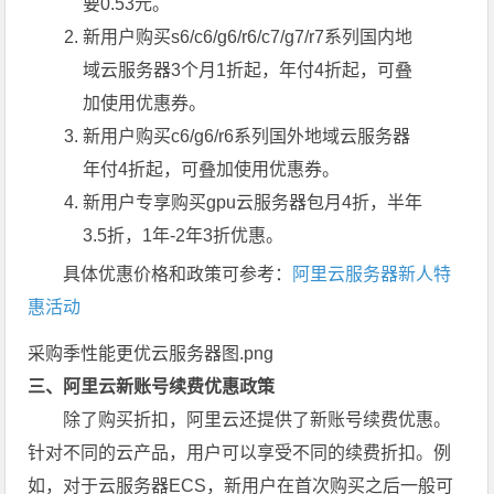
要0.53元。
新用户购买s6/c6/g6/r6/c7/g7/r7系列国内地
域云服务器3个月1折起，年付4折起，可叠
加使用优惠券。
新用户购买c6/g6/r6系列国外地域云服务器
年付4折起，可叠加使用优惠券。
新用户专享购买gpu云服务器包月4折，半年
3.5折，1年-2年3折优惠。
具体优惠价格和政策可参考：
阿里云服务器新人特
惠活动
采购季性能更优云服务器图.png
三、阿里云新账号续费优惠政策
除了购买折扣，阿里云还提供了新账号续费优惠。
针对不同的云产品，用户可以享受不同的续费折扣。例
如，对于云服务器ECS，新用户在首次购买之后一般可