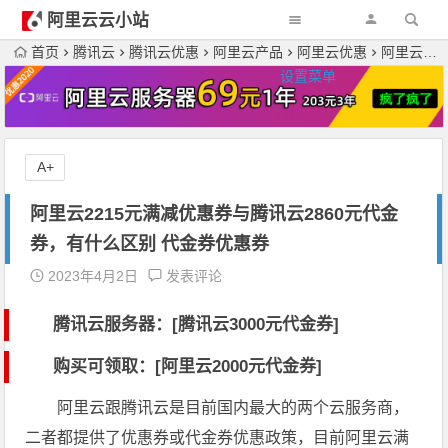
阿里云云小站
首页
腾讯云
腾讯云优惠
阿里云产品
阿里云优惠
阿里云2215元满减优惠券与腾讯云2860元代金券，有什么区别 代金券优惠券
设置菜单
A+
阿里云2215元满减优惠券与腾讯云2860元代金
券，有什么区别 代金券优惠券
2023年4月2日
发表评论
腾讯云服务器：[
腾讯云3000元代金券
]
购买可领取：[阿里云2000元代金券]
阿里云跟腾讯云是目前国内最大的两个云服务商，
二者都提供了优惠券或代金券优惠政策，目前阿里云满