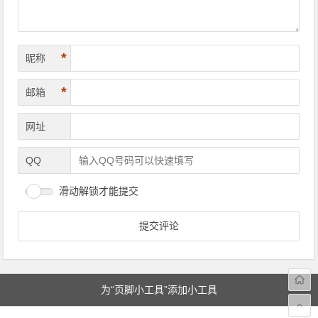
*
昵称
*
邮箱
网址
QQ
滑动解锁才能提交
为“页脚小工具”添加小工具