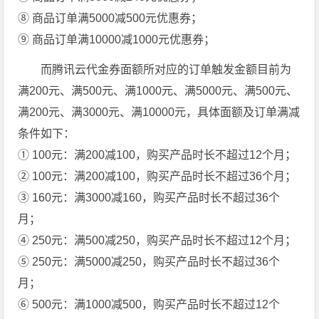
⑧ 商品订单满5000减500元优惠券；
⑨ 商品订单满10000减1000元优惠券；
而腾讯云代金券面额所对应的订单触发金额目前为
满200元、满500元、满1000元、满5000元、满500元、
满200元、满3000元、满10000元，具体面额及订单满减
条件如下：
① 100元：满200减100，购买产品时长不超过12个月；
② 100元：满200减100，购买产品时长不超过36个月；
③ 160元：满3000减160，购买产品时长不超过36个
月；
④ 250元：满500减250，购买产品时长不超过12个月；
⑤ 250元：满5000减250，购买产品时长不超过36个
月；
⑥ 500元：满1000减500，购买产品时长不超过12个