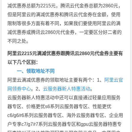
减优惠券总额为2215元，腾讯云代金券总额为2860元，
但是阿里云的满减优惠券和腾讯云代金券在金额，使用
限制等很多方面有着不同，如果我们要使用阿里云的满
减优惠券或腾讯云2860元代金券，一定要区分好二者的
不同之处。
阿里云2215元满减优惠券跟腾讯云2860元代金券主要有
以下几个区别：
一、领取地址不同
阿里云满减优惠券的领取地址主要有两个：1、
阿里云官
网领券中心
。2、
云服务器新人特惠活动
。
云服务器新人特惠活动中还可以直接通过轻量应用服务
器专区、价格更优s6系列云服务器专区、性能更优
c6/g6/r6系列云服务器专区、海外云服务器专区、企业用
户专享c7/g7/r7系列云服务器专区和gpu云服务器特惠专