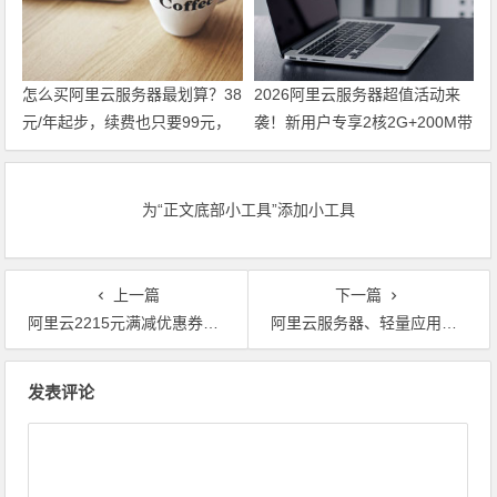
怎么买阿里云服务器最划算？38
2026阿里云服务器超值活动来
元/年起步，续费也只要99元，
袭！新用户专享2核2G+200M带
这份省钱攻略请收好
宽配置，低至38元/年！领代金
券
为“正文底部小工具”添加小工具
上一篇
下一篇
阿里云2215元满减优惠券与腾讯云2860元代金券，有什么区别
阿里云服务器、轻量应用服务器、gpu云服务器收费标准及活动价格表
文章导航
发表评论