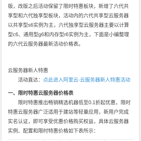
版，改版之后活动保留了限时特惠板块，新增了六代共
享型和六代独享型板块，活动内的六代共享型云服务器
以共享型s6实例为主，六代独享型云服务器主要以计算
型c6、通用型g6和内存型r6实例为主，下面是小编整理
的六代云服务器最新活动价格表。
云服务器新人特惠
活动直达：
点此进入阿里云-云服务器新人特惠活动
一、限时特惠云服务器价格表
限时特惠推出畅销精选机器低至0.1折起优惠，限时
特惠云服务器广泛适用于建站等轻量应用，新用户完成
实名认证，即可享受优惠价格购买权益，具体云服务器
实例、配置和限时特惠价格如下表所示：