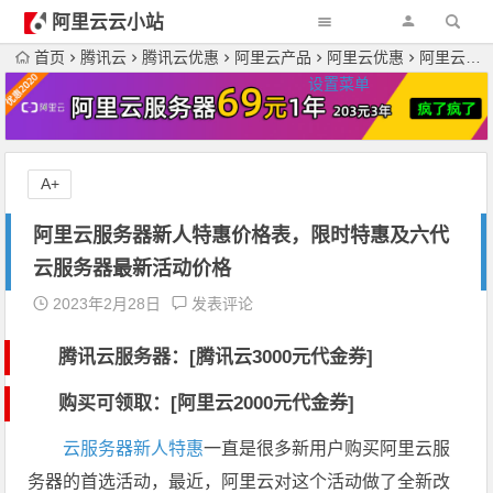
阿里云云小站
首页
腾讯云
腾讯云优惠
阿里云产品
阿里云优惠
阿里云服务器新人特惠价格表，限时特惠及六代云服务器最新活动价格
设置菜单
A+
阿里云服务器新人特惠价格表，限时特惠及六代
云服务器最新活动价格
2023年2月28日
发表评论
腾讯云服务器：[
腾讯云3000元代金券
]
购买可领取：[阿里云2000元代金券]
云服务器新人特惠
一直是很多新用户购买阿里云服
务器的首选活动，最近，阿里云对这个活动做了全新改