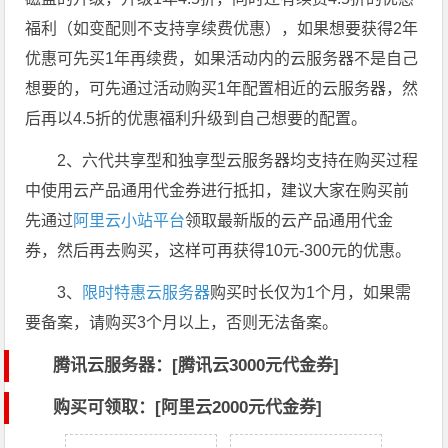
福利（如变配则不支持享续费优惠），如果想要获得2年
优惠可先买1年再续费，如果活动内的云服务器不是自己
想要的，可先通过活动购买1年配置相近的云服务器，然
后再以4.5折的优惠福利升级到自己想要的配置。
2、六代共享型和独享型云服务器均支持在购买过程
中使用云产品通用代金券进行抵扣，建议大家在购买前
先通过
阿里云小站平台
领取最新版的云产品通用代金
券，然后再去购买，这样可再获得10元-300元的优惠。
3、
限时特惠云服务器
购买时长仅为1个月，如果需
要备案，请购买3个月以上，否则无法备案。
腾讯云服务器：[
腾讯云3000元代金券
]
购买可领取：[阿里云2000元代金券]