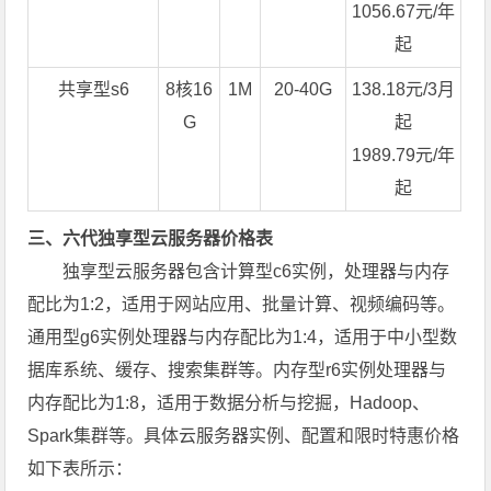
1056.67元/年
起
共享型s6
8核16
1M
20-40G
138.18元/3月
G
起
1989.79元/年
起
三、六代独享型云服务器价格表
独享型云服务器包含计算型c6实例，处理器与内存
配比为1:2，适用于网站应用、批量计算、视频编码等。
通用型g6实例处理器与内存配比为1:4，适用于中小型数
据库系统、缓存、搜索集群等。内存型r6实例处理器与
内存配比为1:8，适用于数据分析与挖掘，Hadoop、
Spark集群等。具体云服务器实例、配置和限时特惠价格
如下表所示：