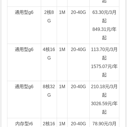
起
通用型g6
2核8
1M
20-40G
63.30元/3月
G
起
849.31元/年
起
通用型g6
4核16
1M
20-40G
113.70元/3月
G
起
1575.07元/年
起
通用型g6
8核32
1M
20-40G
210.18元/3月
G
起
3026.59元/年
起
内存型r6
2核16
1M
20-40G
78.90元/3月