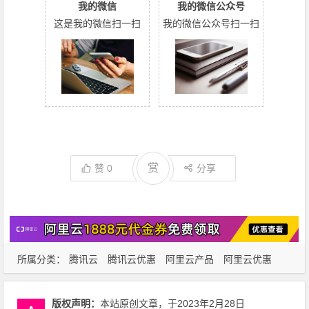
我的微信
我的微信公众号
这是我的微信扫一扫
我的微信公众号扫一扫
赏
赞
0
分享
所属分类：
腾讯云
腾讯云优惠
阿里云产品
阿里云优惠
版权声明：
本站原创文章，于2023年2月28日