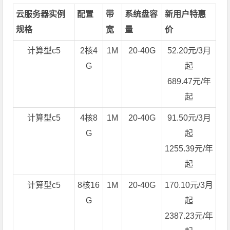
云服务器实例
配置
带
系统盘容
新用户特惠
规格
宽
量
价
计算型c5
2核4
1M
20-40G
52.20元/3月
G
起
689.47元/年
起
计算型c5
4核8
1M
20-40G
91.50元/3月
G
起
1255.39元/年
起
计算型c5
8核16
1M
20-40G
170.10元/3月
G
起
2387.23元/年