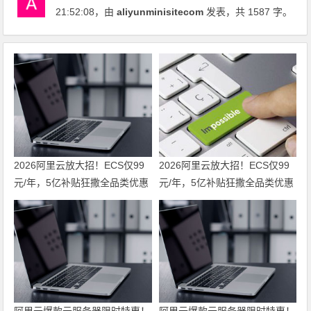
21:52:08
，由
aliyunminisitecom
发表，共 1587 字。
2026阿里云放大招！ECS仅99
2026阿里云放大招！ECS仅99
元/年，5亿补贴狂撒全品类优惠
元/年，5亿补贴狂撒全品类优惠
券，手把手教你省钱 领代金券
券，手把手教你省钱