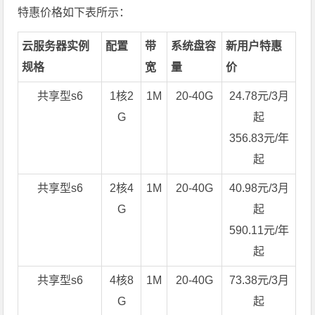
特惠价格如下表所示：
云服务器实例
配置
带
系统盘容
新用户特惠
规格
宽
量
价
共享型s6
1核2
1M
20-40G
24.78元/3月
G
起
356.83元/年
起
共享型s6
2核4
1M
20-40G
40.98元/3月
G
起
590.11元/年
起
共享型s6
4核8
1M
20-40G
73.38元/3月
G
起