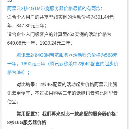
阿里云2核4G1M带宽服务器价格最低的有两款：
适合个人用户的共享型s6实例的活动价格为301.44元一
年，847.80元三年；
适合企业入门级客户的计算型c6a实例的活动价格为
640.08元一年，1920.24元三年；
腾讯云2核4G3M带宽服务器活动秒杀价格为568元
一年，1690元三年（腾讯云秒杀中2核4G配置的起步价
格为3M）；
对比结果：
2核4G配置的活动起步价格阿里云比腾
讯云更便宜，不过如果购买三年的话腾讯云略比阿里云
便宜。
常用配置3：我们再来对比一款高配的服务器价格：
8核16G服务器价格