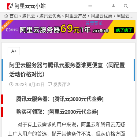
阿里云云小站
首页
腾讯云
腾讯云优惠
阿里云产品
阿里云优惠
阿里云服务器与腾讯云服务器谁更便宜（同配置活动价格对比）
设置菜单
A+
阿里云服务器与腾讯云服务器谁更便宜（同配置
活动价格对比）
2022年8月31日
发表评论
腾讯云服务器：[
腾讯云3000元代金券
]
购买可领取：[阿里云2000元代金券]
对于有上云需求的用户来说，阿里云和腾讯云无疑
上广大用户的首选，抛开其他条件不说，但从价格方面