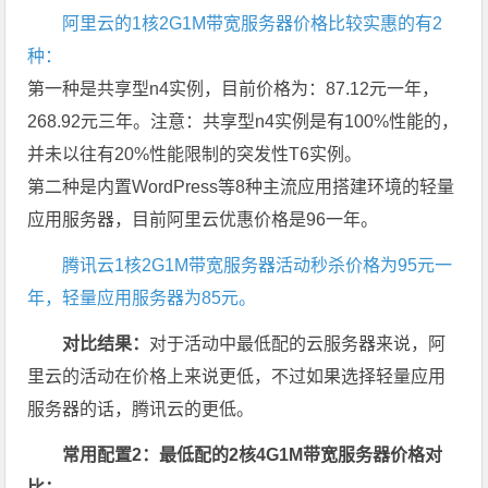
阿里云的1核2G1M带宽服务器价格比较实惠的有2
种：
第一种是共享型n4实例，目前价格为：87.12元一年，
268.92元三年。注意：共享型n4实例是有100%性能的，
并未以往有20%性能限制的突发性T6实例。
第二种是内置WordPress等8种主流应用搭建环境的轻量
应用服务器，目前阿里云优惠价格是96一年。
腾讯云1核2G1M带宽服务器活动秒杀价格为95元一
年，轻量应用服务器为85元。
对比结果：
对于活动中最低配的云服务器来说，阿
里云的活动在价格上来说更低，不过如果选择轻量应用
服务器的话，腾讯云的更低。
常用配置2：最低配的2核4G1M带宽服务器价格对
比：