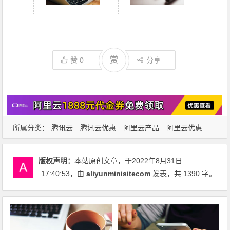
赏
赞
0
分享
所属分类：
腾讯云
腾讯云优惠
阿里云产品
阿里云优惠
版权声明：
本站原创文章，于2022年8月31日
17:40:53
，由
aliyunminisitecom
发表，共 1390 字。