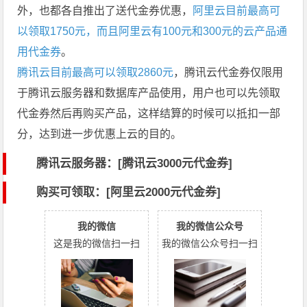
外，也都各自推出了送代金券优惠，
阿里云目前最高可
以领取1750元，而且阿里云有100元和300元的云产品通
用代金券
。
腾讯云目前最高可以领取2860元
，腾讯云代金券仅限用
于腾讯云服务器和数据库产品使用，用户也可以先领取
代金券然后再购买产品，这样结算的时候可以抵扣一部
分，达到进一步优惠上云的目的。
腾讯云服务器：[
腾讯云3000元代金券
]
购买可领取：[阿里云2000元代金券]
我的微信
我的微信公众号
这是我的微信扫一扫
我的微信公众号扫一扫