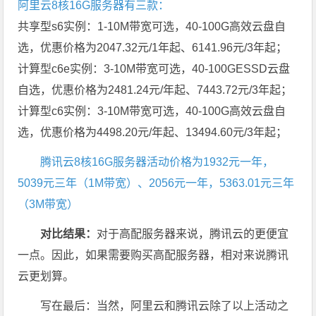
阿里云8核16G服务器有三款：
共享型s6实例：1-10M带宽可选，40-100G高效云盘自
选，优惠价格为2047.32元/1年起、6141.96元/3年起；
计算型c6e实例：3-10M带宽可选，40-100GESSD云盘
自选，优惠价格为2481.24元/年起、7443.72元/3年起；
计算型c6实例：3-10M带宽可选，40-100G高效云盘自
选，优惠价格为4498.20元/年起、13494.60元/3年起；
腾讯云8核16G服务器活动价格为1932元一年，
5039元三年（1M带宽）、2056元一年，5363.01元三年
（3M带宽）
对比结果：
对于高配服务器来说，腾讯云的更便宜
一点。因此，如果需要购买高配服务器，相对来说腾讯
云更划算。
写在最后：当然，阿里云和腾讯云除了以上活动之