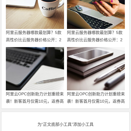
阿里云服务器哪款最划算？5款
阿里云服务器哪款最划算？5款
高性价比云服务器价格公开：2
高性价比云服务器价格公开：2
核2G仅38元，2核4G仅199元，
核2G仅38元，2核4G仅199元，
续费同价不涨价！领代金券
续费同价不涨价！
阿里云OPC创新助力计划重磅来
阿里云OPC创新助力计划重磅来
袭！新客首月仅需10元，返券高
袭！新客首月仅需10元，返券高
达100万Token，创业路上一路
达100万Token，创业路上一路
护航！领代金券
护航！
为“正文底部小工具”添加小工具