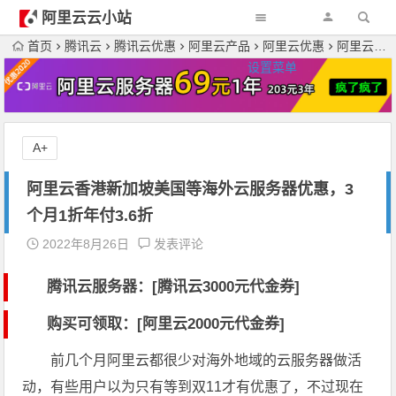
阿里云云小站
首页
腾讯云
腾讯云优惠
阿里云产品
阿里云优惠
阿里云香港新加坡美国等海外云服务器优惠，3个月1折年付3.6折
设置菜单
A+
阿里云香港新加坡美国等海外云服务器优惠，3
个月1折年付3.6折
2022年8月26日
发表评论
腾讯云服务器：[
腾讯云3000元代金券
]
购买可领取：[阿里云2000元代金券]
前几个月阿里云都很少对海外地域的云服务器做活
动，有些用户以为只有等到双11才有优惠了，不过现在