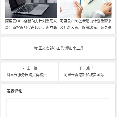
阿里云OPC创新助力计划重磅来
阿里云OPC创新助力计划重磅来
袭！新客首月仅需10元，返券高
袭！新客首月仅需10元，返券高
达100万Token，创业路上一路
达100万Token，创业路上一路
护航！领代金券
护航！
为“正文底部小工具”添加小工具
上一篇
下一篇
阿里云服务器购买价格贵吗？阿里云服务器价格是多少？ 代金券优惠券领取
阿里云香港新加坡美国等海外云服务器优惠，3个月1折年付3.6折 代金券优惠券
文章导航
发表评论