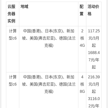
云服
地域
配
活动价
务器
置
格
实例
计算
中国(香港)、日本(东京)、新加
2
117.25
型c6
坡、美国(弗吉尼亚)、德国(法兰
核
元/3月
克福)
4G
起
1688.4
7元/年
起
计算
中国(香港)、日本(东京)、新加
4
216.39
型c6
坡、美国(弗吉尼亚)、德国(法兰
核
元/3月
克福)
8G
起
3116.0
2元/年