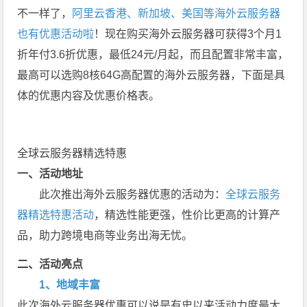
不一样了，
阿里云香港、新加坡、美国等海外云服务器
也有优惠活动啦
！现在购买海外云服务器可获得3个月1
折年付3.6折优惠，最低24元/月起，而且配置非常丰富，
最高可以选购8核64G高配置的海外云服务器，下面是具
体的优惠内容及优惠价格表。
全球云服务器精选特惠
一、活动地址
此次推出海外云服务器优惠的活动为：
全球云服务
器精选特惠活动
，精选性能更强，性价比更高的计算产
品，助力跨境电商等业务出海无忧。
二、活动亮点
1、地域丰富
此次海外云服务器优惠可以说是有史以来活动力度最大