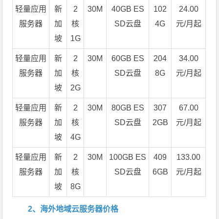
轻量应用
新
2
30M
40GB ES
102
24.00
服务器
加
核
SD云盘
4G
元/月起
坡
1G
轻量应用
新
2
30M
60GB ES
204
34.00
服务器
加
核
SD云盘
8G
元/月起
坡
2G
轻量应用
新
2
30M
80GB ES
307
67.00
服务器
加
核
SD云盘
2GB
元/月起
坡
4G
轻量应用
新
2
30M
100GB ES
409
133.00
服务器
加
核
SD云盘
6GB
元/月起
坡
8G
2、海外地域云服务器价格