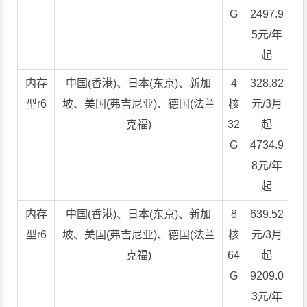
G
2497.9
5元/年
起
内存
中国(香港)、日本(东京)、新加
4
328.82
型r6
坡、美国(弗吉尼亚)、德国(法兰
核
元/3月
克福)
32
起
G
4734.9
8元/年
起
内存
中国(香港)、日本(东京)、新加
8
639.52
型r6
坡、美国(弗吉尼亚)、德国(法兰
核
元/3月
克福)
64
起
G
9209.0
3元/年