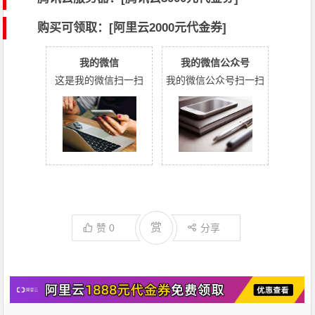
购买可领取：[阿里云2000元代金券]
我的微信
我的微信公众号
这是我的微信扫一扫
我的微信公众号扫一扫
赏
赞
0
分享