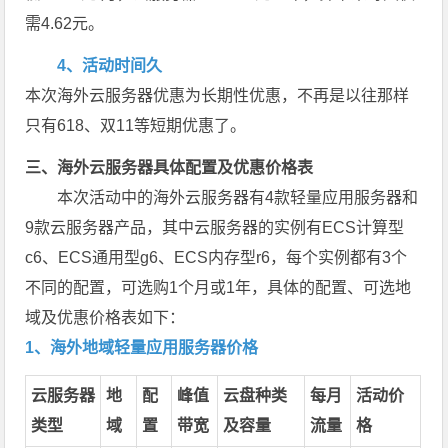
需4.62元。
4、活动时间久
本次海外云服务器优惠为长期性优惠，不再是以往那样
只有618、双11等短期优惠了。
三、海外云服务器具体配置及优惠价格表
本次活动中的海外云服务器有4款轻量应用服务器和
9款云服务器产品，其中云服务器的实例有ECS计算型
c6、ECS通用型g6、ECS内存型r6，每个实例都有3个
不同的配置，可选购1个月或1年，具体的配置、可选地
域及优惠价格表如下：
1、海外地域轻量应用服务器价格
云服务器
地
配
峰值
云盘种类
每月
活动价
类型
域
置
带宽
及容量
流量
格