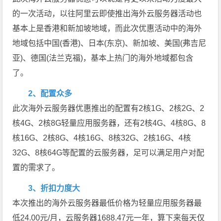
的一次活动，以往阿里云即使推出海外云服务器活动也
基本上是香港和新加坡地域，而此次优惠活动中的海外
地域包括中国(香港)、日本(东京)、新加坡、美国(弗吉尼
亚)、德国(法兰克福)，基本上热门的海外地域都包含
了。
2、配置众多
此次海外云服务器优惠推出的配置有2核1G、2核2G、2
核4G、2核8G轻量应用服务器，还有2核4G、4核8G、8
核16G、2核8G、4核16G、8核32G、2核16G、4核
32G、8核64G等配置的云服务器，足可以满足用户对配
置的需求了。
3、折扣力度大
本次推出的海外云服务器最低价格为轻量应用服务器最
低24.00元/月，云服务器1688.47元一年，算下来每天仅