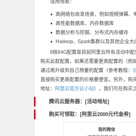
适用场景：
高网络包收发场景，例如视频弹幕、
高性能数据库、内存数据库
数据分析与挖掘、分布式内存缓存
Hadoop、Spark集群以及其他企业
8核64G配置是目前阿里云所有活动中
购买此款配置，如果还需要更高配置的（例如1
通过再升级到自己想要的配置（参考教程：
直接购买更高配置的价格要便宜。另外，购
地址：
阿里云官方云小站
），我们可在购买
腾讯云服务器：[活动地址]
购买可领取：[阿里云2000元代金券]
我的微信