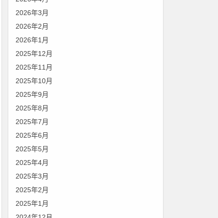
2026年3月
2026年2月
2026年1月
2025年12月
2025年11月
2025年10月
2025年9月
2025年8月
2025年7月
2025年6月
2025年5月
2025年4月
2025年3月
2025年2月
2025年1月
2024年12月