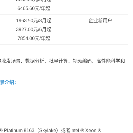
6465.60元/年起
1963.50元/3月起
企业新用户
3927.00元/6月起
7854.00元/年起
包收发场景、数据分析、批量计算、视频编码、高性能科学和
场景介绍：
Platinum 8163（Skylake）或者Intel ® Xeon ®