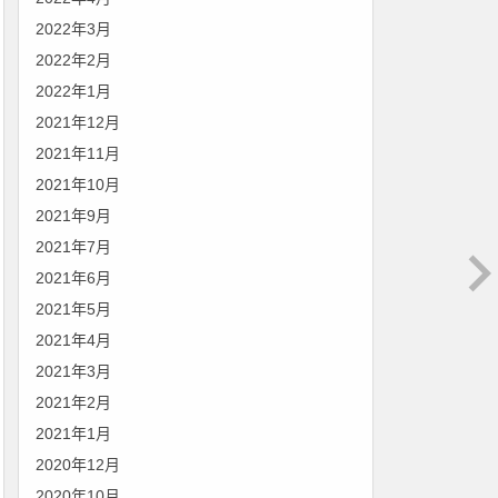
2022年3月
2022年2月
2022年1月
2021年12月
2021年11月
2021年10月
2021年9月
2021年7月
2021年6月
2021年5月
2021年4月
2021年3月
2021年2月
2021年1月
2020年12月
2020年10月