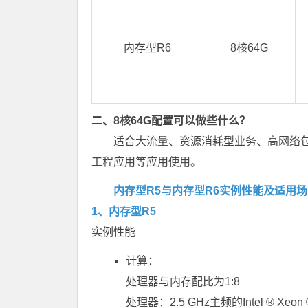
内存型R6
8核64G
二、8核64G配置可以做些什么？
适合大流量、资源消耗型业务、高网络
工程应用等应用使用。
内存型R5与内存型R6实例性能及适用
1、内存型R5
实例性能
计算：
处理器与内存配比为1:8
处理器：2.5 GHz主频的Intel ® Xeon ® 