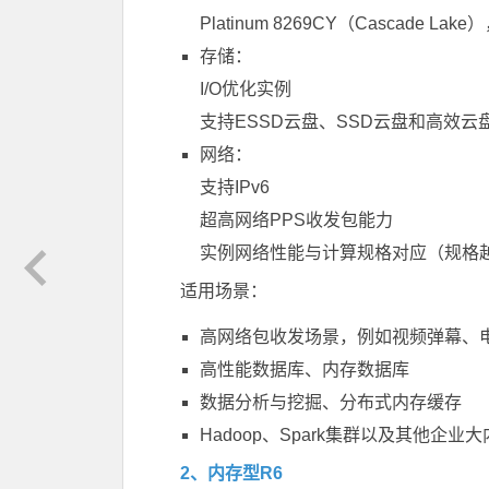
Platinum 8269CY（Cascade L
存储：
I/O优化实例
支持ESSD云盘、SSD云盘和高效云
网络：
支持IPv6
超高网络PPS收发包能力
实例网络性能与计算规格对应（规格
适用场景：
高网络包收发场景，例如视频弹幕、
高性能数据库、内存数据库
数据分析与挖掘、分布式内存缓存
Hadoop、Spark集群以及其他企业
2、内存型R6