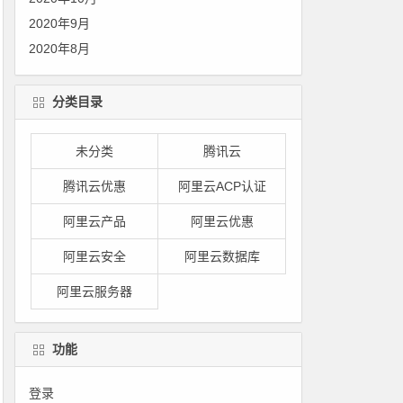
2020年9月
2020年8月
分类目录
未分类
腾讯云
腾讯云优惠
阿里云ACP认证
阿里云产品
阿里云优惠
阿里云安全
阿里云数据库
阿里云服务器
功能
登录