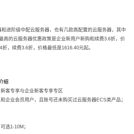
器和进阶级中配云服务器，也有几款高配置的云服务器，其中
最高的云服务器优惠政策是企业新用户新购和续费3.6折，价
折，续费3.6折，价格最低是1616.40元起。
介绍
，新客专享与企业新客专享专区
和企业会员用户，且账号还未购买过云服务器ECS类产品；
可选1-10M；