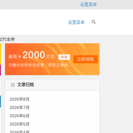
设置菜单
设置菜单
元起代金券
文章归档
2026年8月
2026年7月
2026年6月
2026年5月
2026年4月