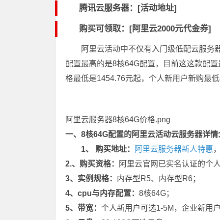
腾讯云服务器：[活动地址]
购买可领取：[阿里云2000元代金券]
阿里云活动中不仅有入门级低配云服务
配置最高的是8核64G配置，目前这这款配置
格最低是1454.76元起，个人新用户新购最低4
阿里云服务器8核64G价格.png
一、8核64G配置的阿里云活动云服务器详情
1、 购买地址：
阿里云服务器新人特惠
2.、购买资格：
阿里云官网已实名认证的个人
3、实例规格：
内存型R5、内存型R6；
4、cpu与内存配置：
8核64G；
5、带宽：
个人新用户可选1-5M，企业新用户