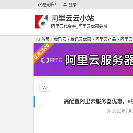
欢迎光临！
登录
阿里云云小站
阿里云代金券_阿里云优惠券最
新
首页
腾讯云
腾讯云优惠
阿里云产品
阿里云
A+
高配置阿里云服务器优惠，8核6
2022年7月