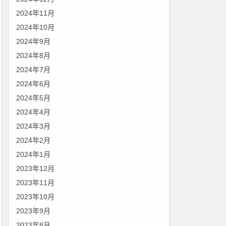
2024年11月
2024年10月
2024年9月
2024年8月
2024年7月
2024年6月
2024年5月
2024年4月
2024年3月
2024年2月
2024年1月
2023年12月
2023年11月
2023年10月
2023年9月
2023年8月