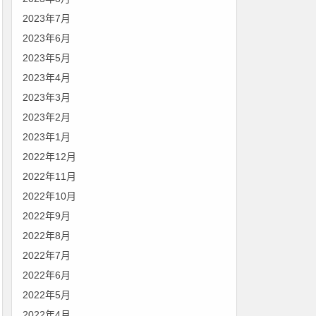
2023年7月
2023年6月
2023年5月
2023年4月
2023年3月
2023年2月
2023年1月
2022年12月
2022年11月
2022年10月
2022年9月
2022年8月
2022年7月
2022年6月
2022年5月
2022年4月