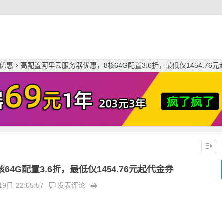
优惠
高配置阿里云服务器优惠，8核64G配置3.6折，最低仅1454.76
4G配置3.6折，最低仅1454.76元起代金券
19日
22:05:57
发表评论