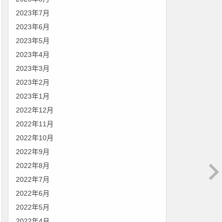
2023年7月
2023年6月
2023年5月
2023年4月
2023年3月
2023年2月
2023年1月
2022年12月
2022年11月
2022年10月
2022年9月
2022年8月
2022年7月
2022年6月
2022年5月
2022年4月