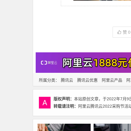
赞
0
所属分类：
腾讯云
腾讯云优惠
阿里云产品
阿
版权声明：
本站原创文章，于2022年7月9
转载请注明：
阿里云腾讯云2022采购节活