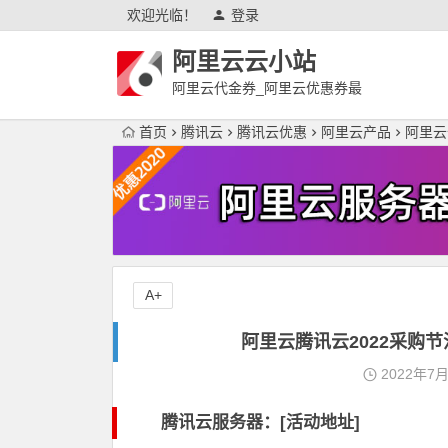
欢迎光临！
登录
阿里云云小站
阿里云代金券_阿里云优惠券最
新
首页
腾讯云
腾讯云优惠
阿里云产品
阿里云
A+
阿里云腾讯云2022采购
2022年7
腾讯云服务器：[活动地址]