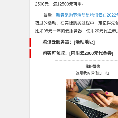
2500元，满12500元可用。
最后：
新春采购节活动是腾讯云在202
错过的活动，在实际购买过程中一定记得先
比如95元一年的云服务器，使用20元代金券
腾讯云服务器：[活动地址]
购买可领取：[阿里云2000元代金券]
我的微信
这是我的微信扫一扫