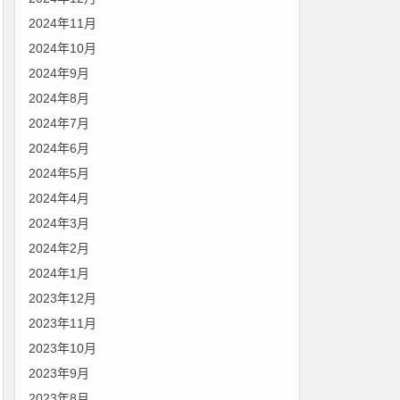
2024年11月
2024年10月
2024年9月
2024年8月
2024年7月
2024年6月
2024年5月
2024年4月
2024年3月
2024年2月
2024年1月
2023年12月
2023年11月
2023年10月
2023年9月
2023年8月