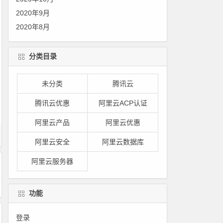
2020年9月
2020年8月
分类目录
未分类
腾讯云
腾讯云优惠
阿里云ACP认证
阿里云产品
阿里云优惠
阿里云安全
阿里云数据库
阿里云服务器
功能
登录