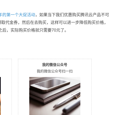
2年的第一个大促活动
，如果当下我们优惠购买腾讯云产品不可
领取代金券，然后在去购买，这样可以进一步降低购买价格，
之后，实际购买价格就只需要70元了。
我的微信公众号
我的微信公众号扫一扫