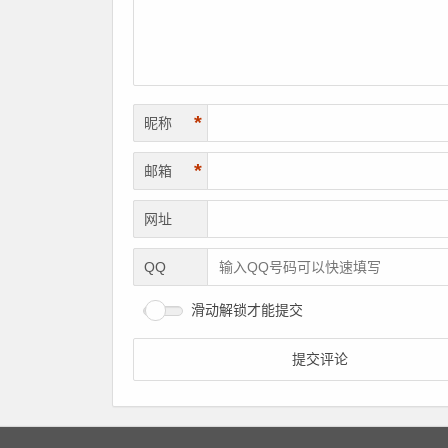
*
昵称
*
邮箱
网址
QQ
滑动解锁才能提交