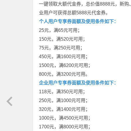
一键领取大额代金券，总价值8888元，新购
业用户可获得总额5888元代金券。
个人用户专享券面额及使用条件如下：
25元，满65元可用；
150元，满520元可用；
75元，满250元可用；
450元，满1600元可用；
1500元，满6200元可用；
800元，满3200元可用。
企业用户专享券面额及使用条件如下：
118元，满350元可用；
250元，满1000元可用；
320元，满1400元可用；
1000元，满4500元可用；
1700元，满8000元可用；