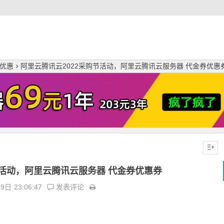
优惠
阿里云腾讯云2022采购节活动，阿里云腾讯云服务器 代金券优惠
节活动，阿里云腾讯云服务器 代金券优惠券
月9日
23:06:47
发表评论