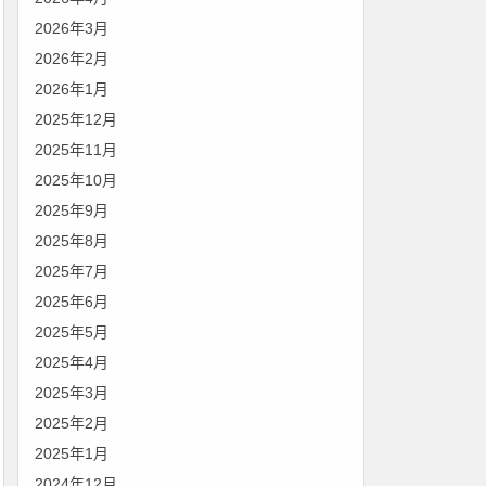
2026年3月
2026年2月
2026年1月
2025年12月
2025年11月
2025年10月
2025年9月
2025年8月
2025年7月
2025年6月
2025年5月
2025年4月
2025年3月
2025年2月
2025年1月
2024年12月