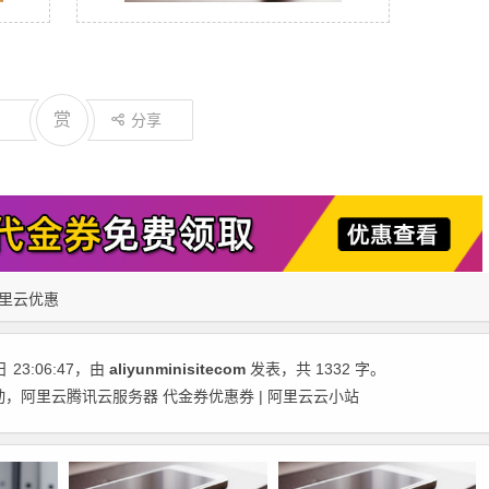
赏
分享
里云优惠
日
23:06:47
，由
aliyunminisitecom
发表，共 1332 字。
动，阿里云腾讯云服务器 代金券优惠券 | 阿里云云小站