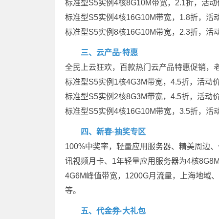
标准型S5实例4核8G10M带宽，2.1折，活动
标准型S5实例4核16G10M带宽，1.8折，活
标准型S5实例8核16G10M带宽，2.3折，活
三、云产品·特惠
全民上云狂欢，百款热门云产品特惠促销，
标准型S5实例1核4G3M带宽，4.5折，活动价
标准型S5实例2核8G3M带宽，4.5折，活动价
标准型S5实例4核16G10M带宽，3.5折，活
四、新春·抽奖专区
100%中奖率，轻量应用服务器、精美周边
讯视频月卡、1年轻量应用服务器为4核8G8
4G6M峰值带宽，1200G月流量，上海地域
等。
五、代金券·大礼包