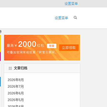
设置菜单
设置菜单
券
文章归档
2026年8月
2026年7月
2026年6月
2026年5月
2026年4月