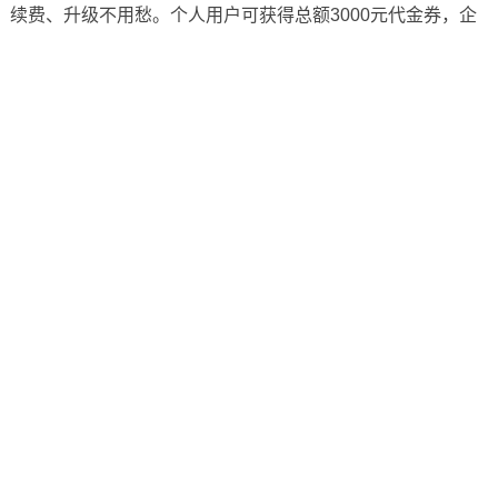
、续费、升级不用愁。个人用户可获得总额3000元代金券，企