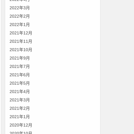
2022年3月
2022年2月
2022年1月
2021年12月
2021年11月
2021年10月
2021年9月
2021年7月
2021年6月
2021年5月
2021年4月
2021年3月
2021年2月
2021年1月
2020年12月
2020年10月