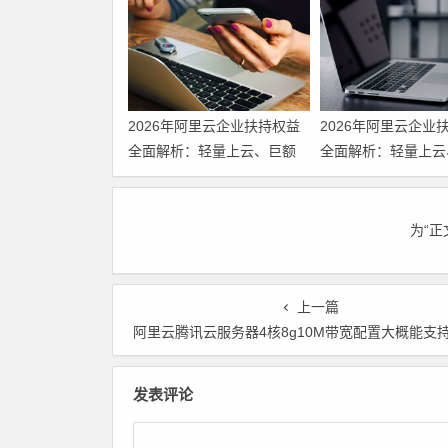
2026年阿里云企业扶持权益
2026年阿里云企业
全面解析：轻量上云、巨额
全面解析：轻量上云
补贴、专家护航三箭齐发 领
补贴、专家护航三箭
代金券
为“
上一篇
阿里云腾讯云服务器4核8g10M带宽配置大概能支持多少访问 代金券
发表评论