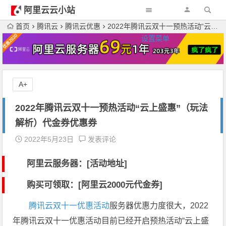
阿里云云小站
首页
腾讯云
腾讯云优惠
2022年腾讯云双十一预热活动“云上盛惠”（玩法解析）代金券优惠券
设置菜单
A+
2022年腾讯云双十一预热活动“云上盛惠”（玩法
解析）代金券优惠券
2022年5月23日
发表评论
阿里云服务器：[活动地址]
购买可领取：[阿里云2000元代金券]
腾讯云双十一优惠活动
服务器优惠力度很大，2022
年腾讯云双十一优惠活动目前已经开启预热活动“云上盛