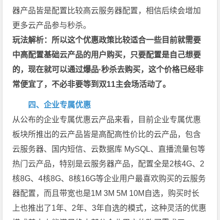
器产品皆是配置比较高云服务器配置，相信后续会增加
更多云产品参与秒杀。
玩法解析：所以这个优惠政策比较适合一些目前就需要
中高配置基础云产品的用户购买，只要配置是自己想要
的，现在就可以通过爆品·秒杀去购买，这个价格已经非
常便宜了，不必非要等到双11主会场活动了。
四、企业专属优惠
从公布的企业专属优惠云产品来看，目前企业专属优惠
板块所推出的云产品皆是高配高性价比的云产品，包含
云服务器、国内短信、云数据库 MySQL、直播流量包等
热门云产品，特别是云服务器产品，配置全是2核4G、2
核8G、4核8G、8核16G等企业用户最喜欢购买的云服务
器配置，而且带宽也是1M 3M 5M 10M自选，购买时长
上也推出了1年、2年、3年自选的模式，这种灵活的优惠