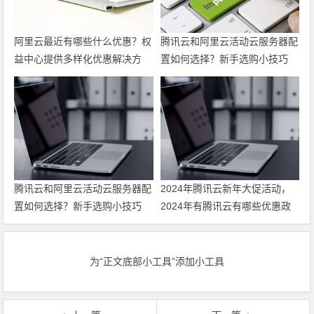
阿里云最近有哪些什么优惠？权
腾讯云和阿里云活动云服务器配
益中心提供多样化优惠解决方
置如何选择？新手选购小技巧
案，帮助力用户上云
最新代金券优惠券领取
腾讯云和阿里云活动云服务器配
2024年腾讯云新年大促活动，
置如何选择？新手选购小技巧
2024年有腾讯云有哪些优惠政
策 领最新代金券
为“正文底部小工具”添加小工具