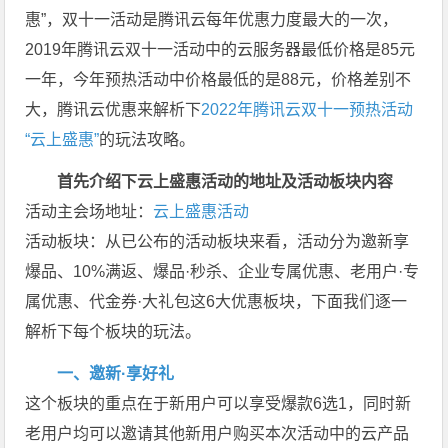
惠”，双十一活动是腾讯云每年优惠力度最大的一次，
2019年腾讯云双十一活动中的云服务器最低价格是85元
一年，今年预热活动中价格最低的是88元，价格差别不
大，腾讯云优惠来解析下
2022年腾讯云双十一预热活动
“云上盛惠”
的玩法攻略。
首先介绍下云上盛惠活动的地址及活动板块内容
活动主会场地址：
云上盛惠活动
活动板块：从已公布的活动板块来看，活动分为邀新享
爆品、10%满返、爆品·秒杀、企业专属优惠、老用户·专
属优惠、代金券·大礼包这6大优惠板块，下面我们逐一
解析下每个板块的玩法。
一、邀新·享好礼
这个板块的重点在于新用户可以享受爆款6选1，同时新
老用户均可以邀请其他新用户购买本次活动中的云产品