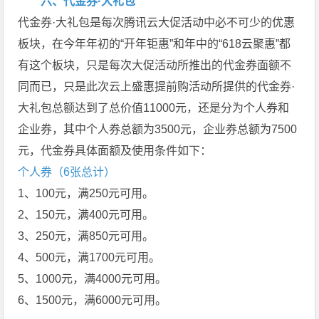
六、代金券·大礼包
代金券·大礼包是每次腾讯云大促活动中必不可少的优惠
板块，在今年年初的“开年钜惠”和年中的“618云聚惠”都
有这个板块，只是每次大促活动所推出的代金券面额不
同而已，只是此次云上盛惠提前购活动所提供的代金券·
大礼包总额达到了总价值11000元，还是分为个人券和
企业券，其中个人券总额为3500元，企业券总额为7500
元，代金券具体面额及使用条件如下：
个人券（6张总计）
1、100元，满250元可用。
2、150元，满400元可用。
3、250元，满850元可用。
4、500元，满1700元可用。
5、1000元，满4000元可用。
6、1500元，满6000元可用。