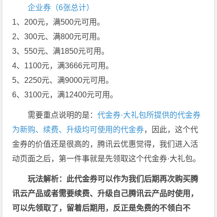
企业券（6张总计）
1、200元，满500元可用。
2、300元、满800元可用。
3、550元、满1850元可用。
4、1100元，满3666元可用。
5、2250元、满9000元可用。
6、3100元，满12400元可用。
需要重点说明的是：
代金券·大礼包所提供的代金券
为新购、续费、升级均可使用的代金券
，因此，这个代
金券的价值还是很高的，腾讯云优惠觉得，我们进入活
动页面之后，第一件事就是先领取这个代金券·大礼包。
玩法解析：此代金券可以作为我们后期再次购买腾
讯云产品或者需要续费、升级自己腾讯云产品时使用，
可以先领取了，留着后期用，反正是免费的不领白不