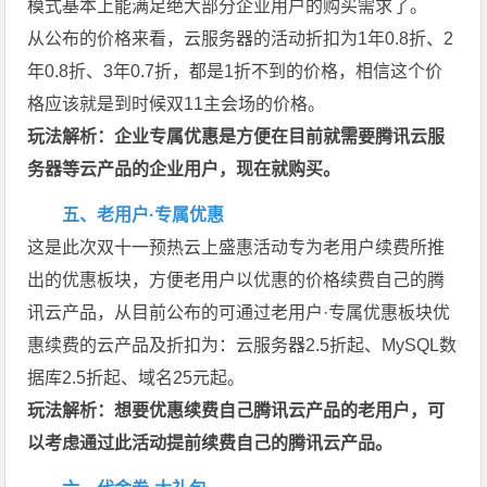
模式基本上能满足绝大部分企业用户的购买需求了。
从公布的价格来看，云服务器的活动折扣为1年0.8折、2
年0.8折、3年0.7折，都是1折不到的价格，相信这个价
格应该就是到时候双11主会场的价格。
玩法解析：企业专属优惠是方便在目前就需要腾讯云服
务器等云产品的企业用户，现在就购买。
五、老用户·专属优惠
这是此次双十一预热云上盛惠活动专为老用户续费所推
出的优惠板块，方便老用户以优惠的价格续费自己的腾
讯云产品，从目前公布的可通过老用户·专属优惠板块优
惠续费的云产品及折扣为：云服务器2.5折起、MySQL数
据库2.5折起、域名25元起。
玩法解析：想要优惠续费自己腾讯云产品的老用户，可
以考虑通过此活动提前续费自己的腾讯云产品。