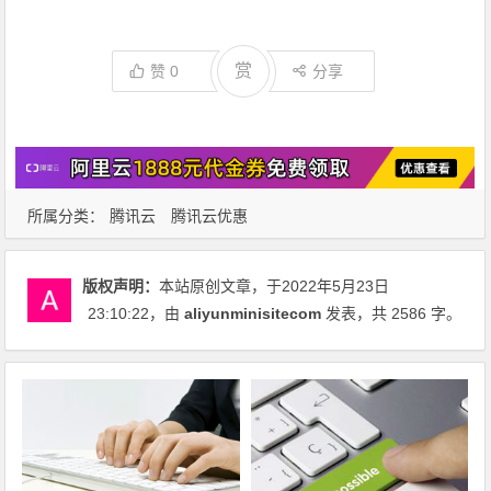
赏
赞
0
分享
所属分类：
腾讯云
腾讯云优惠
版权声明：
本站原创文章，于2022年5月23日
23:10:22
，由
aliyunminisitecom
发表，共 2586 字。