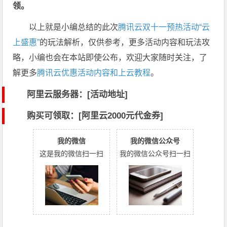
领。
以上就是小编总结的此次
腾讯云双十一预热活动“云
上盛惠”
的玩法解析，仅供参考，更多活动内容和玩法攻
略，小编也会在本站即使公布，欢迎大家随时关注，了
解更多
腾讯云优惠活动内容和上云教程
。
阿里云服务器：[活动地址]
购买可领取：[阿里云2000元代金券]
我的微信
我的微信公众号
这是我的微信扫一扫
我的微信公众号扫一扫