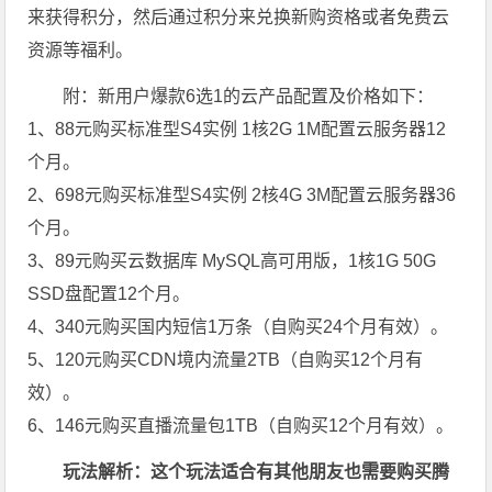
来获得积分，然后通过积分来兑换新购资格或者免费云
资源等福利。
附：新用户爆款6选1的云产品配置及价格如下：
1、88元购买标准型S4实例 1核2G 1M配置云服务器12
个月。
2、698元购买标准型S4实例 2核4G 3M配置云服务器36
个月。
3、89元购买云数据库 MySQL高可用版，1核1G 50G
SSD盘配置12个月。
4、340元购买国内短信1万条（自购买24个月有效）。
5、120元购买CDN境内流量2TB（自购买12个月有
效）。
6、146元购买直播流量包1TB（自购买12个月有效）。
玩法解析：这个玩法适合有其他朋友也需要购买腾