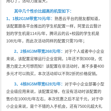
用心了，活动力度蛮大，
其中几个性价比超高的机型如下：
1、1核2G1M带宽70元/年：
熟悉云平台的朋友都知道，
该配置跟各平台推出的学生机配置一样，阿里云云翳计
划的学生机是114元/年，腾讯云的云+校园的学生机是
108元/年，而此次活动同样的配置只需70/年；
2、2核4G3M带宽268元/年：
对于个人或者中小企业
来说，该配置足够运行企业官网，1年还不到300块，优
惠力度之大可想而知！该配置在非活动时，差不多要400
多元才可以购买，本次活动却以不到2折的价格促销。
3、4核8G5M带宽628元/年：
对于中小企业部署小型
企业级应用来说，该配置足够，在没有活动时该配置的
售价在1000元/年左右，本次优惠之后不足千元，对于中
小企业来说，是个不错的入手机会，还有7500元超大礼