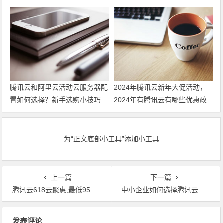
案，帮助力用户上云
最新代金券优惠券领取
腾讯云和阿里云活动云服务器配
2024年腾讯云新年大促活动，
置如何选择？新手选购小技巧
2024年有腾讯云有哪些优惠政
策 领最新代金券
为“正文底部小工具”添加小工具
上一篇
下一篇
腾讯云618云聚惠,最低95元/年起 腾讯云代金券优惠券阿里云代金券优惠
中小企业如何选择腾讯云服务器的价格与配置【选购指南】代金券优惠券
文章导航
发表评论