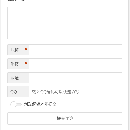
*
昵称
*
邮箱
网址
QQ
滑动解锁才能提交