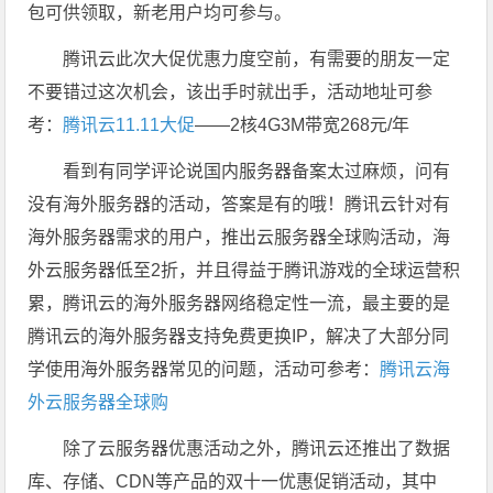
包可供领取，新老用户均可参与。
腾讯云此次大促优惠力度空前，有需要的朋友一定
不要错过这次机会，该出手时就出手，活动地址可参
考：
腾讯云11.11大促
——2核4G3M带宽268元/年​
看到有同学评论说国内服务器备案太过麻烦，问有
没有海外服务器的活动，答案是有的哦！腾讯云针对有
海外服务器需求的用户，推出云服务器全球购活动，海
外云服务器低至2折，并且得益于腾讯游戏的全球运营积
累，腾讯云的海外服务器网络稳定性一流，最主要的是
腾讯云的海外服务器支持免费更换IP，解决了大部分同
学使用海外服务器常见的问题，活动可参考：
腾讯云海
外云服务器全球购
除了云服务器优惠活动之外，腾讯云还推出了数据
库、存储、CDN等产品的双十一优惠促销活动，其中