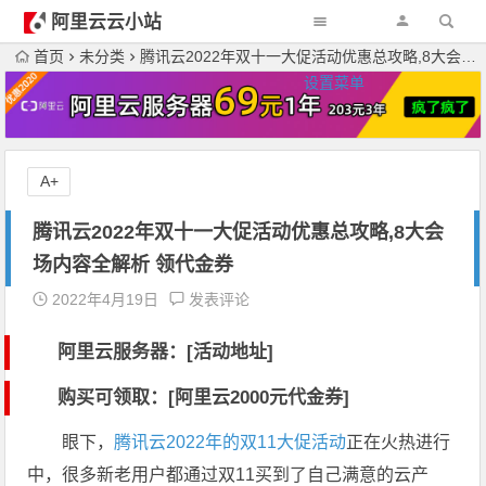
阿里云云小站
首页
未分类
腾讯云2022年双十一大促活动优惠总攻略,8大会场内容全解析 领代金券
设置菜单
A+
腾讯云2022年双十一大促活动优惠总攻略,8大会
场内容全解析 领代金券
2022年4月19日
发表评论
阿里云服务器：[活动地址]
购买可领取：[阿里云2000元代金券]
眼下，
腾讯云2022年的双11大促活动
正在火热进行
中，很多新老用户都通过双11买到了自己满意的云产