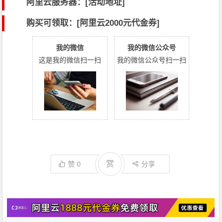
阿里云服务器：[活动地址]
购买可领取：[阿里云2000元代金券]
我的微信
我的微信公众号
这是我的微信扫一扫
我的微信公众号扫一扫
赏
赞
0
分享