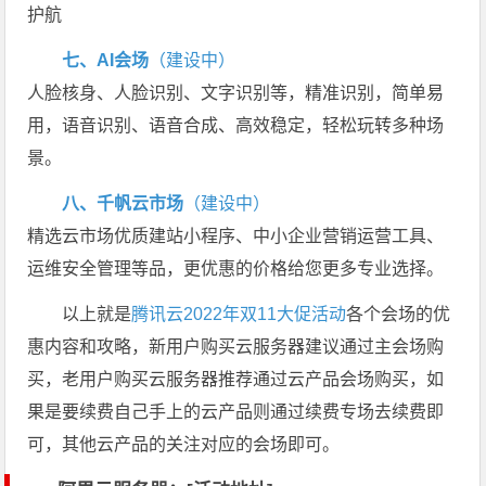
护航
七、AI会场
（建设中）
人脸核身、人脸识别、文字识别等，精准识别，简单易
用，语音识别、语音合成、高效稳定，轻松玩转多种场
景。
八、千帆云市场
（建设中）
精选云市场优质建站小程序、中小企业营销运营工具、
运维安全管理等品，更优惠的价格给您更多专业选择。
以上就是
腾讯云2022年双11大促活动
各个会场的优
惠内容和攻略，新用户购买云服务器建议通过主会场购
买，老用户购买云服务器推荐通过云产品会场购买，如
果是要续费自己手上的云产品则通过续费专场去续费即
可，其他云产品的关注对应的会场即可。