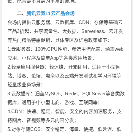
低、配置最多且最为丰富的会场。
二、
腾讯云双11云产品会场
会场内提供云服务器、云数据库、CDN、存储等基础云
产品3折起，共享流量包、大数据、Serverless、云开发
等热门精品特惠促销，具体专区及优惠政策如下：
1.云服务器：100%CPU性能，精选主流配置，涵盖web
应用、小程序及简单App等各类应用场景；
2.轻量应用服务器：轻运维、开箱即用，适用于小型网
站、博客、论坛、电商以及云端开发测试和学习环境等
轻量级业务场景；
3.云数据库：涵盖MySQL、Redis、SQLServer等各类数
据库，适用于中小型电商、游戏、互联网等；
4.CDN：快速、稳定、智能、安全的内容加速服务，支
持图片、音视频等多元内容分发；
5.对象存储COS：安全稳定、海量、便捷、低延迟、低