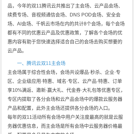
品，今年的双11腾讯云共推出了主会场、云产品会场、
续费专场、音视频通信会场、DNS POD会场、安全会
场、AI会场、千帆云市场在内的共计8个会场，每个会场
都有不同的优惠云产品及优惠政策，了解各个会场的优
惠内容有助于您快速选择适合自己的会场去购买想要的
云产品。
一、腾讯云双11主会场
主会场属于综合性会场，会场共设爆品·秒杀、企业·专
区、企业级应用·特惠、域名·专区、云产品·特惠、订单
享10%满返、邀新·赢大礼、代金券·大礼包等优惠专区，
专区内提取了各分会场和云产品会场中的爆款云服务器
产品和配置，此外主会场还提供各分会场的入口。
每年的双11活动所有会场中用户关注度最高的就是云服
务器优惠信息，而主会场是所有会场中云服务器价格最