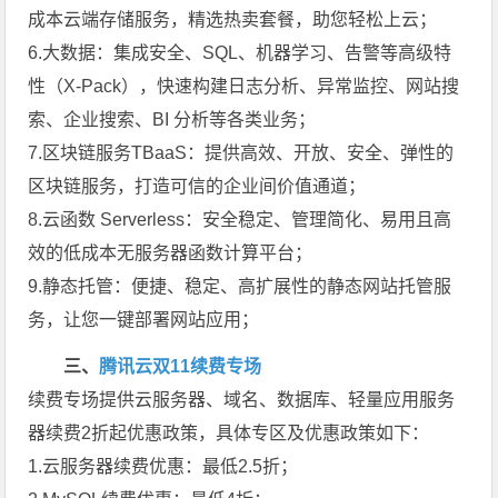
成本云端存储服务，精选热卖套餐，助您轻松上云；
6.大数据：集成安全、SQL、机器学习、告警等高级特
性（X-Pack），快速构建日志分析、异常监控、网站搜
索、企业搜索、BI 分析等各类业务；
7.区块链服务TBaaS：提供高效、开放、安全、弹性的
区块链服务，打造可信的企业间价值通道；
8.云函数 Serverless：安全稳定、管理简化、易用且高
效的低成本无服务器函数计算平台；
9.静态托管：便捷、稳定、高扩展性的静态网站托管服
务，让您一键部署网站应用；
三、
腾讯云双11续费专场
续费专场提供云服务器、域名、数据库、轻量应用服务
器续费2折起优惠政策，具体专区及优惠政策如下：
1.云服务器续费优惠：最低2.5折；