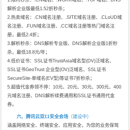
解析企业版最低1.52折秒杀；
2.热卖域名：.CN域名注册、.SITE域名注册、.CLoUD域
名注册、.FUN域名注册、.CC域名注册等热门域名注
册，最低2.4折；
3.解析秒杀：DNS解析专业版、DNS解析企业版1折秒
杀，最低18.8元/年；
4.低价证书：SSL证书TrustAsia域名型(DV)泛域名、
SSL证书GeoTrust 企业型(OV)泛域名、SSL证书
SecureSite-单域名(EV型)等证书7折秒杀；
5.超值代金券领不停：10元、20元、30元、300元、400
元域名注册、DNS解析续费通用和SSL证书通用代金
券。
六、腾讯云双11安全会场
（建设中）
涵盖网络安全、终端安全、应用安全，为您的业务保驾