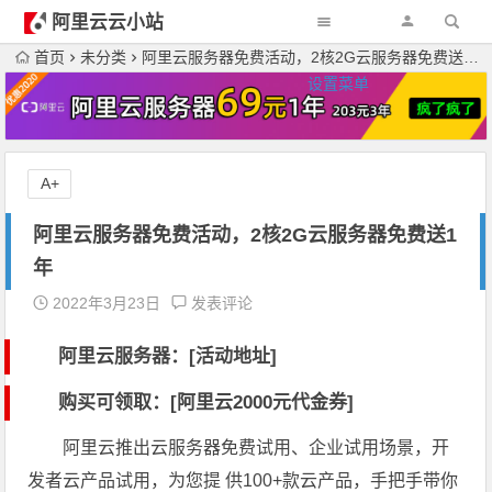
阿里云云小站
首页
未分类
阿里云服务器免费活动，2核2G云服务器免费送1年
设置菜单
A+
阿里云服务器免费活动，2核2G云服务器免费送1
年
2022年3月23日
发表评论
阿里云服务器：[活动地址]
购买可领取：[阿里云2000元代金券]
阿里云推出云服务器免费试用、企业试用场景，开
发者云产品试用，为您提 供100+款云产品，手把手带你