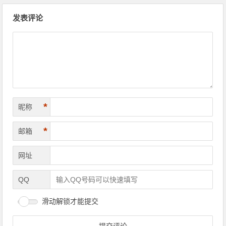
文章导航
发表评论
*
昵称
*
邮箱
网址
QQ
滑动解锁才能提交