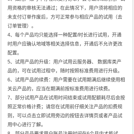
用资格的审核无法通过；在此情况下，用户须将相应的
未支付订单作废后，方可正常参与相应产品的试用（去
订单管理）。
4、每个产品均只能选择一种配置/时长进行试用，开通
时用户应确认地域等相关选择信息，开通后不允许更改
配置。
5、试用产品的升级：用户试用云服务器、 数据库类产
品的，可在试用过程中，随时按照标准费用进行升级。
6、试用产品的续费：用户需要在试用期满后继续使用相
关云产品的，应当在期满前按标准费用进行续费。
7、部分试用产品在试用时间结束或试用配额耗尽后会按
照正常价格计费；请您在试用前仔细关注产品的扣费规
则，可以点击立即试用旁边的按钮去详情页或者产品试
用中心进行了解。
8、部分产品要求用户账号注册时间在6个月内才能试