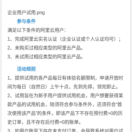
企业用户试用.png
参与条件
满足以下条件的阿里云用户：
1、完成阿里云实名认证（企业认证或个人认证均可）；
2、未购买过相应类型的阿里云产品。
3、未试用过相应类型的阿里云产品。
活动规则
1、提供试用的各产品每日有体验名额限制，申请开放时
间为每日（自然日）上午十点，先到先得，领完即止。
2、试用旨在为新手用户提供试用机会，用户想要获得某
款产品的试用机会，除须符合参与条件外，还须符合“首
次使用该产品”的条件，即该产品下不存在预付费>0的历
史订单，且不存在后付费>0的账单。
3、如用户账号下存在未支付订单，会导致系统对用户试