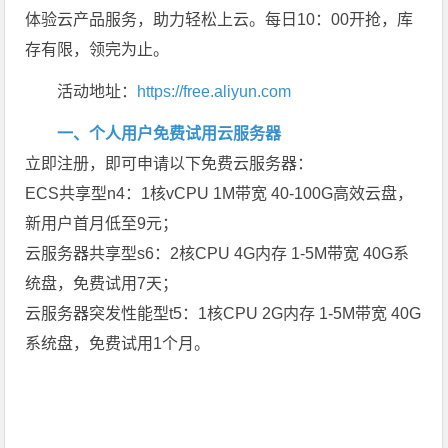
体验云产品服务，助力轻松上云。每日10：00开抢，库
存有限，领完为止。
活动地址：
https://free.aliyun.com
一、个人用户免费试用云服务器
立即注册，即可申请以下免费云服务器：
ECS共享型n4：1核vCPU 1M带宽 40-100G高效云盘，
新用户首月低至9元；
云服务器共享型s6：2核CPU 4G内存 1-5M带宽 40G系
统盘，免费试用7天；
云服务器突发性能型t5：1核CPU 2G内存 1-5M带宽 40G
系统盘，免费试用1个月。