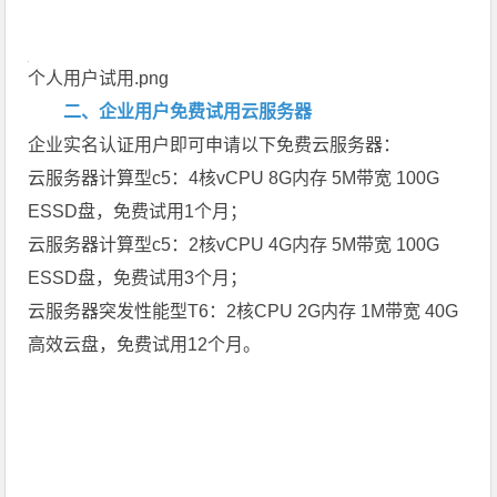
个人用户试用.png
二、企业用户免费试用云服务器
企业实名认证用户即可申请以下免费云服务器：
云服务器计算型c5：4核vCPU 8G内存 5M带宽 100G
ESSD盘，免费试用1个月；
云服务器计算型c5：2核vCPU 4G内存 5M带宽 100G
ESSD盘，免费试用3个月；
云服务器突发性能型T6：2核CPU 2G内存 1M带宽 40G
高效云盘，免费试用12个月。