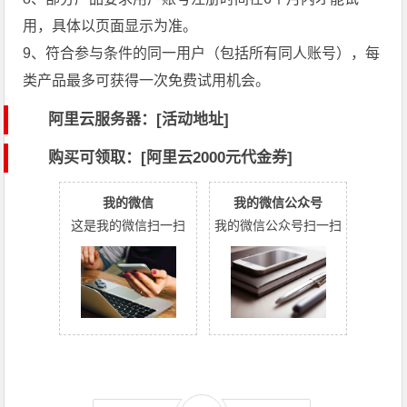
用，具体以页面显示为准。
9、符合参与条件的同一用户（包括所有同人账号），每
类产品最多可获得一次免费试用机会。
阿里云服务器：[活动地址]
购买可领取：[阿里云2000元代金券]
我的微信
我的微信公众号
这是我的微信扫一扫
我的微信公众号扫一扫