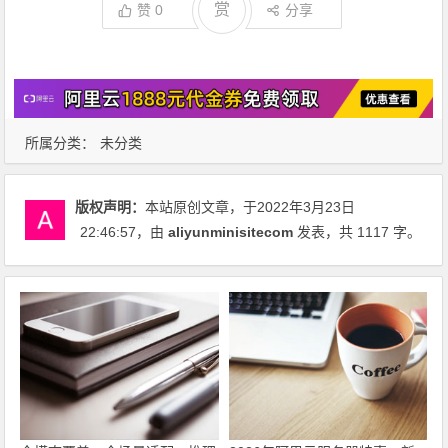
赏
赞
0
分享
所属分类：
未分类
版权声明：
本站原创文章，于2022年3月23日
22:46:57
，由
aliyunminisitecom
发表，共 1117 字。