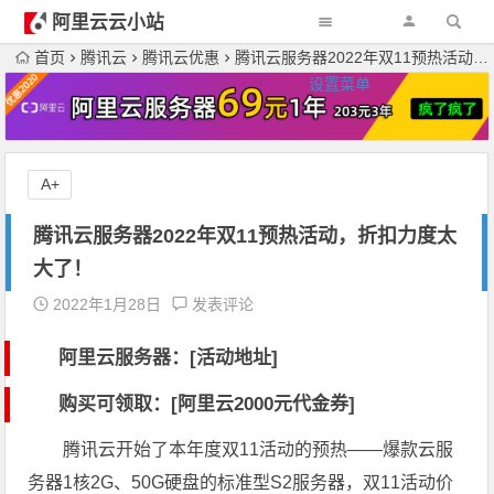
阿里云云小站
首页
腾讯云
腾讯云优惠
腾讯云服务器2022年双11预热活动，折扣力度太大了！
设置菜单
A+
腾讯云服务器2022年双11预热活动，折扣力度太
大了！
2022年1月28日
发表评论
阿里云服务器：[活动地址]
购买可领取：[阿里云2000元代金券]
腾讯云开始了本年度双11活动的预热——爆款云服
务器1核2G、50G硬盘的标准型S2服务器，双11活动价