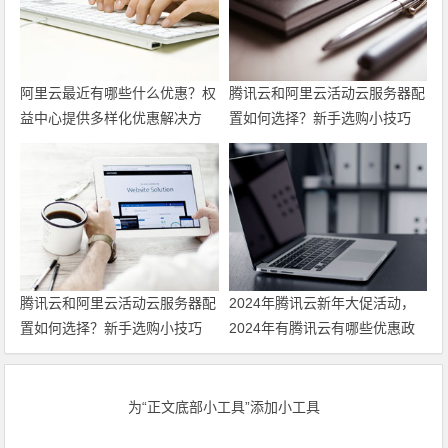
阿里云最近有哪些什么优惠？权
腾讯云和阿里云活动云服务器配
益中心提供多样化优惠解决方
置如何选择？新手选购小技巧
案，帮助力用户上云
最新代金券优惠券领取
腾讯云和阿里云活动云服务器配
2024年腾讯云新年大促活动，
置如何选择？新手选购小技巧
2024年有腾讯云有哪些优惠政
策 领最新代金券
为“正文底部小工具”添加小工具