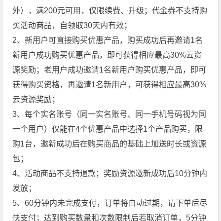
外），满200元可用，仅限续费、升级；代金券不支持购
买活动商品，自领取30天内有效；
2、新用户可直接购买优惠产品，购买成功后再邀请1名
新用户成功购买优惠产品，即可获得相应最高30%云资
源奖励；老用户成功邀请1名新用户购买优惠产品，即可
获得购买资格，再邀请1名新用户，可获得相应最高30%
云资源奖励；
3、每个实名账号（同一实名账号、同一手机号码视为同
一个用户）仅能在4个优惠产品中选择1个产品购买，限
购1台，邀新成功后在购买商品的基础上加送时长或资源
包；
4、活动商品不支持退款；奖励资源邀新成功后10分钟内
发放；
5、60分钟内未完成支付，订单将自动过期，请下单后尽
快支付；达到购买数量和次数限制后若取消订单，5分钟