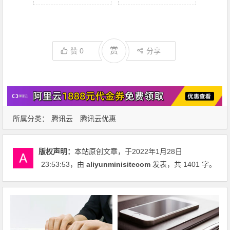
赏
赞
0
分享
所属分类：
腾讯云
腾讯云优惠
版权声明：
本站原创文章，于2022年1月28日
23:53:53
，由
aliyunminisitecom
发表，共 1401 字。