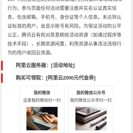
行为，参与页面任何活动需要注册并实名认证真实信
息，包含邮箱、手机号、身份证等个人信息。未达到认
证标准的用户，会显示账号有风险。为保证活动的公平
公正，腾讯云有权对恶意刷抢活动资源（如通过程序等
技术手段），长期资源闲置，利用资源从事违法违规行
为的用户收回云资源。
阿里云服务器：[活动地址]
购买可领取：[阿里云2000元代金券]
我的微信
我的微信公众号
这是我的微信扫一扫
我的微信公众号扫一扫