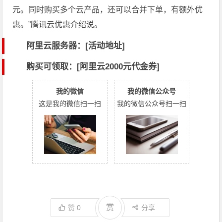
元。同时购买多个云产品，还可以合并下单，有额外优
惠。”腾讯云优惠介绍说。
阿里云服务器：[活动地址]
购买可领取：[阿里云2000元代金券]
我的微信
我的微信公众号
这是我的微信扫一扫
我的微信公众号扫一扫
赏
赞
0
分享