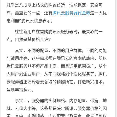
几乎是八成以上站长的购置首选，性能稳定，安全可
靠，最重要的一点，还有
腾讯云服务器代金券
这一大优
惠利器!”腾讯云优惠表示。
往往新用户在首购腾讯云服务器时，最关心的一
点，自然是其价格几许?
其实，不同的配置，不同的用户群体，不同的功能
与适用度等，这些需求都在腾讯云的考虑范畴内，所以
腾讯云服务器不但产品丰富，而且适用范围极广，从个
人用户到企业用户，从不同规格到个性化服务等，腾讯
云服务器正演绎着云领域的精髓所在，打造新兴技术，
呈现丰富多元。
事实上，服务器的实例规格、内存配置、带宽、地
域、云盘大小等，这些都是决定腾讯云服务器价格的因
素。其中，实例规格、内存配置以及带宽，此三项可以