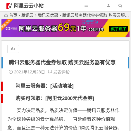
阿里云云小站
首页
腾讯云
腾讯云优惠
腾讯云服务器代金券领取 购买云服务器有优惠
设置菜单
A+
腾讯云服务器代金券领取 购买云服务器有优惠
2021年12月28日
发表评论
阿里云服务器：[活动地址]
购买可领取：[阿里云2000元代金券]
实力决定品质，品质决定价值——腾讯云服务器作
为全球顶尖级的云计算品牌，一直延续着这种价值观
念，而且还是一种无法计算的价值!“购买腾讯云服务器，