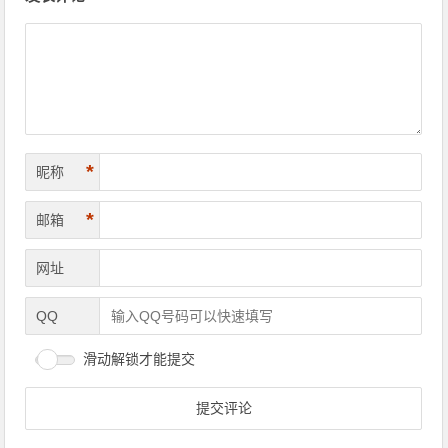
*
昵称
*
邮箱
网址
QQ
滑动解锁才能提交