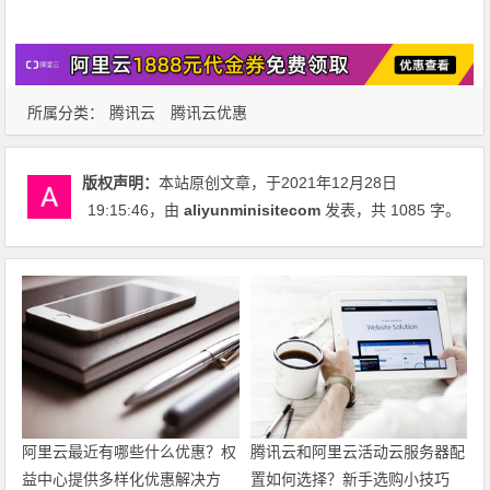
所属分类：
腾讯云
腾讯云优惠
版权声明：
本站原创文章，于2021年12月28日
19:15:46
，由
aliyunminisitecom
发表，共 1085 字。
阿里云最近有哪些什么优惠？权
腾讯云和阿里云活动云服务器配
益中心提供多样化优惠解决方
置如何选择？新手选购小技巧