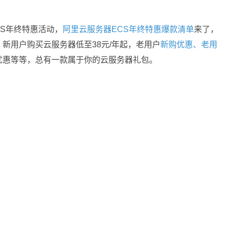
CS年终特惠活动，
阿里云服务器ECS年终特惠爆款清单
来了，
新用户购买云服务器低至38元/年起，老用户
新购优惠、老用
优惠等等，总有一款属于你的云服务器礼包。