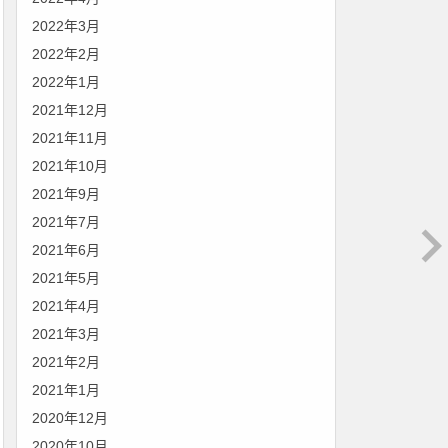
2022年3月
2022年2月
2022年1月
2021年12月
2021年11月
2021年10月
2021年9月
2021年7月
2021年6月
2021年5月
2021年4月
2021年3月
2021年2月
2021年1月
2020年12月
2020年10月