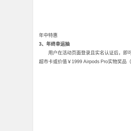
年中特惠
3、年终幸运抽
用户在活动页面登录且实名认证后，即可
超市卡或价值￥1999 Airpods Pro实物