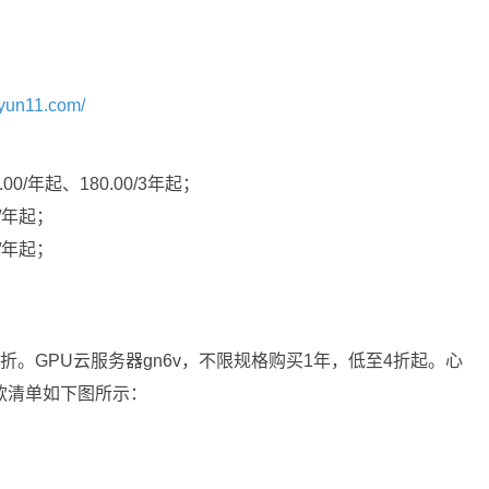
iyun11.com/
0/年起、180.00/3年起；
0/年起；
8/年起；
5折。GPU云服务器gn6v，不限规格购买1年，低至4折起。心
款清单如下图所示：