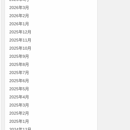
2026年3月
2026年2月
2026年1月
2025年12月
2025年11月
2025年10月
2025年9月
2025年8月
2025年7月
2025年6月
2025年5月
2025年4月
2025年3月
2025年2月
2025年1月
2024年12月