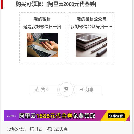
购买可领取：[阿里云2000元代金券]
我的微信
我的微信公众号
这是我的微信扫一扫
我的微信公众号扫一扫
赏
赞
0
分享
所属分类：
腾讯云
腾讯云优惠