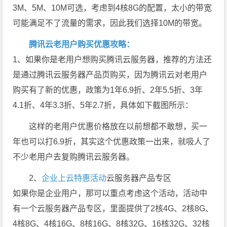
3M、5M、10M可选，考虑到4核8G的配置，太小的带宽
可能满足不了流量的需求，因此我们选择10M的带宽。
腾讯云老用户购买优惠攻略：
1、如果你是老用户想购买腾讯云服务器，推荐的方法还
是通过腾讯云服务器产品页购买，因为腾讯云对老用户
购买有了新的优惠，政策为1年6.9折、2年5.5折、3年
4.1折、4年3.3折、5年2.7折，具体如下截图所示：
这样的老用户优惠价格放在以前想都不敢想，买一
年也可以打6.9折，其实这个优惠政策一出来，就吸人了
不少老用户去复购腾讯云服务器。
2、
企业上云特惠活动
云服务器产品专区
如果你是企业用户，那可以重点考虑这个活动，活动中
有一个云服务器产品专区，里面提供了2核4G、2核8G、
4核8G、4核16G、8核16G、8核32G、16核32G、32核