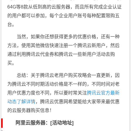
64G等8款从低到高的云服务器，而且所有完成企业认证
的用户都可以参加，每个企业用户账号每种配置限购五
台。
当然，如果你还想获得更多的优惠价格，还有一种
方法，使用其他微信快速注册一个腾讯云新用户，然后
通过利用腾讯云代金券和腾讯云一些新用户活动去购
买。
总结：关于腾讯云老用户购买攻略会一直更新，因
为腾讯云不同时期活动价格是不一样的，不同时间对老
用户优惠力度也不同，所以要时常关注
腾讯云官方最新
动态了解详情
，腾讯云优惠网希望能给大家带来最优惠
的云服务器购买信息！
阿里云服务器：[活动地址]