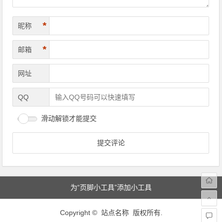
*
昵称
*
邮箱
网址
QQ
滑动解锁才能提交
为“页脚小工具”添加小工具
Copyright © 站点名称 版权所有.