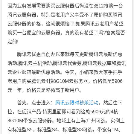
因为业务发展需要购买云服务器后悔没在双12抢购一台
腾讯云服务器，特别是老用户又享受不了原价购买腾讯
云服务器的价格，这就很烦恼了!如果腾讯云老用户希望
购买一台便宜的云服务器，真的没有希望了吗?答案是否
定的!
腾讯云优惠自创办以来就每天更新腾讯云最新优惠
活动,腾讯云主机活动,腾讯云代金券,腾讯云数据库和腾讯
云企业邮箱最新优惠活动。今天，小编来教大家手把手
老用户购买腾讯云4核8G10M云服务器，价格低至5906
元一年，价格只是略微高于新用户。
首先，点击进入：
腾讯云限时秒杀活动
，然后往下
拉，在促销产品·特惠里面即可看到这款5906元的4核
8G10M带宽云服务器。地域上有上海/广州可选，实例上
有标准型S5、标准型S4、标准型S3可选，带宽有1M、