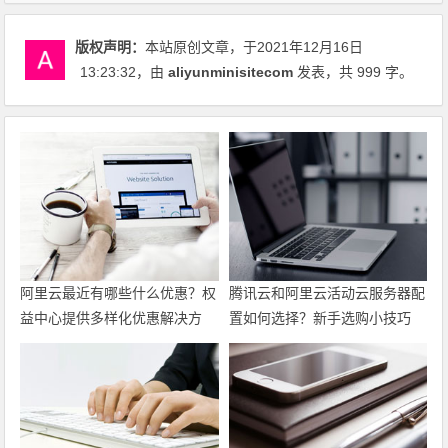
版权声明：
本站原创文章，于2021年12月16日
13:23:32
，由
aliyunminisitecom
发表，共 999 字。
阿里云最近有哪些什么优惠？权
腾讯云和阿里云活动云服务器配
益中心提供多样化优惠解决方
置如何选择？新手选购小技巧
案，帮助力用户上云
最新代金券优惠券领取