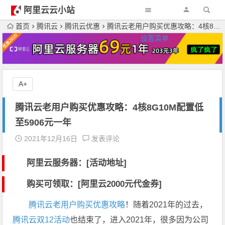
阿里云云小站
首页
腾讯云
腾讯云优惠
腾讯云老用户购买优惠攻略：4核8G10M配置低至5906元一年
设置菜单
A+
腾讯云老用户购买优惠攻略：4核8G10M配置低
至5906元一年
2021年12月16日
发表评论
阿里云服务器：[活动地址]
购买可领取：[阿里云2000元代金券]
腾讯云老用户购买优惠攻略
！随着2021年的过去，
腾讯云双12活动
也结束了，进入2021年，很多因为公司