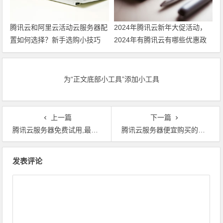
腾讯云和阿里云活动云服务器配
2024年腾讯云新年大促活动，
置如何选择？新手选购小技巧
2024年有腾讯云有哪些优惠政
策 领最新代金券
为“正文底部小工具”添加小工具
上一篇
下一篇
腾讯云服务器免费试用,最高免费180天
腾讯云服务器便宜购买的两种方式
文章导航
发表评论