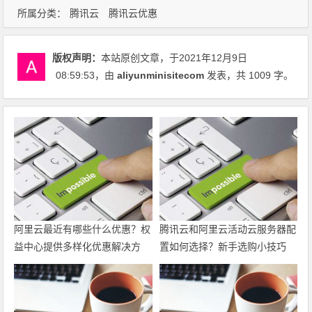
所属分类：
腾讯云
腾讯云优惠
版权声明：
本站原创文章，于2021年12月9日
08:59:53
，由
aliyunminisitecom
发表，共 1009 字。
阿里云最近有哪些什么优惠？权
腾讯云和阿里云活动云服务器配
益中心提供多样化优惠解决方
置如何选择？新手选购小技巧
案，帮助力用户上云
最新代金券优惠券领取