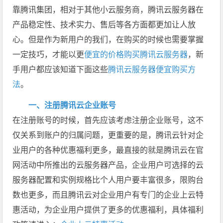
靠腾讯集团，相对于其他小云服务商，腾讯云服务器在
产品稳定性、技术实力、售后等各方面都更加让人放
心。但是作为新用户的我们，在购买的时候也需要掌握
一定技巧，才能以更
便宜的价格购买腾讯云服务器
，新
手用户都应该知道下面这些
腾讯云服务器便宜购买方
法
。
一、注册腾讯云企业账号
在注册账号的时候，首先应该考虑注册企业账号，这不
仅关系到账户的归属问题，更重要的是，腾讯云针对企
业用户的各种优惠福利更多，最直接的就是腾讯云在官
网活动中所推出的云服务器产品，企业用户可选择的云
服务器配置和实例规格比个人用户要丰富很多，限购台
数也更多，而且腾讯云对企业用户有专门的企业上云特
惠活动，为企业用户提供了更多的优惠福利，具体福利