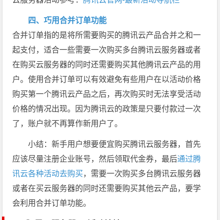
四、巧用合并订单功能
合并订单指的是将所需要购买的腾讯云产品合并之和一
起支付，适合一些需要一次购买多台腾讯云服务器或者
在购买云服务器的同时还需要购买其他腾讯云产品的用
户。使用合并订单可以有效避免有些用户在以活动价格
购买第一个腾讯云产品之后，再次购买时无法享受活动
价格的情况出现。因为腾讯云的政策是只要付款过一次
了，账户就不再算作新用户了。
小结：新手用户想要便宜购买腾讯云服务器，首先
应该尽量注册企业账号，然后领取代金券，最后
通过腾
讯云各种活动去购买
，需要一次购买多台腾讯云服务器
或者在买云服务器的同时还需要购买其他云产品，要学
会利用合并订单功能。