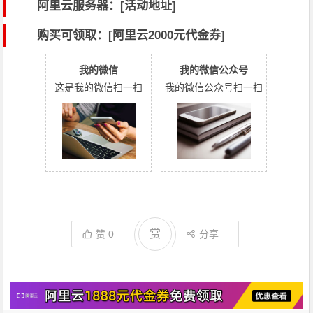
阿里云服务器：[活动地址]
购买可领取：[阿里云2000元代金券]
我的微信
我的微信公众号
这是我的微信扫一扫
我的微信公众号扫一扫
赏
赞
0
分享