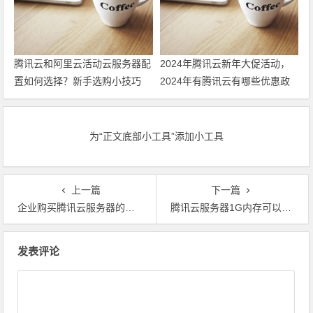
腾讯云和阿里云活动云服务器配
2024年腾讯云新年大促活动，
置如何选择？新手选购小技巧
2024年有腾讯云有哪些优惠政
策 领最新代金券
为“正文底部小工具”添加小工具
上一篇
下一篇
企业购买腾讯云服务器的必要性和最常见几个用途
腾讯云服务器1G内存可以用来做些什么？
文章导航
发表评论