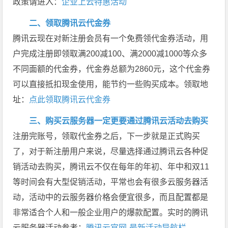
政策请进入：
企业上云特惠活动
二、领取腾讯云代金券
腾讯云现在对新注册会员有一个免费领代金券活动，用
户完成注册即领取满200减100、满2000减1000等众多
不同面额的代金券，代金券总额为2860元，这个代金券
可以直接抵扣现金使用，能节约一些购买成本。领取地
址：
点此领取腾讯云代金券
三、购买云服务器一定更要通过腾讯云活动去购买
注册完账号，领取代金券之后，下一步就是正式购买
了，对于新注册用户来说，尽量选择通过腾讯云各种促
销活动去购买，腾讯云不仅在每年的年初、年中和双11
等时间会有大型促销活动，平常也会有很多云服务器活
动，活动中的云服务器价格会便宜很多，而且配置都是
非常适合个人和一般企业用户的爆款配置。实时的腾讯
云服务器活动参考：
腾讯云官网-最新活动导航栏