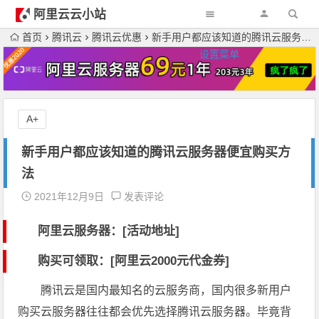
阿里云云小站
首页
腾讯云
腾讯云优惠
新手用户都应该知道的腾讯云服务器便宜购买方法
设置菜单
A+
新手用户都应该知道的腾讯云服务器便宜购买方
法
2021年12月9日
发表评论
阿里云服务器：[活动地址]
购买可领取：[阿里云2000元代金券]
腾讯云是国内最知名的云服务商，国内很多新用户
购买云服务器往往都会优先选择腾讯云服务器。毕竟背