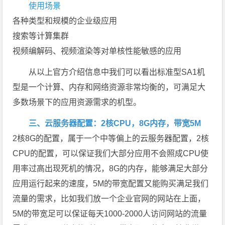
使用场景
各种类型和规模的企业级应用
搜索等计算集群
视频编解码、视频渲染等对单核性能敏感的应用
从以上官方介绍信息中我们可以看出标准型SA1机
型是一个计算、内存和网络资源非常均衡的，可满足大
多数场景下的应用资源需求的机型。
三、云服务器配置：2核CPU，8G内存，带宽5M
2核8G的配置，属于一个中等偏上的云服务器配置，2核
CPU的配置，可以保证我们大部分应用不会照成CPU使
用率过高出现死机的情况，8G的内存，能够满足大部分
应用运行起来的速度，5M的带宽配置又能购买满足我们
流量的需求，比如我们放一个企业官网的网站在上面，
5M的带宽足可以保证每天1000-2000人访问网站的流量