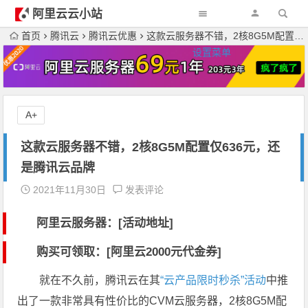
阿里云云小站
首页
腾讯云
腾讯云优惠
这款云服务器不错，2核8G5M配置仅636元，还是腾讯云品牌
设置菜单
A+
这款云服务器不错，2核8G5M配置仅636元，还
是腾讯云品牌
2021年11月30日
发表评论
阿里云服务器：[活动地址]
购买可领取：[阿里云2000元代金券]
就在不久前，腾讯云在其
“云产品限时秒杀”活动
中推
出了一款非常具有性价比的CVM云服务器，2核8G5M配