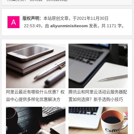
版权声明：
本站原创文章，于2021年11月30日
22:53:49
，由
aliyunminisitecom
发表，共 1171 字。
阿里云最近有哪些什么优惠？权
腾讯云和阿里云活动云服务器配
益中心提供多样化优惠解决方
置如何选择？新手选购小技巧
案，帮助力用户上云
最新代金券优惠券领取