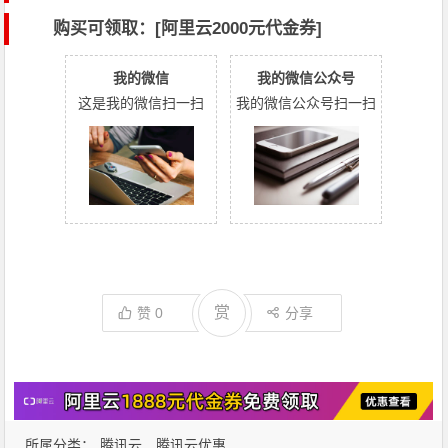
购买可领取：[阿里云2000元代金券]
我的微信
我的微信公众号
这是我的微信扫一扫
我的微信公众号扫一扫
赏
赞
0
分享
所属分类：
腾讯云
腾讯云优惠