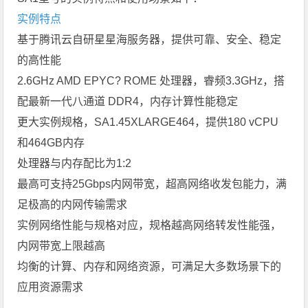
实例特点
基于腾讯云自研星星海服务器，提供可靠、安全、稳定
的高性能
2.6GHz AMD EPYC? ROME 处理器，睿频3.3GHz，搭
配最新一代八通道 DDR4，内存计算性能稳定
更大实例规格，SA1.45XLARGE464，提供180 vCPU
和464GB内存
处理器与内存配比为1:2
最高可支持25Gbps内网带宽，超高网络收发包能力，满
足极高的内网传输需求
实例网络性能与规格对应，规格越高网络转发性能强，
内网带宽上限越高
均衡的计算、内存和网络资源，可满足大多数场景下的
应用资源需求