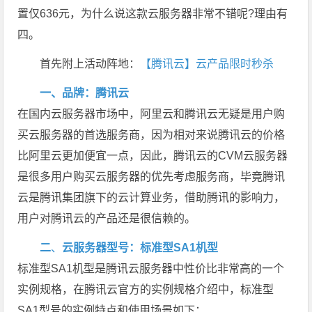
置仅636元，为什么说这款云服务器非常不错呢?理由有
四。
首先附上活动阵地：
【腾讯云】云产品限时秒杀
一、品牌：腾讯云
在国内云服务器市场中，阿里云和腾讯云无疑是用户购
买云服务器的首选服务商，因为相对来说腾讯云的价格
比阿里云更加便宜一点，因此，腾讯云的CVM云服务器
是很多用户购买云服务器的优先考虑服务商，毕竟腾讯
云是腾讯集团旗下的云计算业务，借助腾讯的影响力，
用户对腾讯云的产品还是很信赖的。
二
、
云服务器型号：标准型SA1机型
标准型SA1机型是腾讯云服务器中性价比非常高的一个
实例规格，在腾讯云官方的实例规格介绍中，标准型
SA1型号的实例特点和使用场景如下：