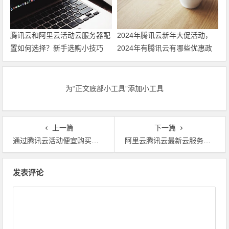
腾讯云和阿里云活动云服务器配
2024年腾讯云新年大促活动，
置如何选择？新手选购小技巧
2024年有腾讯云有哪些优惠政
策 领最新代金券
为“正文底部小工具”添加小工具
上一篇
下一篇
通过腾讯云活动便宜购买云服务器的五大注意事项，助力更便宜购买
阿里云腾讯云最新云服务器活动配置及报价表，看看谁更便宜
文章导航
发表评论