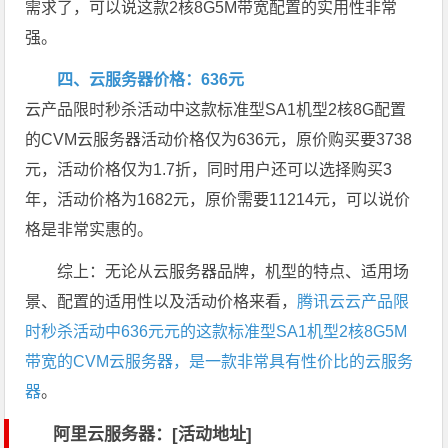
需求了，可以说这款2核8G5M带宽配置的实用性非常
强。
四、云服务器价格：636元
云产品限时秒杀活动中这款标准型SA1机型2核8G配置
的CVM云服务器活动价格仅为636元，原价购买要3738
元，活动价格仅为1.7折，同时用户还可以选择购买3
年，活动价格为1682元，原价需要11214元，可以说价
格是非常实惠的。
综上：无论从云服务器品牌，机型的特点、适用场
景、配置的适用性以及活动价格来看，
腾讯云云产品限
时秒杀活动中636元元的这款标准型SA1机型2核8G5M
带宽的CVM云服务器，是一款非常具有性价比的云服务
器
。
阿里云服务器：[活动地址]