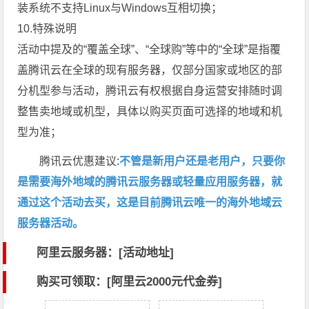
装系统不支持Linux与Windows互相切换；
10.特殊说明
活动中提及的“覆盖全球”、“全球购”等中的“全球”是指覆
盖腾讯云在全球的现有服务器，仅部分国家或地区的部
分机型参与活动，腾讯云有权根据自身运营安排随时调
整售卖地域或机型，具体以购买页面可选择的地域和机
型为准；
腾讯云优惠建议:
不管是新用户还是老用户，只要你
是需要海外地域的腾讯云服务器或轻量应用服务器，就
通过这个活动去买，这是目前腾讯云唯一的海外地域云
服务器活动。
阿里云服务器：[活动地址]
购买可领取：[阿里云2000元代金券]