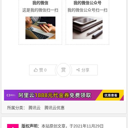
我的微信
我的微信公众号
这是我的微信扫一扫
我的微信公众号扫一扫
赏
赞
0
分享
所属分类：
腾讯云
腾讯云优惠
版权声明：
本站原创文章，于2021年11月29日