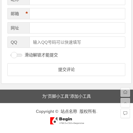
*
邮箱
网址
QQ
滑动解锁才能提交
为“页脚小工具”添加小工具
Copyright © 站点名称 版权所有.