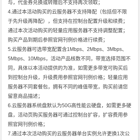
与，代金券兑换或转赠后不支持再次领取；
4.通过本活动购买的云服务器不支持降配（包括但不限
于先升级再降配），但支持在控制台配置升级和续费；
通过本次活动购买的轻量应用服务器不支持调整配置；
购买产品到期后参照官网刊例价格进行续费；
5.云服务器可选带宽配置含1Mbps、2Mbps、3Mbps、
5Mbps、10Mbps，活动产品核数不同，带宽选择范围不
同，具体以本活动提供的为准，如需更多带宽可购买后
到控制台升级，升级费用参照官网刊例价格；轻量应用
服务器不同套餐包，拥有不同的峰值带宽，购买前请您
留意商品描述；
6.云服务器系统盘默认为50G高性能云硬盘，如需更多硬
盘，活动页购买服务器可通过控制台扩容，扩容费用参
照官网刊例价格；
7.通过本次活动购买的云服务器单台实例允许更换1次公