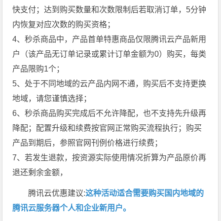
快支付；达到购买数量和次数限制后若取消订单，5分钟
内恢复对应次数的购买资格；
4、秒杀商品中，产品首单特惠商品仅限腾讯云产品新用
户（该产品无订单记录或累计订单金额为0）购买，每类
产品限购1个；
5、处于不同地域的云产品内网不通，购买后不支持更换
地域，请您谨慎选择；
6、秒杀商品购买完成后不允许降配，也不支持先升级再
降配；配置升级和续费按官网正常购买流程执行；购买
产品到期后，参照官网刊例价格进行续费；
7、若发生退款，按资源实际使用情况折算为产品原价再
退还剩余金额，
腾讯云优惠建议:
这种活动适合需要购买国内地域的
腾讯云服务器个人和企业新用户。