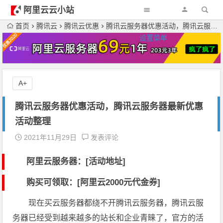
阿里云云小站
首页
腾讯云
腾讯云优惠
腾讯云服务器优惠活动，腾讯云服务器最新优惠活动整理
设置菜单
A+
腾讯云服务器优惠活动，腾讯云服务器最新优惠
活动整理
2021年11月29日
发表评论
阿里云服务器：[活动地址]
购买可领取：[阿里云2000元代金券]
现在买云服务器都绕不开腾讯云服务器，腾讯云服
务器已经受到越来越多的站长和企业青睐了，官方的活