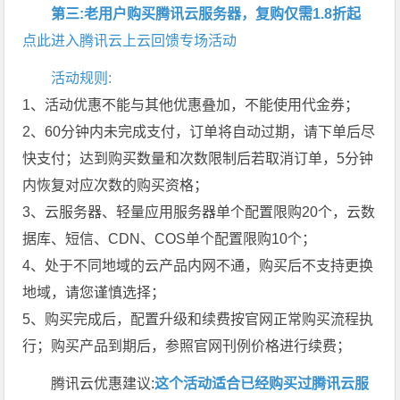
第三:老用户购买腾讯云服务器，复购仅需1.8折起
点此进入腾讯云上云回馈专场活动
活动规则:
1、活动优惠不能与其他优惠叠加，不能使用代金券；
2、60分钟内未完成支付，订单将自动过期，请下单后尽
快支付；达到购买数量和次数限制后若取消订单，5分钟
内恢复对应次数的购买资格；
3、云服务器、轻量应用服务器单个配置限购20个，云数
据库、短信、CDN、COS单个配置限购10个；
4、处于不同地域的云产品内网不通，购买后不支持更换
地域，请您谨慎选择；
5、购买完成后，配置升级和续费按官网正常购买流程执
行；购买产品到期后，参照官网刊例价格进行续费；
腾讯云优惠建议:
这个活动适合已经购买过腾讯云服