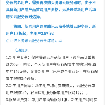
务器的老用户，需要再次购买腾讯云服务器时，由于不
具备新用户或产品首购用户资格，无法通过新用户活动
购买云服务器时选择。
第四、新老用户购买腾讯云海外地域云服务器，新
用户1.8折起，老用户3.5折起
点此进入腾讯云服务器全球购活动
活动规则:
1.新用户专享：仅限腾讯云产品新用户（该产品订单总
额为0元）购买，个人新用户在所有配置中限购1种配置
中的1台设备，企业新用户（已完成企业认证）在所有配
置中限购3台设备；
2.新老用户同享：新老用户均可参与购买，云服务器单
用户限购1台，轻量应用服务器单用户限购1台； ；
3.限量续费券：单用户单面额限领1张，新老用户均可参