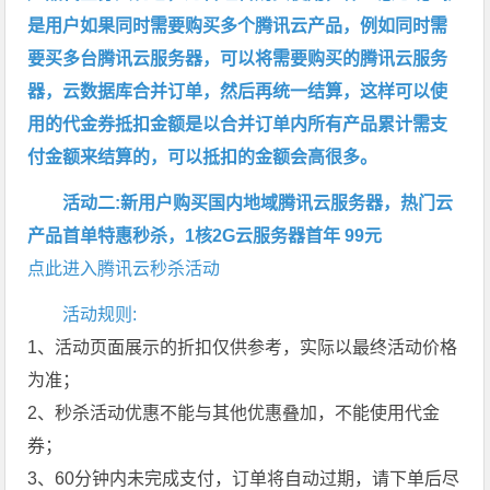
是用户如果同时需要购买多个腾讯云产品，例如同时需
要买多台腾讯云服务器，可以将需要购买的腾讯云服务
器，云数据库合并订单，然后再统一结算，这样可以使
用的代金券抵扣金额是以合并订单内所有产品累计需支
付金额来结算的，可以抵扣的金额会高很多。
活动二:新用户购买国内地域腾讯云服务器，热门云
产品首单特惠秒杀，1核2G云服务器首年 99元
点此进入腾讯云秒杀活动
活动规则:
1、活动页面展示的折扣仅供参考，实际以最终活动价格
为准；
2、秒杀活动优惠不能与其他优惠叠加，不能使用代金
券；
3、60分钟内未完成支付，订单将自动过期，请下单后尽