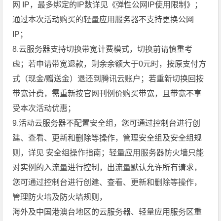
网 IP，最多绑定的IP数详见《弹性公网IP使用限制》；
通过本次活动购买的轻量应用服务器不支持更换公网
IP；
8.云服务器支持切换带宽计费模式，切换前请慎重考
虑；若申请带宽退款，剩余余额大于0元时，按原支付方
式（现金/赠送金）退还到腾讯云账户；若重新切换回按
带宽计费，需重新按官网刊例价购买带宽，且带宽不享
受本次活动优惠；
9.活动云服务器不配置安全组，您可通过控制台进行创
建、查看、更新和删除等操作，管理安全组及安全组规
则，详见 安全组操作指南；轻量应用服务器防火墙只能
对实例的入流量进行控制，出流量默认允许所有请求，
您可通过控制台进行创建、查看、更新和删除等操作，
管理防火墙及防火墙规则，
海外及中国港澳台地区的云服务器、轻量应用服务区重