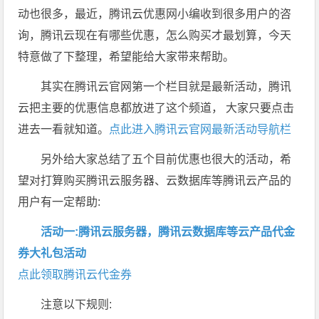
动也很多，最近，腾讯云优惠网小编收到很多用户的咨
询，腾讯云现在有哪些优惠，怎么购买才最划算，今天
特意做了下整理，希望能给大家带来帮助。
其实在腾讯云官网第一个栏目就是最新活动，腾讯
云把主要的优惠信息都放进了这个频道， 大家只要点击
进去一看就知道。
点此进入腾讯云官网最新活动导航栏
另外给大家总结了五个目前优惠也很大的活动，希
望对打算购买腾讯云服务器、云数据库等腾讯云产品的
用户有一定帮助:
活动一:腾讯云服务器，腾讯云数据库等云产品代金
券大礼包活动
点此领取腾讯云代金券
注意以下规则: