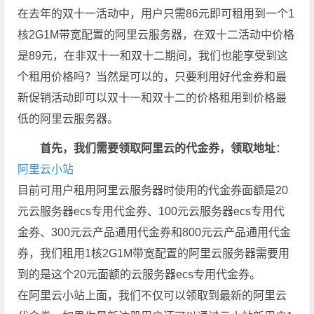
在去年的双十一活动中，用户只需86元即可租用到一个1
核2G1M带宽配置的阿里云服务器，在双十二活动中价格
是89元，在非双十一和双十二期间，我们也能享受到这
个租用价格吗？当然是可以的，只要利用好代金券和最
新促销活动即可以双十一和双十二的价格租用到价格最
低的阿里云服务器。
首先，我们需要领取阿里云的代金券，领取地址
：
阿里云小站
目前可用户租用阿里云服务器时使用的代金券面额是20
元云服务器ecs专用代金券、100元云服务器ecs专用代
金券、300元云产品通用代金券和800元云产品通用代金
券，我们租用1核2G1M带宽配置的阿里云服务器需要用
到的是这个20元面额的云服务器ecs专用代金券。
在阿里云小站上面，我们不仅可以领取到最新的阿里云