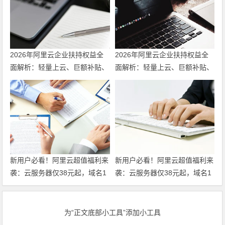
2026年阿里云企业扶持权益全
2026年阿里云企业扶持权益全
面解析：轻量上云、巨额补贴、
面解析：轻量上云、巨额补贴、
专家护航三箭齐发 领代金券
专家护航三箭齐发
新用户必看！阿里云超值福利来
新用户必看！阿里云超值福利来
袭：云服务器仅38元起，域名1
袭：云服务器仅38元起，域名1
元注册，160款产品免费体验，
元注册，160款产品免费体验，
超全攻略一篇搞定！领代金券
超全攻略一篇搞定！
为“正文底部小工具”添加小工具