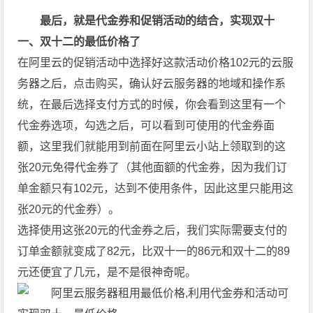
最后，就是代金券和促销活动的结合，实现双十
一、双十二的最低价格了
在阿里云的促销活动中选择好这款活动价格102元的云服
务器之后，点击购买，确认好云服务器的地域和操作系
统，在最后选择支付方式的时候，你会看到这里有一个
代金券选项，勾选之后，可以看到可使用的代金券面
额，这里我们就能用到前面在阿里云小站上领取到的这
张20元免得代金券了（其他面额的代金券，因为我们订
单金额只有102元，达到不使用条件，因此这里只能用这
张20元的代金券）。
选择使用这张20元的代金券之后，我们实际需要支付的
订单金额就变成了82元，比双十一的86元和双十二的89
元还便宜了几元，是不是很神奇呢。