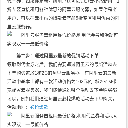
代金券，如果你是新注册用户还可以通过云小站新用户1
折专区直接租用各种优惠的阿里云服务器，如果你是老
用户，可以在云小站的爆款云产品5折专区租用优惠的阿
里云服务器。
第二步：通过阿里云最新的促销活动下单
领取到代金券之后，我们需要通过阿里云的最新活动去
下单购买这款1核2G的阿里云服务器，在阿里云的最新
活动中基本上都有一款活动价格为102元的1核2G1M带
宽配置云服务器，我们随便通过哪个活动去下单购买都
可以，例如我们通过阿里云必抢爆款活动去下单购买，
活动地址：
必抢爆款