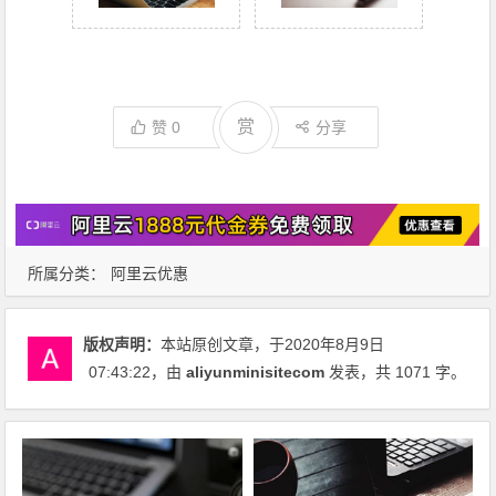
赏
赞
0
分享
所属分类：
阿里云优惠
版权声明：
本站原创文章，于2020年8月9日
07:43:22
，由
aliyunminisitecom
发表，共 1071 字。