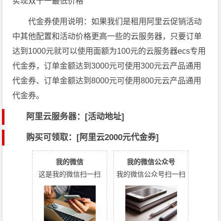
代金券使用说明：如果我们是租用阿里云促销活动
中其他配置和活动价格更高一些的云服务器，只要订单
达到1000元就可以使用面额为100元的云服务器ecs专用
代金券，订单金额达到3000元可使用300元云产品通用
代金券、订单金额达到8000元可使用800元云产品通用
代金券。
阿里云服务器：[活动地址]
购买可领取：[阿里云2000元代金券]
我的微信
我的微信公众号
这是我的微信扫一扫
我的微信公众号扫一扫