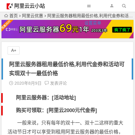
阿里云云小站
首页
阿里云优惠
阿里云服务器租用最低价格,利用代金券和活动可实现双十一最低价格
设置菜单
A+
阿里云服务器租用最低价格,利用代金券和活动可
实现双十一最低价格
2020年8月9日
发表评论
阿里云服务器：[活动地址]
购买可领取：[阿里云2000元代金券]
一般来说，只有每年的双十一、双十二这样的重大
活动节日才可以享受到租用阿里云服务器的最低价格，