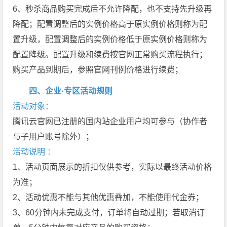
6、秒杀商品购买完成后不允许降配，也不支持先升级再
降配；配置调整后的实例价格高于原实例价格则称为配
置升级，配置调整后的实例价格低于原实例价格则称为
配置降级。配置升级和续费按官网正常购买流程执行；
购买产品到期后，参照官网刊例价格进行续费；
四、企业·专区活动规则
活动对象：
腾讯云官网已注册的国内站企业用户均可参与（协作者
与子用户账号除外）；
活动说明 ：
1、活动页面展示的折扣仅供参考，实际以最终活动价格
为准；
2、活动优惠不能与其他优惠叠加，不能使用代金券；
3、60分钟内未完成支付，订单将自动过期；若取消订