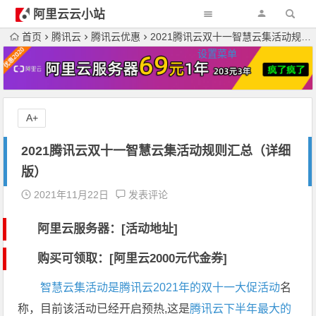
阿里云云小站
首页
腾讯云
腾讯云优惠
2021腾讯云双十一智慧云集活动规则汇总（详细版）
设置菜单
A+
2021腾讯云双十一智慧云集活动规则汇总（详细
版）
2021年11月22日
发表评论
阿里云服务器：[活动地址]
购买可领取：[阿里云2000元代金券]
智慧云集活动是腾讯云2021年的双十一大促活动
名
称，目前该活动已经开启预热,这是
腾讯云下半年最大的