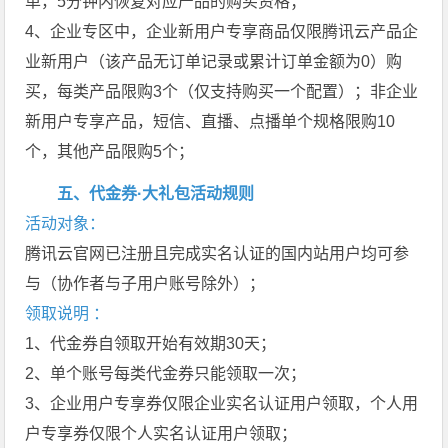
单，5分钟内恢复对应产品的购买资格；
4、企业专区中，企业新用户专享商品仅限腾讯云产品企
业新用户（该产品无订单记录或累计订单金额为0）购
买，每类产品限购3个（仅支持购买一个配置）；非企业
新用户专享产品，短信、直播、点播单个规格限购10
个，其他产品限购5个；
五、代金券·大礼包活动规则
活动对象：
腾讯云官网已注册且完成实名认证的国内站用户均可参
与（协作者与子用户账号除外）；
领取说明 ：
1、代金券自领取开始有效期30天；
2、单个账号每类代金券只能领取一次；
3、企业用户专享券仅限企业实名认证用户领取，个人用
户专享券仅限个人实名认证用户领取；