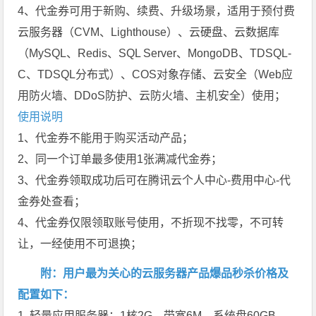
4、代金券可用于新购、续费、升级场景，适用于预付费
云服务器（CVM、Lighthouse）、云硬盘、云数据库
（MySQL、Redis、SQL Server、MongoDB、TDSQL-
C、TDSQL分布式）、COS对象存储、云安全（Web应
用防火墙、DDoS防护、云防火墙、主机安全）使用；
使用说明
1、代金券不能用于购买活动产品；
2、同一个订单最多使用1张满减代金券；
3、代金券领取成功后可在腾讯云个人中心-费用中心-代
金券处查看；
4、代金券仅限领取账号使用，不折现不找零，不可转
让，一经使用不可退换；
附：用户最为关心的云服务器产品爆品秒杀价格及
配置如下：
1. 轻量应用服务器：1核2G，带宽6M，系统盘60GB