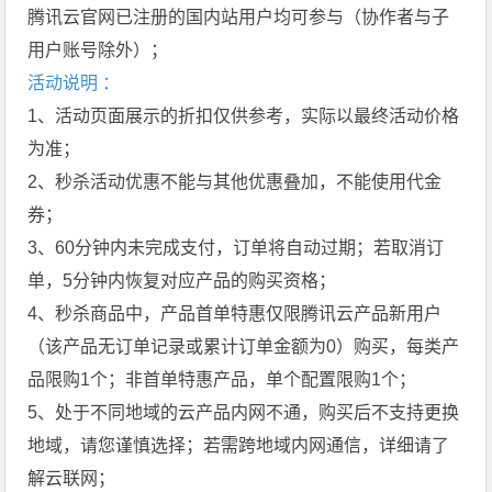
腾讯云官网已注册的国内站用户均可参与（协作者与子
用户账号除外）；
活动说明 ：
1、活动页面展示的折扣仅供参考，实际以最终活动价格
为准；
2、秒杀活动优惠不能与其他优惠叠加，不能使用代金
券；
3、60分钟内未完成支付，订单将自动过期；若取消订
单，5分钟内恢复对应产品的购买资格；
4、秒杀商品中，产品首单特惠仅限腾讯云产品新用户
（该产品无订单记录或累计订单金额为0）购买，每类产
品限购1个；非首单特惠产品，单个配置限购1个；
5、处于不同地域的云产品内网不通，购买后不支持更换
地域，请您谨慎选择；若需跨地域内网通信，详细请了
解云联网；