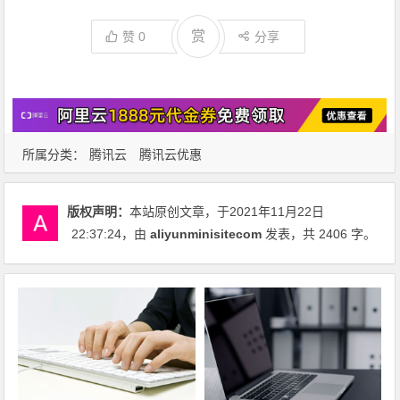
赏
赞
0
分享
所属分类：
腾讯云
腾讯云优惠
版权声明：
本站原创文章，于2021年11月22日
22:37:24
，由
aliyunminisitecom
发表，共 2406 字。