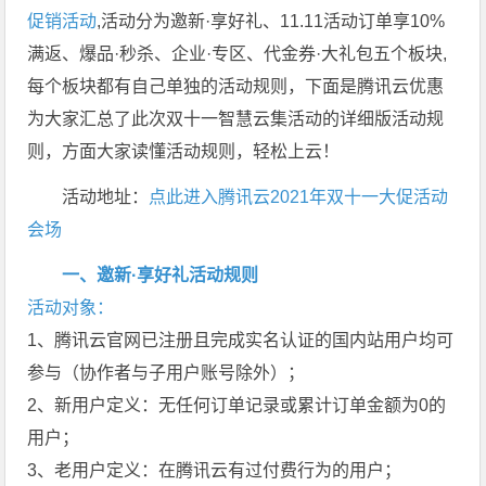
促销活动
,活动分为邀新·享好礼、11.11活动订单享10%
满返、爆品·秒杀、企业·专区、代金券·大礼包五个板块,
每个板块都有自己单独的活动规则，下面是腾讯云优惠
为大家汇总了此次双十一智慧云集活动的详细版活动规
则，方面大家读懂活动规则，轻松上云！
活动地址：
点此进入腾讯云2021年双十一大促活动
会场
一、邀新·享好礼活动规则
活动对象：
1、腾讯云官网已注册且完成实名认证的国内站用户均可
参与（协作者与子用户账号除外）；
2、新用户定义：无任何订单记录或累计订单金额为0的
用户；
3、老用户定义：在腾讯云有过付费行为的用户；