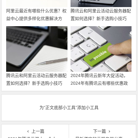
阿里云最近有哪些什么优惠？权
腾讯云和阿里云活动云服务器配
益中心提供多样化优惠解决方
置如何选择？新手选购小技巧
案，帮助力用户上云
最新代金券优惠券领取
腾讯云和阿里云活动云服务器配
2024年腾讯云新年大促活动，
置如何选择？新手选购小技巧
2024年有腾讯云有哪些优惠政
策 领最新代金券
为“正文底部小工具”添加小工具
上一篇
下一篇