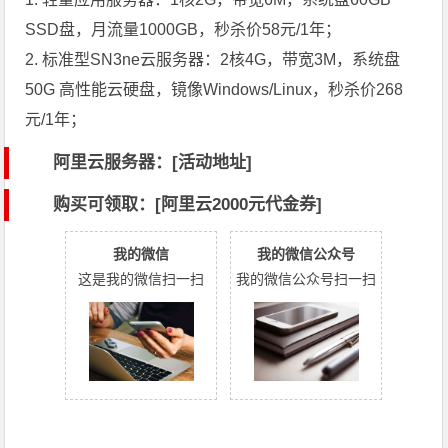
SSD盘，月流量1000GB，秒杀价58元/1年；
2. 标准型SN3ne云服务器：2核4G，带宽3M，系统盘
50G 高性能云硬盘，镜像Windows/Linux，秒杀价268
元/1年；
阿里云服务器：[活动地址]
购买可领取：[阿里云2000元代金券]
我的微信
我的微信公众号
这是我的微信扫一扫
我的微信公众号扫一扫