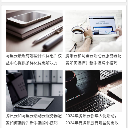
阿里云最近有哪些什么优惠？权
腾讯云和阿里云活动云服务器配
益中心提供多样化优惠解决方
置如何选择？新手选购小技巧
案，帮助力用户上云
最新代金券优惠券领取
腾讯云和阿里云活动云服务器配
2024年腾讯云新年大促活动，
置如何选择？新手选购小技巧
2024年有腾讯云有哪些优惠政