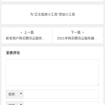
策 领最新代金券
为“正文底部小工具”添加小工具
上一篇
下一篇
新老用户购买腾讯云服务器最便宜的活动整理
2021年购买腾讯云服务器有哪些优惠活动比较划算
文章导航
发表评论
*
昵称