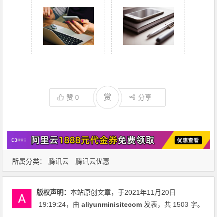
赏
赞
0
分享
所属分类：
腾讯云
腾讯云优惠
版权声明：
本站原创文章，于2021年11月20日
19:19:24
，由
aliyunminisitecom
发表，共 1503 字。