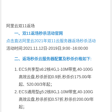
阿里云双11返场
一、双11返场秒杀活动官网
点击直达阿里云2021年双11云服务器返场秒杀活动
活动时间:2021.11.12日-2019日,9:00 -16:00:00
二、返场秒杀云服务器配置及秒杀价格如下:
ECS共享型s6:2核4G,1-10M带宽,40-100G
高效云盘,秒杀折扣0.9折,秒杀价175.00/年
起、520.00/3年起；
ECS通用型g5:2核8G,1-10M带宽,40-100G
高效云盘,秒杀折扣0.57折,秒杀价200.00/年
起；