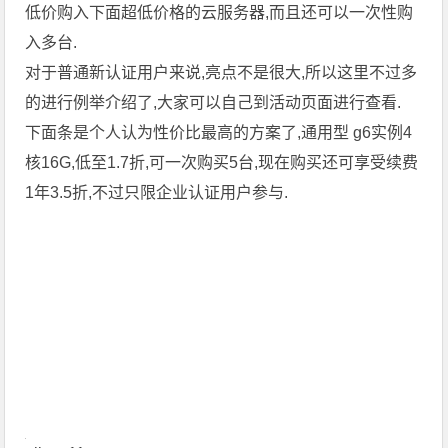
低价购入下面超低价格的云服务器,而且还可以一次性购
入多台.
对于普通新认证用户来说,亮点不是很大,所以这里不过多
的进行例举介绍了,大家可以自己到活动页面进行查看.
下面条是个人认为性价比最高的方案了,通用型 g6实例4
核16G,低至1.7折,可一次购买5台,现在购买还可享受续费
1年3.5折,不过只限企业认证用户参与.