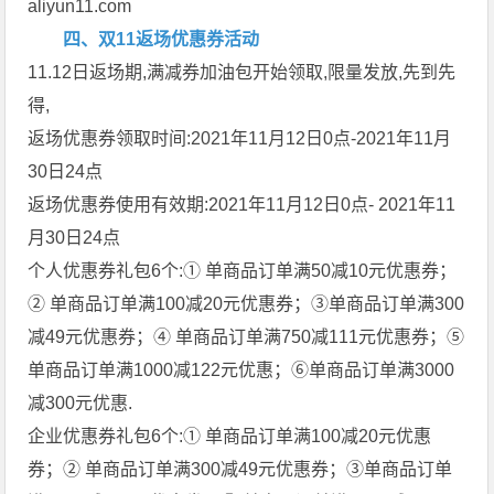
aliyun11.com
四、双11返场优惠券活动
11.12日返场期,满减券加油包开始领取,限量发放,先到先
得,
返场优惠券领取时间:2021年11月12日0点-2021年11月
30日24点
返场优惠券使用有效期:2021年11月12日0点- 2021年11
月30日24点
个人优惠券礼包6个:① 单商品订单满50减10元优惠券；
② 单商品订单满100减20元优惠券；③单商品订单满300
减49元优惠券；④ 单商品订单满750减111元优惠券；⑤
单商品订单满1000减122元优惠；⑥单商品订单满3000
减300元优惠.
企业优惠券礼包6个:① 单商品订单满100减20元优惠
券；② 单商品订单满300减49元优惠券；③单商品订单