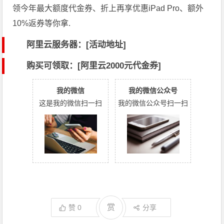
领今年最大额度代金券、折上再享优惠iPad Pro、额外
10%返券等你拿.
阿里云服务器：[活动地址]
购买可领取：[阿里云2000元代金券]
我的微信
我的微信公众号
这是我的微信扫一扫
我的微信公众号扫一扫
赏
赞
0
分享