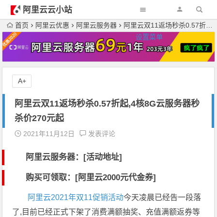
阿里云云小站
首页
阿里云优惠
阿里云服务器
阿里云双11返场秒杀0.57折起,4核8G云服务器秒杀价270元起
设置菜单
A+
阿里云双11返场秒杀0.57折起,4核8G云服务器秒
杀价270元起
2021年11月12日
发表评论
阿里云服务器：[活动地址]
购买可领取：[阿里云2000元代金券]
阿里云2021年双11促销活动
今天凌晨已经告一段落
了,目前已经正式下架了消费满额抽奖、充值满额返券等