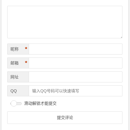
*
昵称
*
邮箱
网址
QQ
滑动解锁才能提交