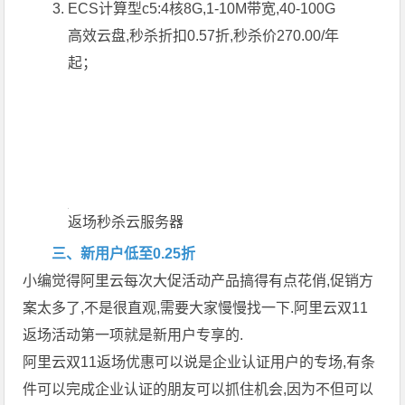
ECS计算型c5:4核8G,1-10M带宽,40-100G
高效云盘,秒杀折扣0.57折,秒杀价270.00/年
起；
返场秒杀云服务器
三、新用户低至0.25折
小编觉得阿里云每次大促活动产品搞得有点花俏,促销方
案太多了,不是很直观,需要大家慢慢找一下.阿里云双11
返场活动第一项就是新用户专享的.
阿里云双11返场优惠可以说是企业认证用户的专场,有条
件可以完成企业认证的朋友可以抓住机会,因为不但可以