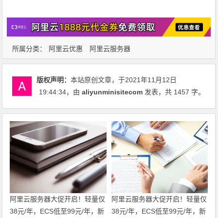
所属分类：
阿里云优惠
阿里云服务器
版权声明：
本站原创文章，于2021年11月12日
19:44:34
，由
aliyunminisitecom
发表，共 1457 字。
阿里云服务器大促开启！轻量仅
阿里云服务器大促开启！轻量仅
38元/年，ECS低至99元/年，新
38元/年，ECS低至99元/年，新