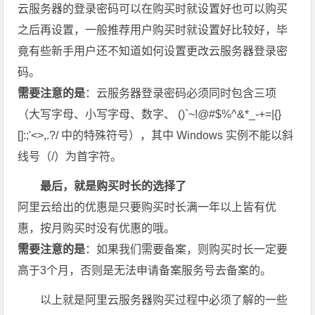
云服务器的登录密码可以在购买时就设置好也可以购买
之后再设置，一般推荐用户购买时就设置好比较好，毕
竟有些新手用户还不知道如何设置更改云服务器登录密
码。
需要注意的是
：云服务器登录密码必须同时包含三项
（大写字母、小写字母、数字、 ()`~!@#$%^&*_-+=|{}
[]:;'<>,.?/ 中的特殊符号），其中 Windows 实例不能以斜
线号（/）为首字符。
最后，就是购买时长的选择了
阿里云给出的优惠是只要购买时长满一年以上皆有优
惠，按月购买时没有优惠的哦。
需要注意的是
：如果我们需要备案，则购买时长一定要
高于3个月，否则是无法申请备案服务号去备案的。
以上就是阿里云服务器购买过程中必须了解的一些