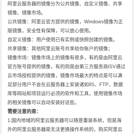
阿里云服务器的镜像分为公共镜像、自定义镜像、共享
镜像、镜像市场。
公共镜像：阿里云官方提供的镜像，Windows镜像为正
版镜像，安全性有保障，可以放心使用。
自定义镜像：用户使用已有实例或快照创建的镜像。
共享镜像：其他阿里云账号共享给你账户的镜像；
镜像市场：镜像市场上的镜像有很多，有的是由阿里云
官方账号提供的镜像，有的则是由第三方服务商ISV通过
云市场授权提供的镜像，镜像市场最大的特点是可以满
足部分用户不会在云服务器上安装诸如IIS、FTP、数据
库等网站和项目运行必须的软件和工具，使用镜像市场
的相关镜像可以自动安装好这些。
需要注意的是：
1.国内地域的阿里云服务器可以随意重装系统，但是海
外的阿里云服务器是无法更换操作系统的，购买阿里云