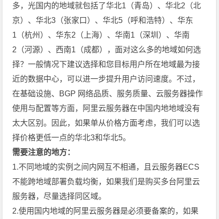
多，光国内的地域就包括了华北1（青岛）、华北2（北
京）、华北3（张家口）、华北5（呼和浩特）、华东
1（杭州）、华东2（上海）、华南1（深圳）、华南
2（河源）、西南1（成都），面对这么多的地域如何选
择？一般情况下建议选择和您目标用户所在地域最为接
近的数据中心，可以进一步提升用户访问速度。不过，
在基础设施、BGP 网络品质、服务质量、云服务器操作
使用与配置等方面，阿里云服务器在中国内地地域没有
太大区别。因此，如果单从价格方面考虑，我们可以选
择价格更低一点的华北3和华北5。
需要注意的地方：
1.不同地域的实例之间内网互不相通，且云服务器ECS
不能跨地域部署负载均衡，如果我们是购买多台阿里云
服务器，尽量选择同区域。
2.使用国内地域的阿里云服务器是必须要备案的，如果