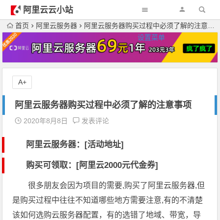
阿里云云小站
首页
阿里云服务器
阿里云服务器购买过程中必须了解的注意事项
设置菜单
A+
阿里云服务器购买过程中必须了解的注意事项
2020年8月8日
发表评论
阿里云服务器：[活动地址]
购买可领取：[阿里云2000元代金券]
很多朋友会因为项目的需要,购买了阿里云服务器,但
是购买过程中往往不知道哪些地方需要注意,有的不清楚
该如何选购云服务器配置，有的选错了地域、带宽，导