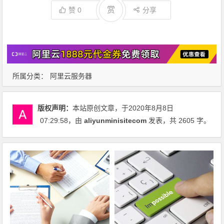
赏
赞
0
分享
所属分类：
阿里云服务器
版权声明：
本站原创文章，于2020年8月8日
07:29:58
，由
aliyunminisitecom
发表，共 2605 字。