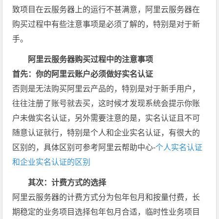
致项目在云服务器上的运行不甚满意，阿里云服务器在
购买过程中有些注意事项是必须了解的，特别是对于新
手。
阿里云服务器购买过程中的注意事项
首先：你的阿里云账户必须做好实名认证
否则是无法购买阿里云产品的，特别是对于新手用户，
往往注册了账号就去买，这时候才发现系统会提示你账
户未做实名认证，另外需要注意的是，实名认证且不可
随意认证就行，特别是个人和企业实名认证，有很大的
区别的，具体区别可参考阿里云帮助中心-
个人实名认证
和企业实名认证的区别
其次：计费方式的选择
阿里云服务器的计费方式分为包年包月和按量付费，长
期稳定的业务项目选择包年包月合适，临时性业务项目