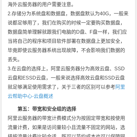
海外云服务器的用户需要注意。
2.存储分为系统盘和数据盘，数据盘默认为40G，一般来
说都足够用了，我们在购买的时候一定要购买数据盘，
数据盘简单理解就跟我们电脑的D盘、F盘一样，我们应
当将自己的程序和项目软件部署在数据盘上更加安全，
毕竟即使云服务器系统出现故障，不会影响我们数据的
丢失。
3.在云盘的选择上，阿里云服务器分为高效云盘、SSD
云盘和ESSD云盘，一般来说选择高效云盘和SSD云盘
就足够满足使用需求了，关于三者的区别可以参考
阿里
云帮助中心-云盘概述
第五：带宽和安全组的选择
阿里云服务器的带宽计费模式分为按固定带宽和按使用
流量计费，如果是访问量较小且流量不固定的网站，选
择按流量计费比较合适，既可以节约成本也可以保障网