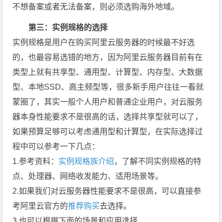
不想备案或者无法备案，则必须选购海外地域。
第三：实例规格的选择
实例规格是用户在购买阿里云服务器的时候最不好选
的，也最容易选错的地方，因为阿里云服务器目前有在
类型上就有共享型、通用型、计算型、内存型、大数据
型、本地SSD、高主频型等，很多新手用户往往一看就
蒙圈了，其实一般个人用户和普通企业用户，对云服务
器本身性能要求不是很高的话，选择共享型就可以了，
如果预算足够可以考虑通用型和计算型，在实际选择过
程中可以参考一下几点：
1.参考资料：
实例规格族介绍
，了解不同实例规格的特
点、处理器、网络收发能力、适用场景等。
2.如果我们对云服务器性能要求不是很高，可以直接参
考阿里云官方的
推荐购买
去选择。
3.也可以根据下面的场景和应用选择