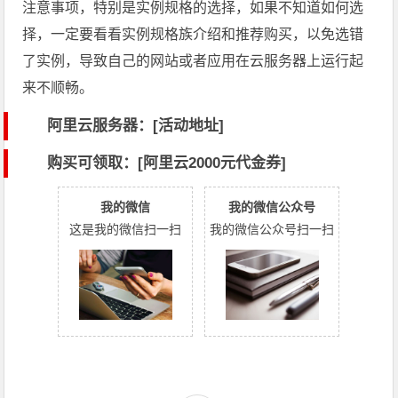
注意事项，特别是实例规格的选择，如果不知道如何选
择，一定要看看实例规格族介绍和推荐购买，以免选错
了实例，导致自己的网站或者应用在云服务器上运行起
来不顺畅。
阿里云服务器：[活动地址]
购买可领取：[阿里云2000元代金券]
我的微信
我的微信公众号
这是我的微信扫一扫
我的微信公众号扫一扫