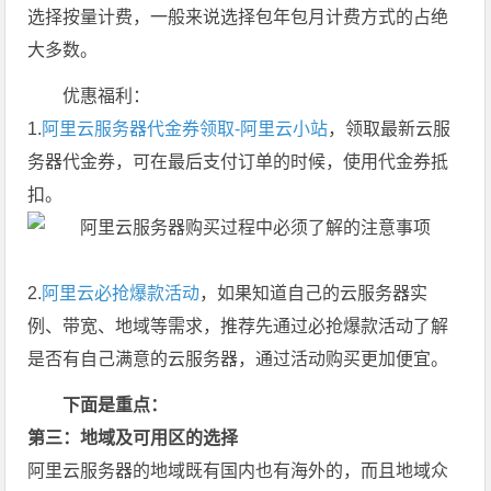
选择按量计费，一般来说选择包年包月计费方式的占绝
大多数。
优惠福利：
1.
阿里云服务器代金券领取-阿里云小站
，领取最新云服
务器代金券，可在最后支付订单的时候，使用代金券抵
扣。
2.
阿里云必抢爆款活动
，如果知道自己的云服务器实
例、带宽、地域等需求，推荐先通过必抢爆款活动了解
是否有自己满意的云服务器，通过活动购买更加便宜。
下面是重点：
第三：地域及可用区的选择
阿里云服务器的地域既有国内也有海外的，而且地域众