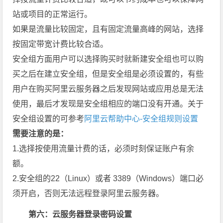
站或项目的正常运行。
如果是流量比较固定，且有固定流量高峰的网站，选择
按固定带宽计费比较合适。
安全组方面用户可以选择购买时就新建安全组也可以购
买之后在建立安全组，但是安全组是必须设置的，有些
用户在购买阿里云服务器之后发现网站或应用总是无法
使用，最后才发现是安全组相应的端口没有开通。关于
安全组设置的可参考
阿里云帮助中心-安全组规则设置
需要注意的是：
1.选择按使用流量计费的话，必须时刻保证账户有余
额。
2.安全组的22（Linux）或者 3389（Windows）端口必
须开启，否则无法远程登录阿里云服务器。
第六：云服务器登录密码设置