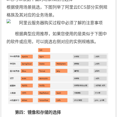
根据使用场景挑选，下图列举了阿里云ECS部分实例规
格族及其对应的业务场景。
根据典型应用推荐，如果您使用的是类似于下图中
的软件或应用，可以挑选右侧对应的实例规格族。
第四：镜像和存储的选择