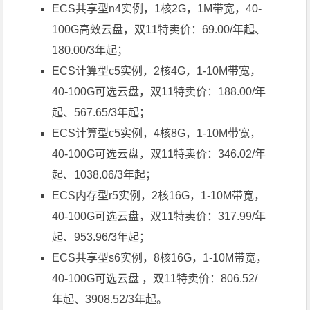
ECS共享型n4实例，1核2G，1M带宽，40-
100G高效云盘，双11特卖价：69.00/年起、
180.00/3年起；
ECS计算型c5实例，2核4G，1-10M带宽，
40-100G可选云盘，双11特卖价：188.00/年
起、567.65/3年起；
ECS计算型c5实例，4核8G，1-10M带宽，
40-100G可选云盘，双11特卖价：346.02/年
起、1038.06/3年起；
ECS内存型r5实例，2核16G，1-10M带宽，
40-100G可选云盘，双11特卖价：317.99/年
起、953.96/3年起；
ECS共享型s6实例，8核16G，1-10M带宽，
40-100G可选云盘 ，双11特卖价：806.52/
年起、3908.52/3年起。