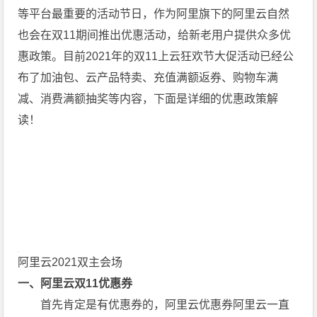
等平台最重要的活动节日，作为阿里旗下的阿里云自然
也会在双11期间推出优惠活动，给新老用户提供众多优
惠政策。目前2021年的双11上云狂欢节大促活动已经公
布了加油包、云产品特卖、充值满额返券、购物车满
减、消费满额抽奖等内容，下面是详细的优惠政策解
读！
阿里云2021双主会场
一、阿里云双11优惠券
首先肯定是有优惠券的，阿里云优惠券阿里云一直