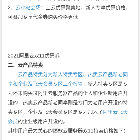
2、
云小站会场
：上云优惠聚集地，新人专享优惠价格，
可叠加专享代金券购买价格更低
2021阿里云双11优惠券
二、云产品特卖
云产品特卖分为新人特卖专区、热卖云产品新老同
享和企业及飞天会员专区三个板块
，新人特卖专区是专
为还未购买过阿里云服务器产品的个人和企业新用户开
设的，热卖云产品新老同享则是专门为老用户开设的特
卖专区，企业及飞天会员专区是专为加入了
阿里云飞天
会员
的企业级用户开设的。
其中用户最为关心的爆款云服务器双11特卖价格如下：