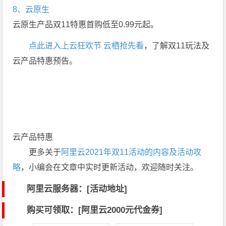
8、云原生
云原生产品双11特惠首购低至0.99元起。
点此进入上云狂欢节 云栖抢先看
，了解双11玩法及
云产品特惠预告。
云产品特惠
更多关于
阿里云2021年双11活动的内容及活动攻
略
，小编会在文章中实时更新活动，欢迎随时关注。
阿里云服务器：[活动地址]
购买可领取：[阿里云2000元代金券]