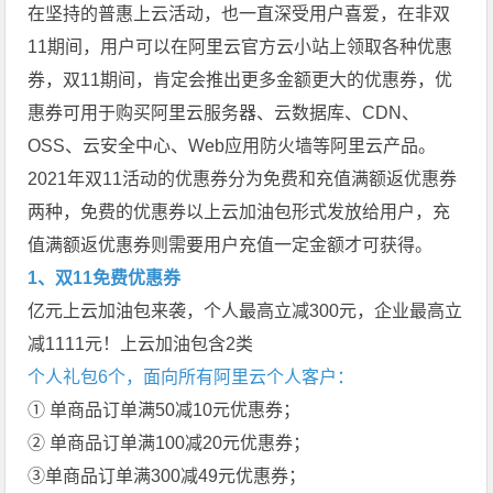
在坚持的普惠上云活动，也一直深受用户喜爱，在非双
11期间，用户可以在阿里云官方云小站上领取各种优惠
券，双11期间，肯定会推出更多金额更大的优惠券，优
惠券可用于购买阿里云服务器、云数据库、CDN、
OSS、云安全中心、Web应用防火墙等阿里云产品。
2021年双11活动的优惠券分为免费和充值满额返优惠券
两种，免费的优惠券以上云加油包形式发放给用户，充
值满额返优惠券则需要用户充值一定金额才可获得。
1、双11免费优惠券
亿元上云加油包来袭，个人最高立减300元，企业最高立
减1111元！上云加油包含2类
个人礼包6个，面向所有阿里云个人客户：
① 单商品订单满50减10元优惠券；
② 单商品订单满100减20元优惠券；
③单商品订单满300减49元优惠券；