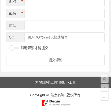
*
昵称
*
邮箱
网址
QQ
滑动解锁才能提交
为“页脚小工具”添加小工具
Copyright © 站点名称 版权所有.