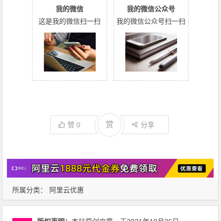
我的微信
我的微信公众号
这是我的微信扫一扫
我的微信公众号扫一扫
赏
赞
0
分享
所属分类：
阿里云优惠