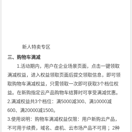
新人特卖专区
三、购物车满减
1.活动期内，用户在企业场景页面，点击一键领取
满减权益，进入权益领取页面后提交领取信息，即可领
取购物车满减权益，只需领取一次即可获取3个档位权
益。在新购指定云产品购物车结算时可享受满减优惠。
2.满减权益共3个档位：满5000减300、满10000减
600、满20000减1500。
3.使用说明：购物车满减权益仅限：用户新购云产品，
不可用于续费，域名、虚机、云市场产品不可用 ；2种