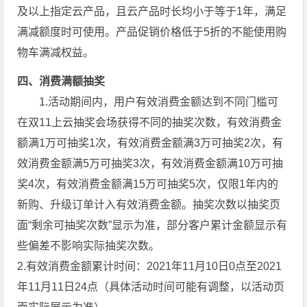
及以上指定云产品，且云产品时长均小于等于1年，满足
满减额度时可使用。产品促销价格低于5折的不能使用购
物车满减权益。
四、消费满额抽奖
1.活动期间内，用户有效消费金额达到不同门槛可
在双11上云抽奖会场获得不同的抽奖次数，有效消费金
额满1万可抽奖1次，有效消费金额满3万可抽奖2次，有
效消费金额满5万可抽奖3次，有效消费金额满10万可抽
奖4次，有效消费金额满15万可抽奖5次，仅限1年内的
新购、升级订单计入有效消费金额。抽奖次数以抽奖页
面“剩余可抽奖次数”显示为准，部分客户累计金额显示有
些偏差不影响实际抽奖次数。
2.有效消费金额累计时间：2021年11月10日0点至2021
年11月11日24点（具体活动时间可能有调整，以活动页