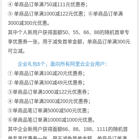
④ 单商品订单满750减111元优惠券；
⑤ 单商品订单满1000减122元优惠；⑥单商品订单满
3000减300元优惠。
其中个人新用户获得面额50、55、66、88的随机首单专
享优惠券一张，用于减免首单金额，单商品订单满300元
可立减。
企业礼包6个，面向所有阿里云企业用户：
① 单商品订单满100减20元优惠券；
② 单商品订单满300减49元优惠券；
③单商品订单满1000减122元优惠券；
④ 单商品订单满2000减200元优惠券；
⑤单商品笔订单满5000减500元优惠；
⑥单商品笔订单满10000减1000元优惠。
其中企业新用户获得面额66、88、188、1111的随机首
单专享优惠券一张，用于减免首单金额，单商品订单满