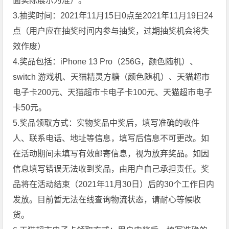
面实际展示为准）。
3.抽奖时间：2021年11月15日0点至2021年11月19日24
点（用户应在抽奖时间内参与抽奖，过期抽奖机会将失
效作废）
4.奖品包括：iPhone 13 Pro（256G，颜色随机）、
switch 游戏机、天猫精灵方糖（颜色随机）、天猫超市
电子卡200元、天猫超市卡电子卡100元、天猫超市电子
卡50元。
5.奖品领取方式：实物奖品中奖后，填写准确的收件
人、联系电话、地址等信息，填写后信息不可更改。如
在活动期间未填写有效邮寄信息，视为放弃奖品。如因
信息填写错误无法收到奖品，由用户自己承担责任。奖
品将在活动结束（2021年11月30日）后的30个工作日内
发放。目前暂无法在线查询物流状态，请耐心等候收
货。