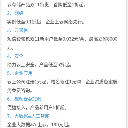
云存储产品双11特惠，首购低至1折起。
2、网络
实例低至0.1折起，企业上云网络先行。
3、云通信
短信套餐包双11新用户低至0.032元/条，最高立省8000
元。
4、安全
助力云上安全，产品低至5折起。
5、企业应用
云上公司注册1元起，域名新注1元购，企业资质备案服
务免费咨询。
6、视频云&CDN
便捷接入，产品新用户5折起。
7、大数据&人工智能
企业大数据&AI上云，199元起。