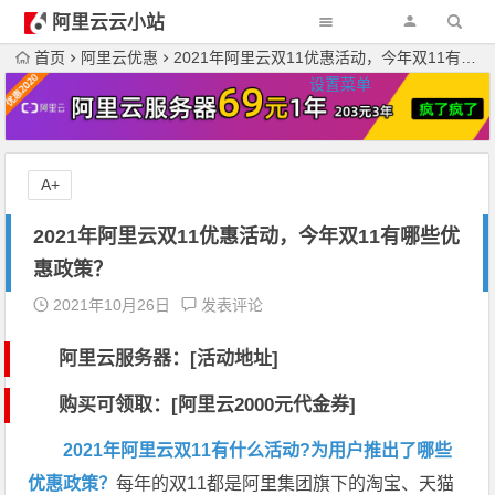
阿里云云小站
首页
阿里云优惠
2021年阿里云双11优惠活动，今年双11有哪些优惠政策？
设置菜单
A+
2021年阿里云双11优惠活动，今年双11有哪些优
惠政策？
2021年10月26日
发表评论
阿里云服务器：[活动地址]
购买可领取：[阿里云2000元代金券]
2021年阿里云双11有什么活动?为用户推出了哪些
优惠政策？
每年的双11都是阿里集团旗下的淘宝、天猫