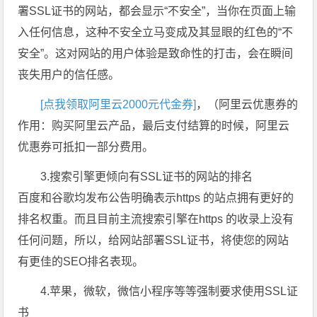
署SSL证书的网站，都会显示“不安全”，当你在页面上输
入任何信息，这种不安全立马变成及其显眼的红色的“不
安全”。这对网站的用户体验是致命性的打击，会在瞬间
丧失用户的信任感。
[点我领取阿里云2000元代金券]
，（阿里云优惠券的
作用：购买阿里云产品，最后支付结算的时候，阿里云
优惠券可抵扣一部分费用。
3.搜索引擎更倾向有SSL证书的网站的排名
百度和谷歌均发布公告明确表示https 的站点拥有更好的
排名权重。而且目前主流搜索引擎在https 的收录上没有
任何问题，所以，给网站部署SSL证书，将使您的网站
有更佳的SEO排名表现。
4.苹果，微软，微信小程序等等强制要求使用SSL证
书