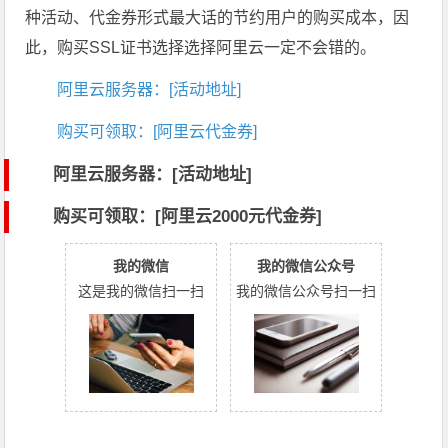
种活动、代金券形式最大话的节约用户的购买成本，因
此，购买SSL证书选择选择阿里云一定不会错的。
阿里云服务器：[活动地址]
购买可领取：[阿里云代金券]
阿里云服务器：[活动地址]
购买可领取：[阿里云2000元代金券]
我的微信
我的微信公众号
这是我的微信扫一扫
我的微信公众号扫一扫