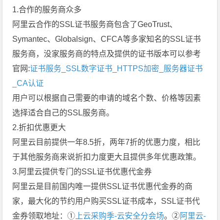
1.合作的服务商众多
阿里云合作的SSL证书服务商包含了GeoTrust、
Symantec、Globalsign、CFCA等多家知名的SSL证书
服务商，没家服务商的特点及提供的证书版本可以参考
官网:
证书服务_SSL数字证书_HTTPS加密_服务器证书
_CA认证
用户可以根据自己需要的申请的域名个数、价格等因素
选择适合自己的SSL服务商。
2.折扣优惠更大
阿里云目前提供一年8.5折，两年7折的优惠力度，相比
于其他服务商来说折扣力度更大且提供多年优惠政策。
3.阿里云提供专门的SSL证书优惠代金券
阿里云是目前国内唯一提供SSL证书优惠代金券的商
家，最大化的节约用户购买SSL证书成本，SSL证书代
金券领取地址：①
上云采购季-云安全分会场
。②
阿里云-