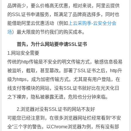
品牌商少，要么价格高无优惠，相对来说，阿里云提供
的SSL证书申请服务，既满足了品牌商选择多，同时也
能借助阿里云优惠活动（例如
上云采购季-云安全分会
场
）最大限度的节约我们的购买成本。
首先，为什么网站要申请SSL证书
1.网站安全需要
传统的http传输是不安全的明文传输方式，敏感信息极易
被监听，截取，甚至篡改。部署了SSL证书之后，http升
级为https，成为加密传输方式。尤其是有用户登陆，在
线支付等模块的网站，没有SSL证书就好比在光天化日
之下裸奔，隐私被暴露无遗，危险也分分钟来临。
2.浏览器对没有SSL证书的网站不友好
可能您已经注意到，在很多浏览器网址栏经常看到“不安
全”三个字的警告。以Chrome浏览器为例，所有没有部