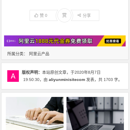
赏
赞
0
分享
所属分类：
阿里云产品
版权声明：
本站原创文章，于2020年8月7日
19:50:30
，由
aliyunminisitecom
发表，共 1703 字。