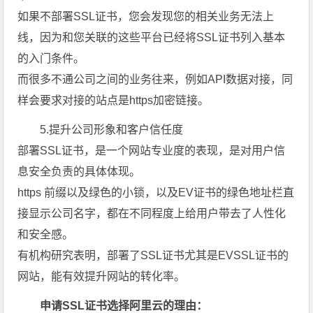
如果不部署SSL证书，您会发现您的相关业务无法上
线，因为和您关联的这些平台已经将SSL证书列入基本
的入门条件。
而很多不通公司之间的业务往来，例如API数据对接，同
样会要求对接的站点是https加密链接。
5.提升公司形象和客户信任度
部署SSL证书，是一个网站专业度的表现，是对用户信
息安全负责的具体体现。
https 前缀以及绿色的小锁，以及EV证书的绿色地址栏直
接显示公司名字，都在不同程度上给用户带去了人性化
和安全感。
有机构研究表明，部署了SSL证书尤其是EVSSL证书的
网站，能有效提升网站的转化率。
申请SSL证书选择阿里云的理由：