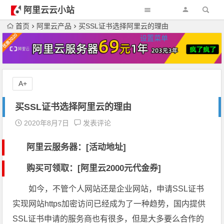
阿里云云小站
首页
阿里云产品
买SSL证书选择阿里云的理由
设置菜单
A+
买SSL证书选择阿里云的理由
2020年8月7日
发表评论
阿里云服务器：[活动地址]
购买可领取：[阿里云2000元代金券]
如今，不管个人网站还是企业网站，申请SSL证书
实现网站https加密访问已经成为了一种趋势，国内提供
SSL证书申请的服务商也有很多，但是大多要么合作的