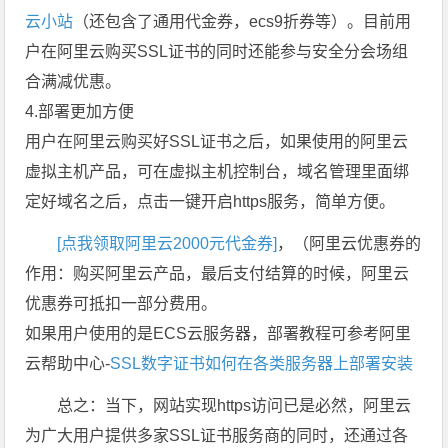
云小站
（还包含了通用代金券，ecs9折券等）。目前用
户在阿里云购买SSL证书的同时还能参与安全分会场组
合满减优惠。
4.部署更加方便
用户在阿里云购买好SSL证书之后，如果使用的阿里云
虚拟主机产品，可在虚拟主机控制台，域名管理里面绑
定好域名之后，点击一键开启https服务，简单方便。
[点我领取阿里云2000元代金券]
，（阿里云优惠券的
作用：购买阿里云产品，最后支付结算的时候，阿里云
优惠券可抵扣一部分费用。
如果用户使用的是ECS云服务器，部署教程可参考阿里
云帮助中心-
SSL数字证书如何在各类服务器上部署安装
总之：当下，网站实现https访问已是必然，阿里云
为广大用户提供多家SSL证书服务商的同时，还通过各