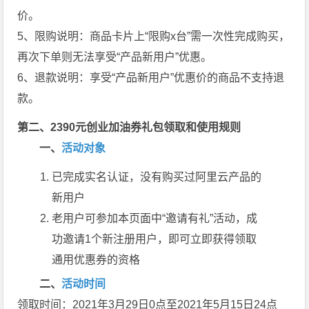
价。
5、限购说明：商品卡片上“限购x台”需一次性完成购买，
再次下单则无法享受“产品新用户”优惠。
6、退款说明：享受“产品新用户”优惠价的商品不支持退
款。
第二、2390元创业加油券礼包领取和使用规则
一、
活动对象
已完成实名认证，没有购买过阿里云产品的
新用户
老用户可参加本页面中“邀请有礼”活动，成
功邀请1个新注册用户，即可立即获得领取
通用优惠券的资格
二、
活动时间
领取时间：2021年3月29日0点至2021年5月15日24点