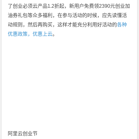
了创业必须云产品1.2折起，新用户免费领2390元创业加
油券礼包等众多福利，在参与活动的时候，应先读懂活
动规则，然后再购买，这样才能充分利用好活动的
各种
优惠政策，优惠上云
。
阿里云创业节