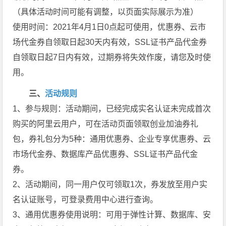
（具体活动时间可能有调整，以页面实际展示为准）
使用时间：2021年4月1日0点起可使用，优惠券、云市
场代金券自领取日起30天内有效，SSL证书产品代金券
自领取日起7日内有效，过期券将失效作废，请您及时使
用。
三、
活动规则
1、参与规则：活动期间，已经完成实名认证未完成首次
购买的阿里云用户，可在活动页面领取创业加油券礼
包，券礼包分为5种：通用优惠券、企业专享优惠券、云
市场代金券、数据库产品优惠券、SSL证书产品代金
券。
2、活动期间，同一用户仅可领取1次，券发放至用户实
名认证账号，可登录费用中心进行查询。
3、通用优惠券使用说明：可用于弹性计算、数据库、安