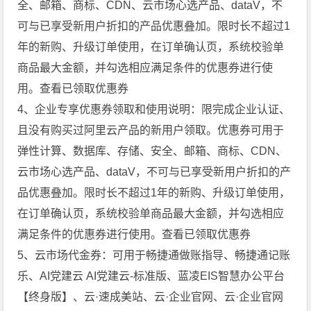
全、邮箱、商标、CDN、云市场心选产品、dataV，不
可与已享受新用户折扣的产品优惠叠加。限时长不超过1
年的新购、升级订单使用，在订单确认页，系统校验单
商品最大金额，并勾选相应满足条件的优惠券进行使
用。查看已领取优惠券
4、企业专享优惠券领取和使用说明：限完成企业认证、
且没有购买过阿里云产品的新用户领取。优惠券可用于
弹性计算、数据库、存储、安全、邮箱、商标、CDN、
云市场心选产品、dataV，不可与已享受新用户折扣的产
品优惠叠加。限时长不超过1年的新购、升级订单使用，
在订单确认页，系统校验单商品最大金额，并勾选相应
满足条件的优惠券进行使用。查看已领取优惠券
5、云市场代金券：可用于畅捷通做账指导、畅捷通记账
乐、AI党建云 AI党建云-标准版、蓝凌EIS智慧办公平台
【终身版】、云·速成美站、云·企业官网、云·企业官网