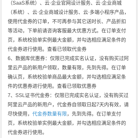
（SaaS系统）、云·企业官网设计服务、云·企业商城
（系统）、云·企业商城设计服务、云·多端小程序产品，
使用代金券的订单，不可再参与其它送时长、产品折扣
等活动，下单前请咨询客服最大优惠方式。在订单支付
页，系统校验单实例最大金额，并勾选相应满足条件的
代金券进行使用。查看已领取代金券
6、数据库优惠券：仅限已完成实名认证，没有购买过阿
里云产品的新用户领取，数量有限，先到先得。在订单
确认页，系统校验单商品最大金额，并勾选相应满足条
件的优惠券进行使用。查看已领取优惠券
7、SSL证书代金券：仅限已完成实名认证，没有购买过
阿里云产品的新用户，代金券自领取日起7天内有效，请
尽快使用，
代金券数量有限
，先到先得。在订单支付
页，系统校验单实例最大金额，并勾选相应满足条件的
代金券进行使用。