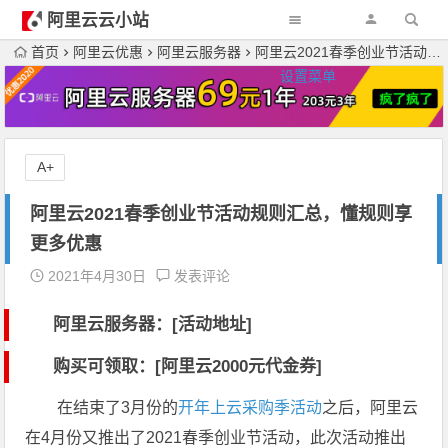
阿里云云小站
首页
阿里云优惠
阿里云服务器
阿里云2021春季创业节活动规则汇总，懂规则享更多优惠
设置菜单
A+
阿里云2021春季创业节活动规则汇总，懂规则享
更多优惠
2021年4月30日
发表评论
阿里云服务器：[活动地址]
购买可领取：[阿里云2000元代金券]
在结束了3月份的
开年上云采购季活动
之后，阿里云
在4月份又推出了2021春季创业节活动，此次活动推出