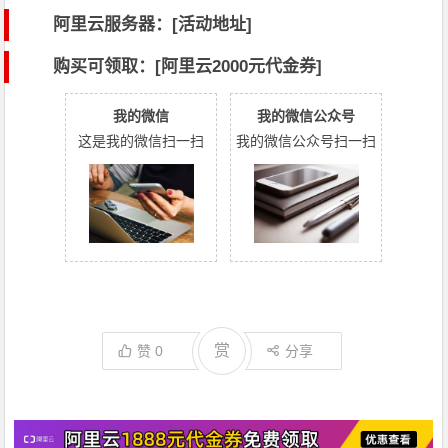
阿里云服务器：[活动地址]
购买可领取：[阿里云2000元代金券]
我的微信
我的微信公众号
这是我的微信扫一扫
我的微信公众号扫一扫
赏
赞
0
分享