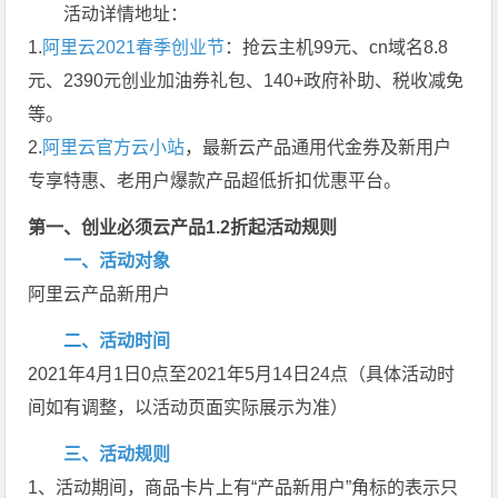
活动详情地址：
1.
阿里云2021春季创业节
：抢云主机99元、cn域名8.8
元、2390元创业加油券礼包、140+政府补助、税收减免
等。
2.
阿里云官方云小站
，最新云产品通用代金券及新用户
专享特惠、老用户爆款产品超低折扣优惠平台。
第一、创业必须云产品1.2折起活动规则
一、活动对象
阿里云产品新用户
二、活动时间
2021年4月1日0点至2021年5月14日24点（具体活动时
间如有调整，以活动页面实际展示为准）
三、活动规则
1、活动期间，商品卡片上有“产品新用户”角标的表示只