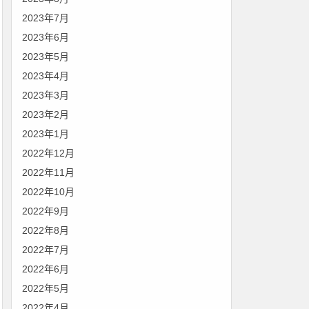
2023年7月
2023年6月
2023年5月
2023年4月
2023年3月
2023年2月
2023年1月
2022年12月
2022年11月
2022年10月
2022年9月
2022年8月
2022年7月
2022年6月
2022年5月
2022年4月