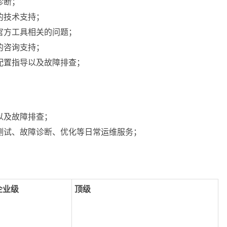
诊断；
的技术支持；
官方工具相关的问题；
的咨询支持；
配置指导以及故障排查；
以及故障排查；
测试、故障诊断、优化等日常运维服务；
企业级
顶级