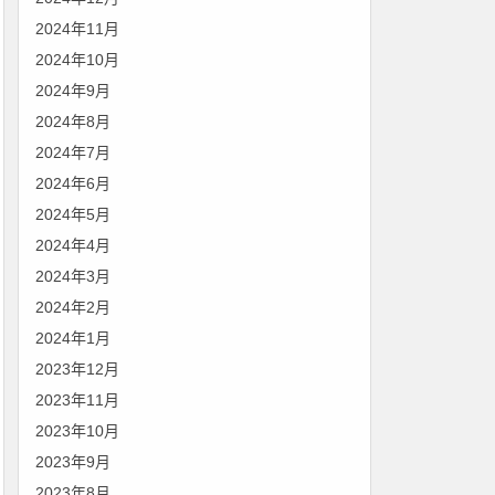
2024年11月
2024年10月
2024年9月
2024年8月
2024年7月
2024年6月
2024年5月
2024年4月
2024年3月
2024年2月
2024年1月
2023年12月
2023年11月
2023年10月
2023年9月
2023年8月