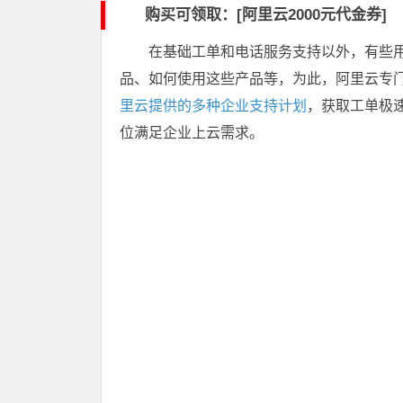
购买可领取：[阿里云2000元代金券]
在基础工单和电话服务支持以外，有些
品、如何使用这些产品等，为此，阿里云专
里云提供的多种企业支持计划
，获取工单极
位满足企业上云需求。