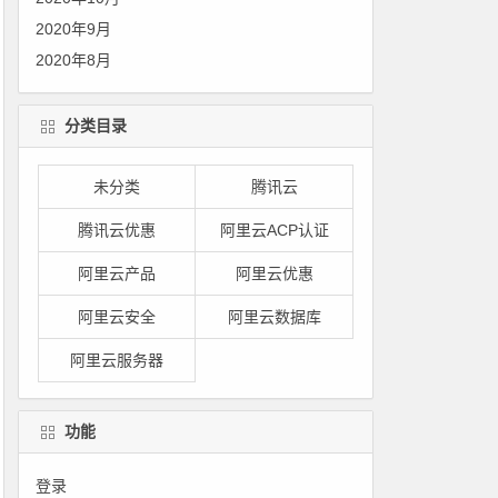
2020年9月
2020年8月
分类目录
未分类
腾讯云
腾讯云优惠
阿里云ACP认证
阿里云产品
阿里云优惠
阿里云安全
阿里云数据库
阿里云服务器
功能
登录