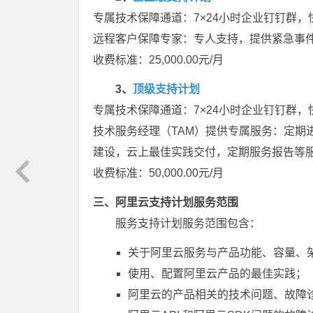
专属技术保障通道：7×24小时企业钉钉群
远程客户保障专家：专人支持，提供紧急事
收费标准：25,000.00元/月
3、
顶级支持计划
专属技术保障通道：7×24小时企业钉钉群
技术服务经理（TAM）提供专属服务：定期
建设，云上最佳实践交付，定期服务报告等
收费标准：50,000.00元/月
三、
阿里云支持计划服务范围
服务支持计划服务范围包含：
关于阿里云服务与产品功能、容量、
使用、配置阿里云产品的最佳实践；
阿里云的产品相关的技术问题、故障