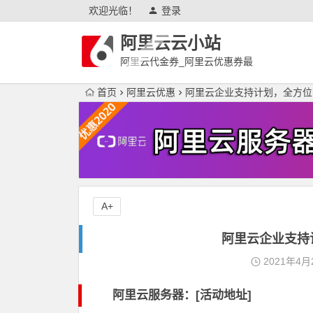
欢迎光临！
登录
阿里云云小站
阿里云代金券_阿里云优惠券最
新
首页
阿里云优惠
阿里云企业支持计划，全方位
A+
阿里云企业支持
2021年4月
阿里云服务器：[活动地址]