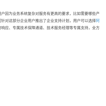
用户因为业务系统复杂对服务有更高的要求，比如需要哪些产
门针对这部分企业用户推出了企业支持计划，用户可以选择
阿
速响应、专属技术保障通道、技术服务经理等专属支持，全方