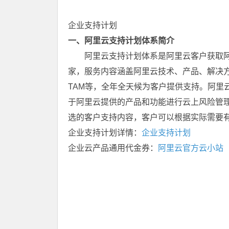
企业支持计划
一、
阿里云支持计划体系简介
阿里云支持计划体系是阿里云客户获取
家，服务内容涵盖阿里云技术、产品、解决
TAM等，全年全天候为客户提供支持。阿里
于阿里云提供的产品和功能进行云上风险管
选的客户支持内容，客户可以根据实际需要
企业支持计划详情：
企业支持计划
企业云产品通用代金券：
阿里云官方云小站