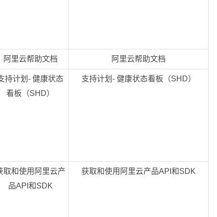
阿里云帮助文档
阿里云帮助文档
支持计划- 健康状态
支持计划- 健康状态看板（SHD）
看板（SHD）
获取和使用阿里云产
获取和使用阿里云产品API和SDK
品API和SDK