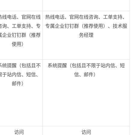
热线电话、官网在线
热线电话、官网在线咨询、工单支持、
咨询、工单支持、专
专属企业钉钉群（推荐使用）、技术服
属企业钉钉群（推荐
务经理
使用）
系统提醒（包括且不
系统提醒（包括且不限于站内信、短
限于站内信、短信、
信、邮件）
邮件）
访问
访问