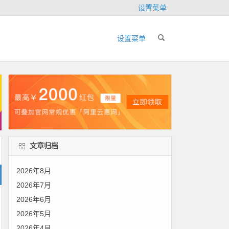
设置菜单
设置菜单
文章归档
2026年8月
2026年7月
2026年6月
2026年5月
2026年4月