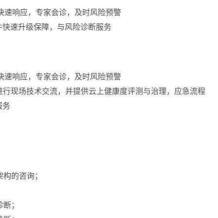
，快速响应，专家会诊，及时风险预警
件快速升级保障，与风险诊断服务
，快速响应，专家会诊，及时风险预警
进行现场技术交流，并提供云上健康度评测与治理，应急流程
服务
架构的咨询；
诊断；