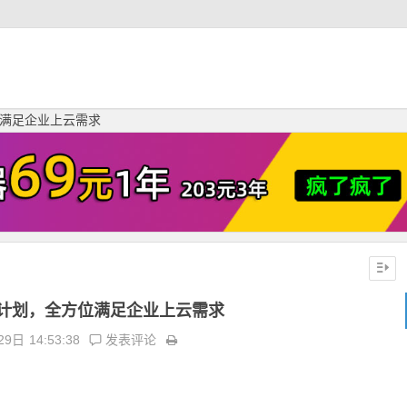
满足企业上云需求
计划，全方位满足企业上云需求
29日
14:53:38
发表评论