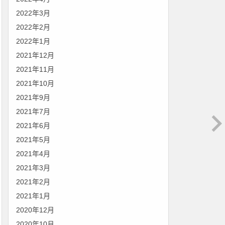
2022年3月
2022年2月
2022年1月
2021年12月
2021年11月
2021年10月
2021年9月
2021年7月
2021年6月
2021年5月
2021年4月
2021年3月
2021年2月
2021年1月
2020年12月
2020年10月