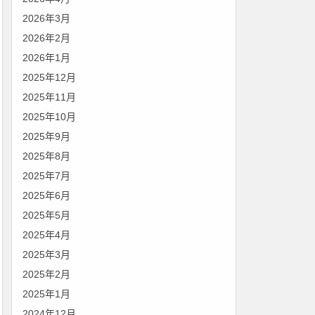
2026年3月
2026年2月
2026年1月
2025年12月
2025年11月
2025年10月
2025年9月
2025年8月
2025年7月
2025年6月
2025年5月
2025年4月
2025年3月
2025年2月
2025年1月
2024年12月