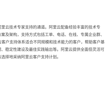
阿里云技术专家支持的通道。阿里云配备经验丰富的技术专
方案及架构，支持方式包括工单、电话、在线、专属企业群、
云客户支持体系适合不同规模和技术能力的客户，帮助客户基
理、稳定性建设及最佳实践输出等。阿里云提供全面但灵活可
有选择地采纳阿里云客户支持计划。