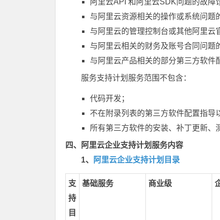
阿里云API 和阿里云SDK问题的故障
与阿里云资源相关的操作或系统问题
与阿里云的管理控制台或其他阿里云
与阿里云相关的财务及账号合同问题
与阿里云产品相关的部分第三方软件
服务支持计划服务范围不包含：
代码开发；
不在附录列表的第三方软件配置指导
所有第三方软件的安装、补丁更新、
四、
阿里云企业支持计划服务内容
1、
阿里云企业支持计划目录
支
基础服务
商业级
持
目