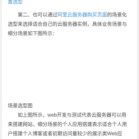
置选型
第二、也可以通过
阿里云服务器购买页面
的场景化
选型来选择适合自己的云服务器实例，具体业务场景与
细分场景如下图所示：
场景选型图
如上图所示，web开发与测试代表云服务器可以用
来搭建网站，细分场景的个人应用搭建表示适合个人用
户搭建个人博客或者初期访问量较少的展示类Web应