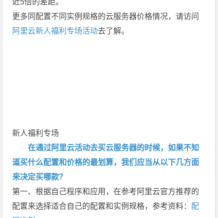
近5倍的差距。
更多同配置不同实例规格的云服务器价格情况，请访问
阿里云新人福利专场活动
去了解。
新人福利专场
在通过阿里云活动去买云服务器的时候，如果不知
道买什么配置和价格的最划算，我们应当从以下几方面
来决定买哪款？
第一、根据自己程序和应用，在参考阿里云官方推荐的
配置来选择适合自己的配置和实例规格，参考资料：
配