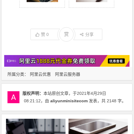
赏
赞
0
分享
所属分类：
阿里云优惠
阿里云服务器
版权声明：
本站原创文章，于2021年4月29日
08:21:12
，由
aliyunminisitecom
发表，共 2148 字。