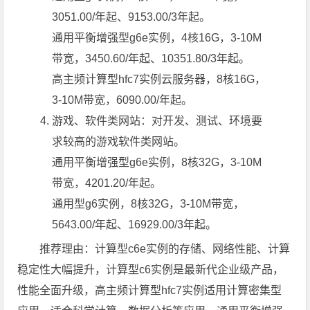
3051.00/年起、9153.00/3年起。
通用平衡增强型g6e实例，4核16G，3-10M
带宽，3450.60/年起、10351.80/3年起。
高主频计算型hfc7实例云服务器，8核16G，
3-10M带宽，6090.00/年起。
游戏、软件类网站
：对开发、测试、环境要
求较高的游戏软件类网站。
通用平衡增强型g6e实例，8核32G，3-10M
带宽，4201.20/年起。
通用型g6实例，8核32G，3-10M带宽，
5643.00/年起、16929.00/3年起。
推荐理由：计算型c6e实例的存储、网络性能、计算
稳定性大幅提升，计算型c6实例是最新代企业级产品，
性能全面升级，高主频计算型hfc7实例适用计算密集型