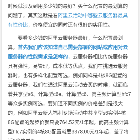
时候就涉及到用多少钱的最好？买什么配置的最划算的
问题了，其实这就是看
阿里云活动中哪些云服务器最具
有性价比
，价格便宜的同时还有很好的实用性。
要看多少钱的阿里云服务器最好，什么配置最划
算，
首先我们应该知道自己需要部署的网站或应用对云
服务器的性能需求是怎样的
，云服务器相比传统服务器
具有弹性，易管理，成本低等优点，我们在挑选云服务
器时，也有多样化配置可选，例如同样是4核8G配置的
云服务器，我们在通过阿里云活动去买的时候，就面临
着共享型s6、计算型c6e、计算型c6、高主频计算型hfc7
等众多实例可选，要知道不同实例的价格差别是很大
的，例如阿里云新人福利专场活动中共享型s6实例4核
8G配置的起步价就只要764.52元/1年起，而高主频计算
型hfc7实例的4核8G配置就要3378.00元/1年起，差了将