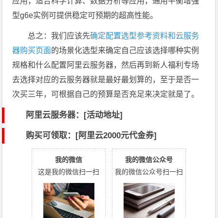
应用，适合科学计算、数据分析等应用，通用平衡增强
型g6e实例可提供稳定可预期的超高性能。
总之：我们应该先
确定配置选型参考资料和云服务
器购买页面
的场景化选型来确定自己应该选择哪种实例
规格和什么配置阿里云服务器，然后再到新人福利专场
去选择对应的云服务器就是最好最划算的，至于是否一
次买三年，可根据自己的预算是否充足来决定就是了。
阿里云服务器：[活动地址]
购买可领取：[阿里云2000元代金券]
我的微信
我的微信公众号
这是我的微信扫一扫
我的微信公众号扫一扫