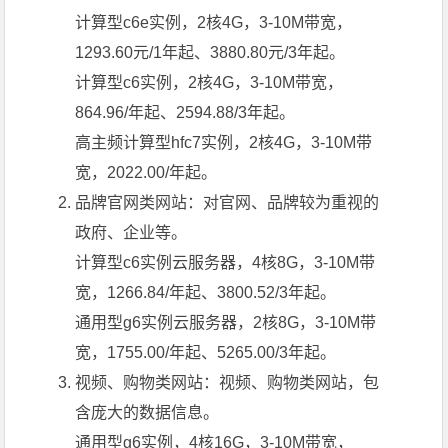
计算型c6e实例，2核4G，3-10M带宽，
1293.60元/1年起、3880.80元/3年起。
计算型c6实例，2核4G，3-10M带宽，
864.96/年起、2594.88/3年起。
高主频计算型hfc7实例，2核4G，3-10M带
宽，2022.00/年起。
品牌官网类网站
：对官网、品牌较为重视的
政府、企业等。
计算型c6实例云服务器，4核8G，3-10M带
宽，1266.84/年起、3800.52/3年起。
通用型g6实例云服务器，2核8G，3-10M带
宽，1755.00/年起、5265.00/3年起。
视频、购物类网站
：视频、购物类网站，包
含庞大的数据信息。
通用型g6实例，4核16G，3-10M带宽，