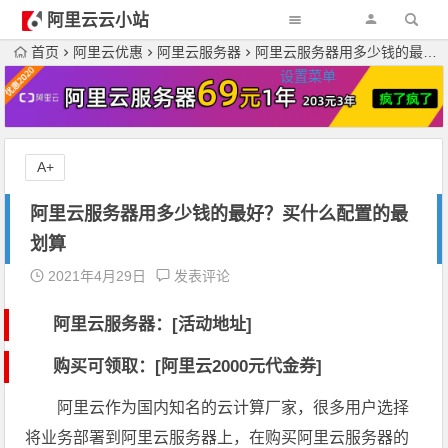
阿里云云小站
首页
阿里云优惠
阿里云服务器
阿里云服务器用多少钱的最好？买什么配置的最划算
设置菜单
A+
阿里云服务器用多少钱的最好？买什么配置的最
划算
2021年4月29日
发表评论
阿里云服务器：[活动地址]
购买可领取：[阿里云2000元代金券]
阿里云作为国内知名的云计算厂家，很多用户选择
将业务部署到阿里云服务器上，在购买阿里云服务器的