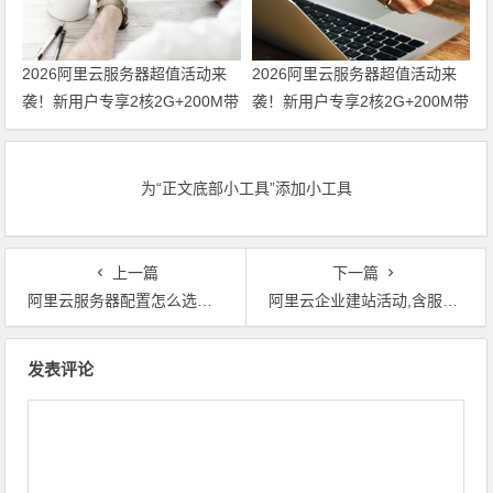
2026阿里云服务器超值活动来
2026阿里云服务器超值活动来
袭！新用户专享2核2G+200M带
袭！新用户专享2核2G+200M带
宽配置，低至38元/年！领代金
宽配置，低至38元/年！
券
为“正文底部小工具”添加小工具
上一篇
下一篇
阿里云服务器配置怎么选？哪款最好最具性价比
阿里云企业建站活动,含服务器一价全包,低至500元起
文章导航
发表评论