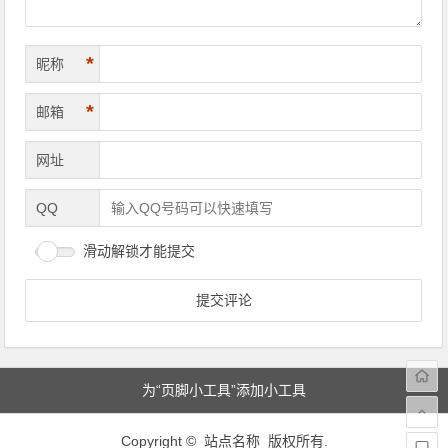
*
昵称
*
邮箱
网址
QQ
滑动解锁才能提交
为“页脚小工具”添加小工具
Copyright © 站点名称 版权所有.