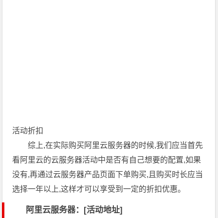
活动折扣
综上,在实际购买阿里云服务器的时候,我们应当首先
看阿里云的云服务器活动中是否有自己想要的配置,如果
没有,再通过云服务器产品页面下单购买,且购买时长应当
选择一年以上,这样才可以享受到一定的折扣优惠。
阿里云服务器：[活动地址]