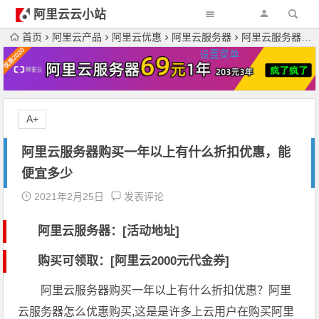
阿里云云小站
首页
阿里云产品
阿里云优惠
阿里云服务器
阿里云服务器购买一年以上有什么折扣优惠，能便宜多少
设置菜单
A+
阿里云服务器购买一年以上有什么折扣优惠，能
便宜多少
2021年2月25日
发表评论
阿里云服务器：[活动地址]
购买可领取：[阿里云2000元代金券]
阿里云服务器购买一年以上有什么折扣优惠？阿里
云服务器怎么优惠购买,这是是许多上云用户在购买阿里