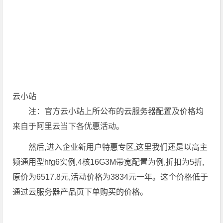
云小站
注：官方云小站上所公布的云服务器配置及价格均
来自于阿里云当下各优惠活动。
然后,进入企业新用户特惠专区,这里我们还是以高主
频通用型hfg6实例,4核16G3M带宽配置为例,折扣为5折,
原价为6517.8元,活动价格为3834元一年。这个价格低于
通过云服务器产品页下单购买的价格。