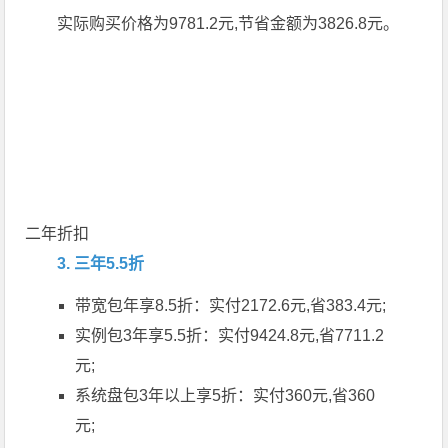
实际购买价格为9781.2元,节省金额为3826.8元。
二年折扣
3. 三年5.5折
带宽包年享8.5折：实付2172.6元,省383.4元;
实例包3年享5.5折：实付9424.8元,省7711.2
元;
系统盘包3年以上享5折：实付360元,省360
元;