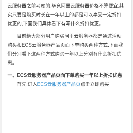
云服务器之前考虑的,毕竟阿里云服务器价格不算便宜,其
实只要是购买时长在一年以上的都是可以享受一定折扣
优惠的,下面我们具体看下有写什么折扣优惠。
目前绝大部分用户购买阿里云服务器都是通过活动
购买和ECS云服务器产品页面下单购买两种方式,下面我
们分别看下这两种方式购买一年以上分别有什么折扣优
惠。
一、ECS云服务器产品页面下单购买一年以上折扣优惠
首先,进入
ECS云服务器产品页
点击立即购买