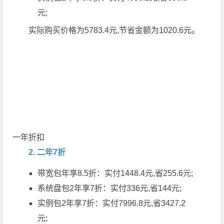
元;
实际购买价格为5783.4元,节省金额为1020.6元。
一年折扣
2. 二年7折
带宽包年享8.5折：实付1448.4元,省255.6元;
系统盘包2年享7折：实付336元,省144元;
实例包2年享7折：实付7996.8元,省3427.2
元;