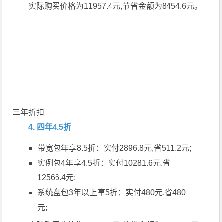
实际购买价格为11957.4元,节省金额为8454.6元。
三年折扣
4. 四年4.5折
带宽包年享8.5折：实付2896.8元,省511.2元;
实例包4年享4.5折：实付10281.6元,省
12566.4元;
系统盘包3年以上享5折：实付480元,省480
元;