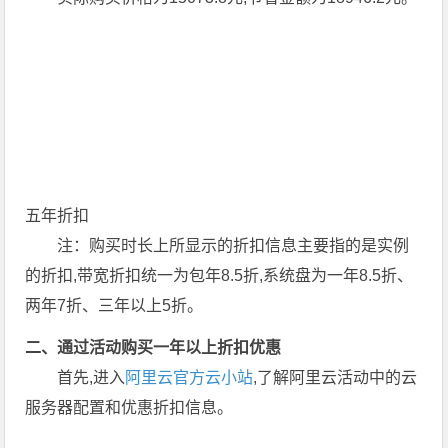
五年折扣
注：购买时长上所显示的折扣信息主要指的是实例
的折扣,带宽折扣统一为包年8.5折,系统盘为一年8.5折、
两年7折、三年以上5折。
二、通过活动购买一年以上折扣优惠
首先,进入
阿里云官方云小站
,了解阿里云活动中的云
服务器配置和优惠折扣信息。