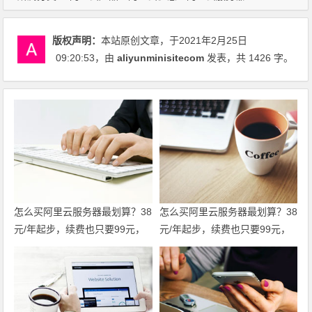
版权声明：
本站原创文章，于2021年2月25日
09:20:53
，由
aliyunminisitecom
发表，共 1426 字。
怎么买阿里云服务器最划算？38
怎么买阿里云服务器最划算？38
元/年起步，续费也只要99元，
元/年起步，续费也只要99元，
这份省钱攻略请收好 领代金券
这份省钱攻略请收好