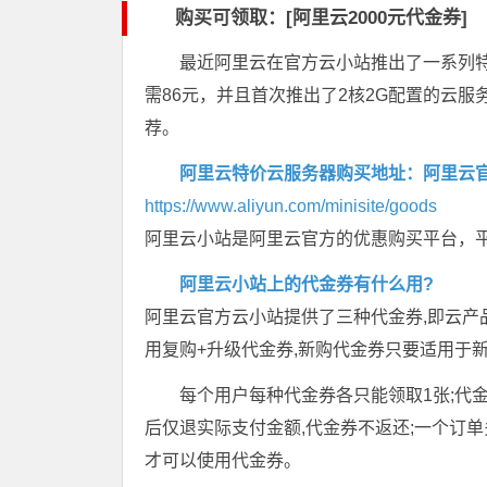
购买可领取：[阿里云2000元代金券]
最近阿里云在官方云小站推出了一系列特
需86元，并且首次推出了2核2G配置的云服务
荐。
阿里云特价云服务器购买地址：阿里云
https://www.aliyun.com/minisite/goods
阿里云小站是阿里云官方的优惠购买平台，
阿里云小站上的代金券有什么用?
阿里云官方云小站提供了三种代金券,即云产
用复购+升级代金券,新购代金券只要适用于
每个用户每种代金券各只能领取1张;代
后仅退实际支付金额,代金券不返还;一个订
才可以使用代金券。