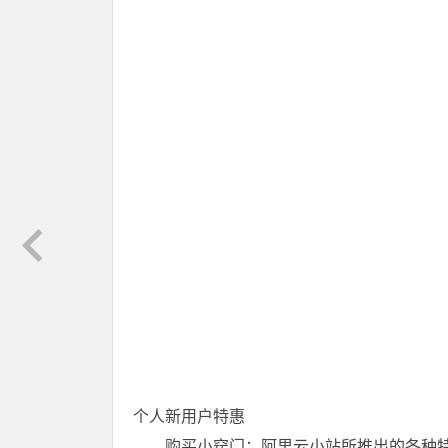
个人新用户特惠
购买小窍门：阿里云小站所推出的各种