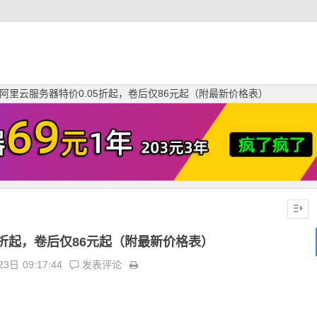
阿里云服务器特价0.05折起，卷后仅86元起（附最新价格表）
5折起，卷后仅86元起（附最新价格表）
23日
09:17:44
发表评论