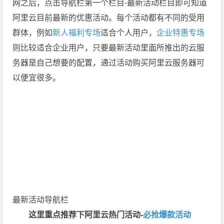
网之后，点击导航栏第一个栏目-最新活动栏目即可知道
阿里云目前最新的优惠活动。每个活动都有不同的受用
群体，例如
新人福利专场
适合个人用户，
企业特惠专场
则比较适合企业用户，只要最新活动里面所推出的云服
务器是自己想要的配置，通过活动购买阿里云服务器可
以便宜很多。
最新活动导航栏
这里重点推荐下阿里云热门活动-
必抢爆款活动