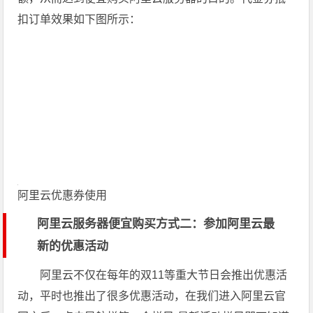
扣订单效果如下图所示：
阿里云优惠券使用
阿里云服务器便宜购买方式二：参加阿里云最
新的优惠活动
阿里云不仅在每年的双11等重大节日会推出优惠活
动，平时也推出了很多优惠活动，在我们进入阿里云官