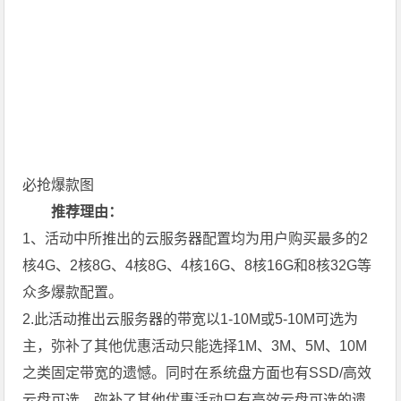
必抢爆款图
推荐理由：
1、活动中所推出的云服务器配置均为用户购买最多的2
核4G、2核8G、4核8G、4核16G、8核16G和8核32G等
众多爆款配置。
2.此活动推出云服务器的带宽以1-10M或5-10M可选为
主，弥补了其他优惠活动只能选择1M、3M、5M、10M
之类固定带宽的遗憾。同时在系统盘方面也有SSD/高效
云盘可选，弥补了其他优惠活动只有高效云盘可选的遗