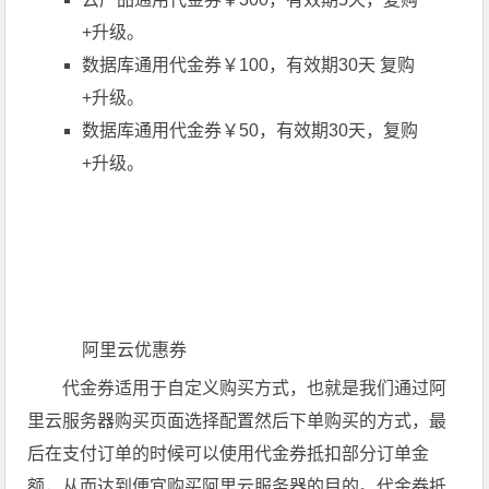
+升级。
数据库通用代金券￥100，有效期30天 复购
+升级。
数据库通用代金券￥50，有效期30天，复购
+升级。
阿里云优惠券
代金券适用于自定义购买方式，也就是我们通过阿
里云服务器购买页面选择配置然后下单购买的方式，最
后在支付订单的时候可以使用代金券抵扣部分订单金
额，从而达到便宜购买阿里云服务器的目的。代金券抵