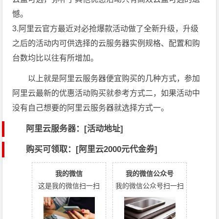
憾。
3.阿里云官方最近对必抢爆款活动做了全新升级，升级
之后的活动内可供选择的云服务器实例规格、配置和购
台数均比以往有所增加。
以上就是阿里云服务器便宜购买的几种方式，参加
阿里云最新的优惠活动购买就参考方式二，如果活动中
没有自己想要的阿里云服务器就选择方式一。
阿里云服务器：[活动地址]
购买可领取：[阿里云2000元代金券]
我的微信
我的微信公众号
这是我的微信扫一扫
我的微信公众号扫一扫