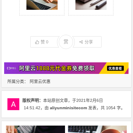
赏
赞
0
分享
所属分类：
阿里云优惠
版权声明：
本站原创文章，于2021年2月6日
14:51:42
，由
aliyunminisitecom
发表，共 1054 字。