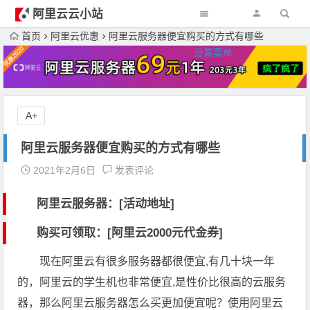
阿里云云小站
首页
阿里云优惠
阿里云服务器便宜购买的方式有哪些
设置菜单
A+
阿里云服务器便宜购买的方式有哪些
2021年2月6日
发表评论
阿里云服务器：[活动地址]
购买可领取：[阿里云2000元代金券]
现在阿里云有很多服务器都很便宜,有几十块一年
的，阿里云的学生机也非常便宜,是性价比很高的云服务
器，那么阿里云服务器怎么买更加便宜呢？使用阿里云