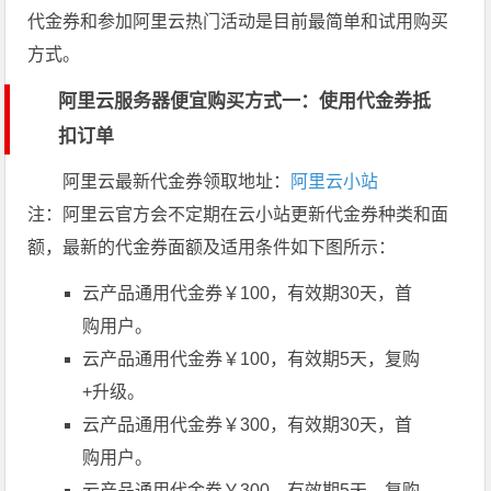
代金券和参加阿里云热门活动是目前最简单和试用购买
方式。
阿里云服务器便宜购买方式一：使用代金券抵
扣订单
阿里云最新代金券领取地址：
阿里云小站
注：阿里云官方会不定期在云小站更新代金券种类和面
额，最新的代金券面额及适用条件如下图所示：
云产品通用代金券￥100，有效期30天，首
购用户。
云产品通用代金券￥100，有效期5天，复购
+升级。
云产品通用代金券￥300，有效期30天，首
购用户。
云产品通用代金券￥300，有效期5天，复购