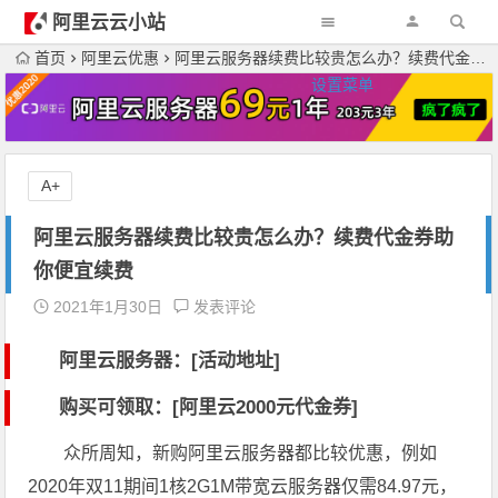
阿里云云小站
首页
阿里云优惠
阿里云服务器续费比较贵怎么办？续费代金券助你便宜续费
设置菜单
A+
阿里云服务器续费比较贵怎么办？续费代金券助
你便宜续费
2021年1月30日
发表评论
阿里云服务器：[活动地址]
购买可领取：[阿里云2000元代金券]
众所周知，新购阿里云服务器都比较优惠，例如
2020年双11期间1核2G1M带宽云服务器仅需84.97元，