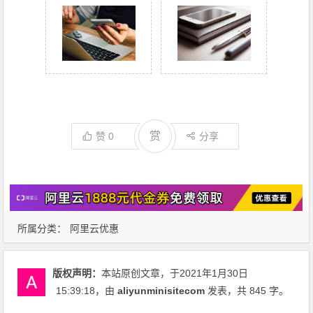
赏
赞
0
分享
所属分类：
阿里云优惠
版权声明：
本站原创文章，于2021年1月30日
15:39:18
，由
aliyunminisitecom
发表，共 845 字。