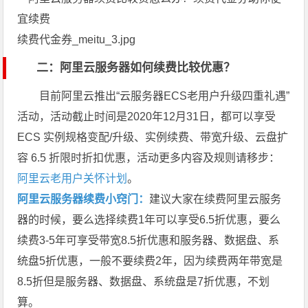
续费代金券_meitu_3.jpg
二：阿里云服务器如何续费比较优惠？
目前阿里云推出“云服务器ECS老用户升级四重礼遇”
活动，活动截止时间是2020年12月31日，都可以享受
ECS 实例规格变配/升级、实例续费、带宽升级、云盘扩
容 6.5 折限时折扣优惠，活动更多内容及规则请移步：
阿里云老用户关怀计划
。
阿里云服务器续费小窍门：
建议大家在续费阿里云服务
器的时候，要么选择续费1年可以享受6.5折优惠，要么
续费3-5年可享受带宽8.5折优惠和服务器、数据盘、系
统盘5折优惠，一般不要续费2年，因为续费两年带宽是
8.5折但是服务器、数据盘、系统盘是7折优惠，不划
算。