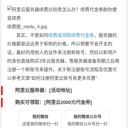
续费图_meitu_4.jpg
其实，不管如何
续费或领取续费代金券
，服务器的
价格都是远远贵于新购的价格，所以想要节省开支的
话，最好的用他人的证件来注册新账号，然后以新用户
的身份直接购买3年云服务器，等服务器准备到期之后再
注册一个新账号来操作。关于新注册账号流程及优惠可
以参考文章“如何注册阿里云账号有更多优惠”
阿里云服务器：[活动地址]
购买可领取：[阿里云2000元代金券]
我的微信
我的微信公众号
这是我的微信扫一扫
我的微信公众号扫一扫