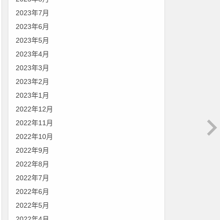
2023年7月
2023年6月
2023年5月
2023年4月
2023年3月
2023年2月
2023年1月
2022年12月
2022年11月
2022年10月
2022年9月
2022年8月
2022年7月
2022年6月
2022年5月
2022年4月