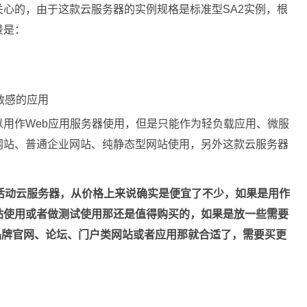
心的，由于这款云服务器的实例规格是标准型SA2实例，根
景是：
敏感的应用
用作Web应用服务器使用，但是只能作为轻负载应用、微服
网站、普通企业网站、纯静态型网站使用，另外这款云服务器
活动云服务器，从价格上来说确实是便宜了不少，如果是用作
站使用或者做测试使用那还是值得购买的，如果是放一些需要
品牌官网、论坛、门户类网站或者应用那就合适了，需要买更