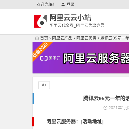
欢迎光临！
登录
阿里云云小站
阿里云代金券_阿里云优惠券最
新
首页
阿里云产品
阿里云优惠
腾讯云95元一
A+
腾讯云95元一年的
2021年1月
阿里云服务器：[活动地址]