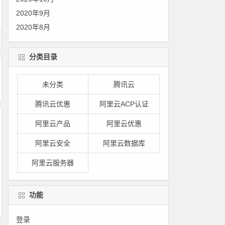
2020年9月
2020年8月
分类目录
未分类
腾讯云
腾讯云优惠
阿里云ACP认证
阿里云产品
阿里云优惠
阿里云安全
阿里云数据库
阿里云服务器
功能
登录