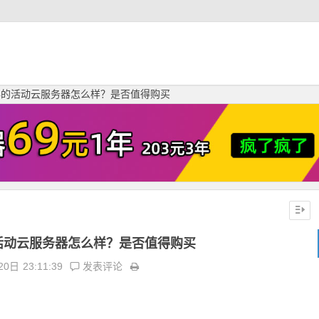
年的活动云服务器怎么样？是否值得购买
活动云服务器怎么样？是否值得购买
20日
23:11:39
发表评论