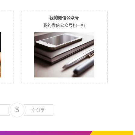
我的微信公众号
我的微信公众号扫一扫
赏
分享