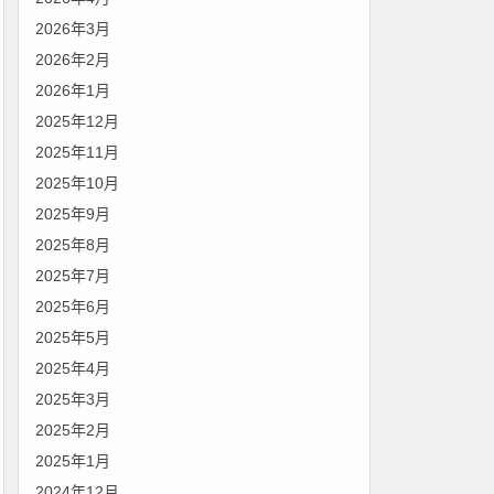
2026年3月
2026年2月
2026年1月
2025年12月
2025年11月
2025年10月
2025年9月
2025年8月
2025年7月
2025年6月
2025年5月
2025年4月
2025年3月
2025年2月
2025年1月
2024年12月