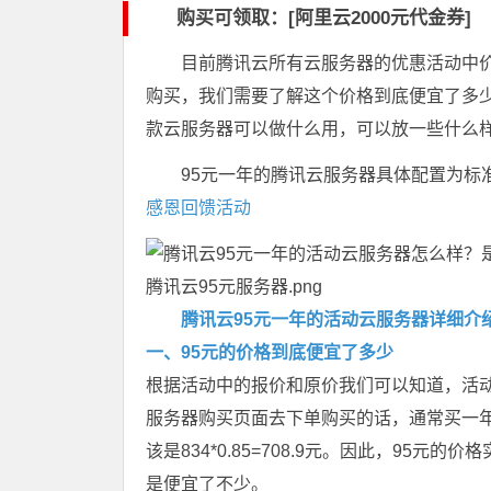
购买可领取：[阿里云2000元代金券]
目前腾讯云所有云服务器的优惠活动中价
购买，我们需要了解这个价格到底便宜了多
款云服务器可以做什么用，可以放一些什么
95元一年的腾讯云服务器具体配置为标准
感恩回馈活动
腾讯云95元服务器.png
腾讯云95元一年的活动云服务器详细介
一、95元的价格到底便宜了多少
根据活动中的报价和原价我们可以知道，活动购
服务器购买页面去下单购买的话，通常买一年
该是834*0.85=708.9元。因此，95元的价
是便宜了不少。