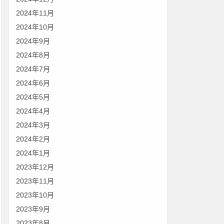
2024年11月
2024年10月
2024年9月
2024年8月
2024年7月
2024年6月
2024年5月
2024年4月
2024年3月
2024年2月
2024年1月
2023年12月
2023年11月
2023年10月
2023年9月
2023年8月