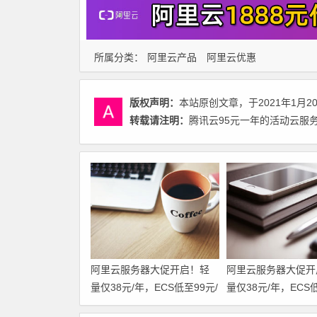
所属分类：
阿里云产品
阿里云优惠
版权声明：
本站原创文章，于2021年1月2
转载请注明：
腾讯云95元一年的活动云服务
阿里云服务器大促开启！轻
阿里云服务器大促开
量仅38元/年，ECS低至99元/
量仅38元/年，ECS低
年，新老用户同享福利！u2i
年，新老用户同享福利