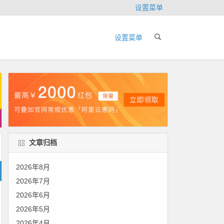
设置菜单
设置菜单
文章归档
2026年8月
2026年7月
2026年6月
2026年5月
2026年4月