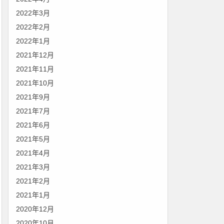
2022年3月
2022年2月
2022年1月
2021年12月
2021年11月
2021年10月
2021年9月
2021年7月
2021年6月
2021年5月
2021年4月
2021年3月
2021年2月
2021年1月
2020年12月
2020年10月