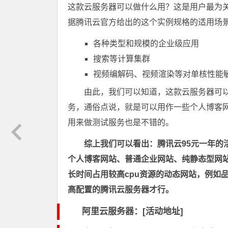
这款云服务器可以做什么用？这是用户最为关
据腾讯云官方给出的这个实例规格的适用场
各种类型和规模的企业级应用
搜索等计算集群
视频编解码、视频渲染等对单核性能
由此，我们可以知道，这款云服务器可以
务，通俗点说，就是可以用作一些个人博客
用来做测试服务也是不错的。
综上我们可以看出：腾讯云95元一年的
个人博客网站、普通企业网站、纯静态型网
长时间占用较高cpu资源的动态网站，例如
高配置的腾讯云服务器才行。
阿里云服务器：[活动地址]