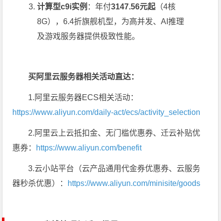
计算型c9i实例
：年付
3147.56元起
（4核
8G），6.4折旗舰机型，为高并发、AI推理
及游戏服务器提供极致性能。
买阿里云服务器相关活动直达：
1.阿里云服务器ECS相关活动：
https://www.aliyun.com/daily-act/ecs/activity_selection
2.阿里云上云抵扣金、无门槛优惠券、迁云补贴优
惠券：
https://www.aliyun.com/benefit
3.云小站平台（云产品通用代金券优惠券、云服务
器秒杀优惠）：
https://www.aliyun.com/minisite/goods