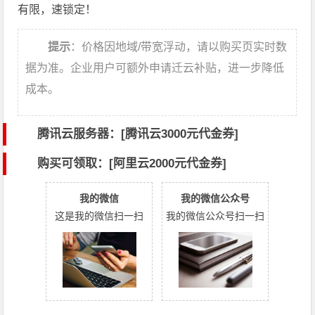
有限，速锁定！
提示
：价格因地域/带宽浮动，请以购买页实时数
据为准。企业用户可额外申请迁云补贴，进一步降低
成本。
腾讯云服务器：[
腾讯云3000元代金券
]
购买可领取：[阿里云2000元代金券]
我的微信
我的微信公众号
这是我的微信扫一扫
我的微信公众号扫一扫