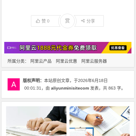
赏
赞
0
分享
所属分类：
阿里云产品
阿里云优惠
阿里云服务器
版权声明：
本站原创文章，于2026年6月18日
00:01:31
，由
aliyunminisitecom
发表，共 863 字。