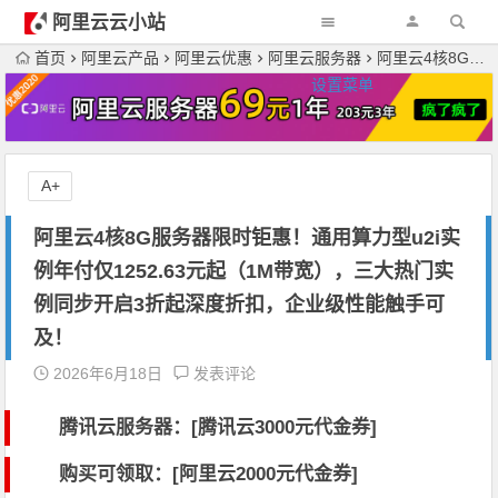
阿里云云小站
首页
阿里云产品
阿里云优惠
阿里云服务器
阿里云4核8G服务器限时钜惠！通用算力型u2i实例年付仅1252.63元起（1M带宽），三大热门实例同步开启3折起深度折扣，企业级性能触手可及！
设置菜单
A+
阿里云4核8G服务器限时钜惠！通用算力型u2i实
例年付仅1252.63元起（1M带宽），三大热门实
例同步开启3折起深度折扣，企业级性能触手可
及！
2026年6月18日
发表评论
腾讯云服务器：[
腾讯云3000元代金券
]
购买可领取：[阿里云2000元代金券]