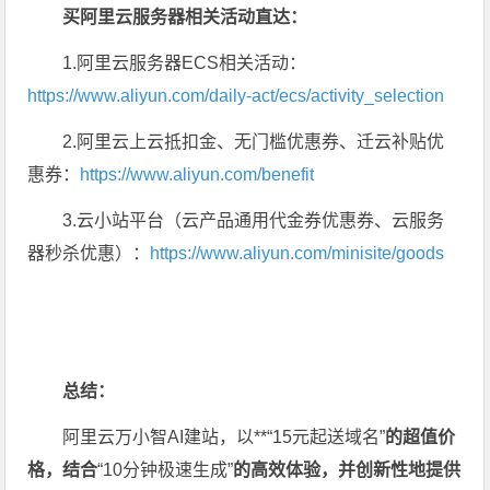
买阿里云服务器相关活动直达：
1.阿里云服务器ECS相关活动：
https://www.aliyun.com/daily-act/ecs/activity_selection
2.阿里云上云抵扣金、无门槛优惠券、迁云补贴优
惠券：
https://www.aliyun.com/benefit
3.云小站平台（云产品通用代金券优惠券、云服务
器秒杀优惠）：
https://www.aliyun.com/minisite/goods
总结：
阿里云万小智AI建站，以**“15元起送域名”
的超值价
格，结合
“10分钟极速生成”
的高效体验，并创新性地提供