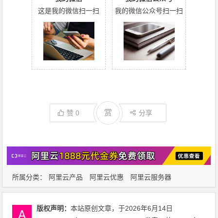
这是我的微信扫一扫
我的微信公众号扫一扫
赏
赞
0
分享
所属分类：
阿里云产品
阿里云优惠
阿里云服务器
版权声明：
本站原创文章，于2026年6月14日