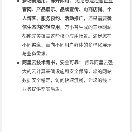
多场景适用，即开即用：
无论您是经营
企业
官网、产品展示、品牌宣传、电商店铺、个
人博客、服务预约、活动推广
，还是需要
微
信生态内的轻应用
，万小智生成的三版网站
都能完美覆盖这些核心应用场景。满足您在
不同渠道、面向不同用户群体的多样化展示
与业务需求。
阿里云技术背书，安全可靠：
背靠阿里云强
大的云计算基础设施和安全保障，您的网站
数据安全稳定，访问快速流畅，为您的线上
业务提供坚实后盾。