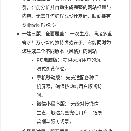
引，智能分析并
自动生成完整的网站框架与
内容
。无需任何编程或设计基础，瞬间拥有
专业级网站雏形。
一建三版，全面覆盖：
一次生成，满足多重
需求！万小智的独特优势在于，它能
同时为
您生成三个不同版本（风格）的网站
：
PC电脑版：
提供大屏用户的沉
浸式浏览体验。
手机移动版：
完美适配各种手
机屏幕，确保移动端用户顺畅访
问。
微信小程序版：
无缝对接微信
生态，触达海量微信用户，拓展
营销与服务场景。