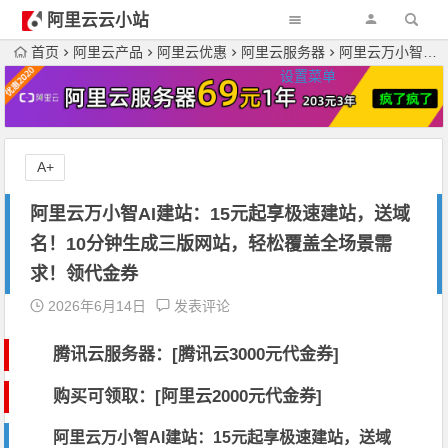
阿里云云小站
首页
阿里云产品
阿里云优惠
阿里云服务器
阿里云万小智AI建站：15元起享极速建站，送域名！10分钟生成三版网站，轻松覆盖全场景需求！领代金券
设置菜单
A+
阿里云万小智AI建站：15元起享极速建站，送域
名！10分钟生成三版网站，轻松覆盖全场景需
求！领代金券
2026年6月14日
发表评论
腾讯云服务器：[
腾讯云3000元代金券
]
购买可领取：[阿里云2000元代金券]
阿里云万小智AI建站：15元起享极速建站，送域