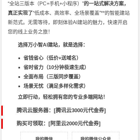
“全站三版本（PC+手机+小程序）”
的一站式解决方案，
真正实现了
“低成本、高效率、全场景覆盖”**的智能建站
新范式。无需等待，即刻体验AI建站的魅力，快速开启
您的线上业务之旅！
选择万小智AI建站，就是选择：
省钱省心（低价+送域名）
省时省力（10分钟极速生成）
全面布局（三版同步覆盖）
场景无忧（满足多样化需求）
立即行动，轻松拥有您的专业多端网站！
腾讯云服务器：[
腾讯云3000元代金券
]
购买可领取：[阿里云2000元代金券]
我的微信
我的微信公众号