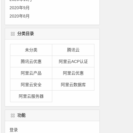
2020年9月
2020年8月
分类目录
未分类
腾讯云
腾讯云优惠
阿里云ACP认证
阿里云产品
阿里云优惠
阿里云安全
阿里云数据库
阿里云服务器
功能
登录