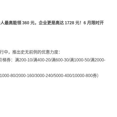
高能领 360 元，企业更是高达 1728 元！6 月限时开
火热进行中，推出史无前例的优惠力度：
00-10/满400-20/满600-30/满1000-50/满2000-
80/2000-160/3000-240/5000-400/10000-800券）