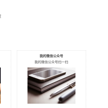
型
我的微信公众号
我的微信公众号扫一扫