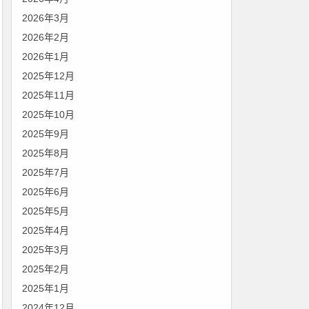
2026年3月
2026年2月
2026年1月
2025年12月
2025年11月
2025年10月
2025年9月
2025年8月
2025年7月
2025年6月
2025年5月
2025年4月
2025年3月
2025年2月
2025年1月
2024年12月