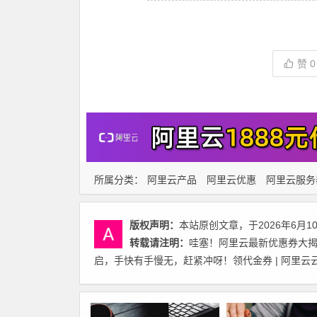
赞
0
所属分类：
阿里云产品
阿里云优惠
阿里云服务
版权声明：
本站原创文章，于2026年6月1
转载请注明：
哇塞！阿里云最新优惠券大揭秘来
启，手快有手慢无，赶紧冲呀！领代金券 | 阿里云