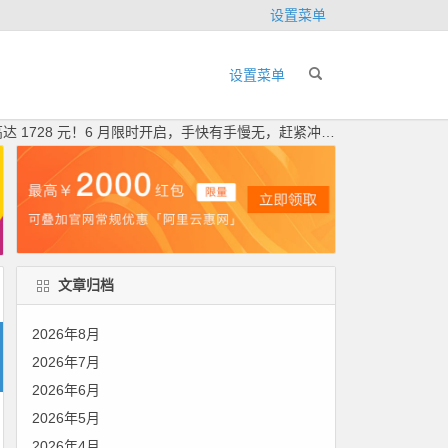
设置菜单
设置菜单
28 元！6 月限时开启，手快有手慢无，赶紧冲呀！领代金券
文章归档
2026年8月
2026年7月
2026年6月
2026年5月
2026年4月