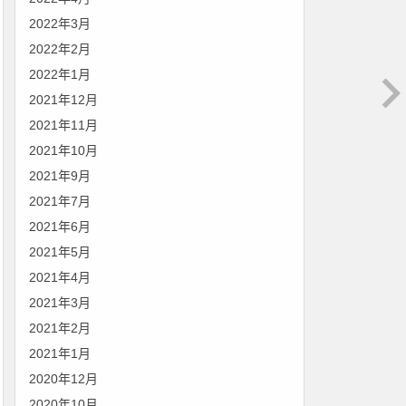
2022年3月
2022年2月
2022年1月
2021年12月
2021年11月
2021年10月
2021年9月
2021年7月
2021年6月
2021年5月
2021年4月
2021年3月
2021年2月
2021年1月
2020年12月
2020年10月