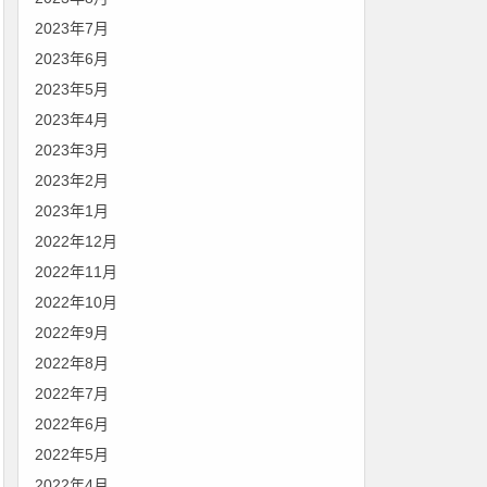
2023年7月
2023年6月
2023年5月
2023年4月
2023年3月
2023年2月
2023年1月
2022年12月
2022年11月
2022年10月
2022年9月
2022年8月
2022年7月
2022年6月
2022年5月
2022年4月