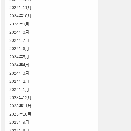
2024年11月
2024年10月
2024年9月
2024年8月
2024年7月
2024年6月
2024年5月
2024年4月
2024年3月
2024年2月
2024年1月
2023年12月
2023年11月
2023年10月
2023年9月
2023年8月