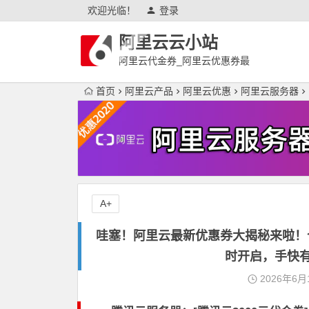
欢迎光临！
登录
阿里云云小站
阿里云代金券_阿里云优惠券最
新
首页
阿里云产品
阿里云优惠
阿里云服务器
A+
哇塞！阿里云最新优惠券大揭秘来啦！个人最
时开启，手快
2026年6月