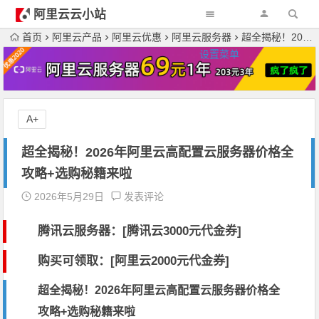
阿里云云小站
首页
阿里云产品
阿里云优惠
阿里云服务器
超全揭秘！2026年阿里云高配置云服务器价格全攻略+选购秘籍来啦
设置菜单
A+
超全揭秘！2026年阿里云高配置云服务器价格全
攻略+选购秘籍来啦
2026年5月29日
发表评论
腾讯云服务器：[
腾讯云3000元代金券
]
购买可领取：[阿里云2000元代金券]
超全揭秘！2026年阿里云高配置云服务器价格全
攻略+选购秘籍来啦