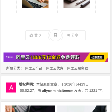
赏
赞
0
分享
所属分类：
阿里云产品
阿里云优惠
阿里云服务器
版权声明：
本站原创文章，于2026年5月29日
00:02:27
，由
aliyunminisitecom
发表，共 1221 字。