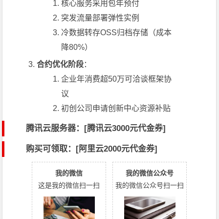
核心服务采用包年预付
突发流量部署弹性实例
冷数据转存OSS归档存储（成本
降80%）
合约优化阶段
：
企业年消费超50万可洽谈框架协
议
初创公司申请创新中心资源补贴
腾讯云服务器：[
腾讯云3000元代金券
]
购买可领取：[阿里云2000元代金券]
我的微信
我的微信公众号
这是我的微信扫一扫
我的微信公众号扫一扫