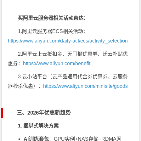
买阿里云服务器相关活动直达：
1.阿里云服务器ECS相关活动：
https://www.aliyun.com/daily-act/ecs/activity_selection
2.阿里云上云抵扣金、无门槛优惠券、迁云补贴优
惠券：
https://www.aliyun.com/benefit
3.云小站平台（云产品通用代金券优惠券、云服务
器秒杀优惠）：
https://www.aliyun.com/minisite/goods
三、2026年优惠新趋势
1. 捆绑式解决方案
AI训练套包
：GPU实例+NAS存储+RDMA网