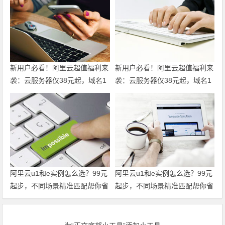
新用户必看！阿里云超值福利来
新用户必看！阿里云超值福利来
袭：云服务器仅38元起，域名1
袭：云服务器仅38元起，域名1
元注册，160款产品免费体验，
元注册，160款产品免费体验，
超全攻略一篇搞定！领代金券
超全攻略一篇搞定！
阿里云u1和e实例怎么选？99元
阿里云u1和e实例怎么选？99元
起步，不同场景精准匹配帮你省
起步，不同场景精准匹配帮你省
到位 领代金券
到位